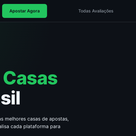
Apostar Agora
Todas Avaliações
s
Casas
sil
as melhores casas de apostas,
alisa cada plataforma para