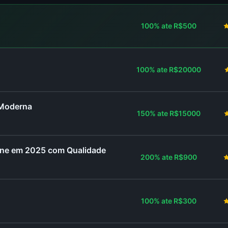
100% ate R$500
100% ate R$20000
 Moderna
150% ate R$15000
line em 2025 com Qualidade
200% ate R$900
100% ate R$300