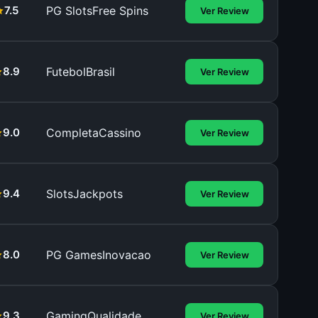
PG Slots
Free Spins
7.5
Ver Review
Futebol
Brasil
8.9
Ver Review
Completa
Cassino
9.0
Ver Review
Slots
Jackpots
9.4
Ver Review
PG Games
Inovacao
8.0
Ver Review
Gaming
Qualidade
9.3
Ver Review