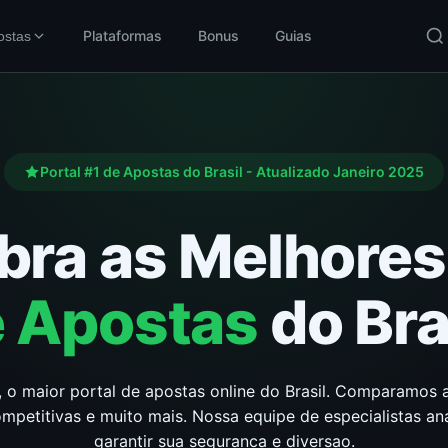
Plataformas
Bonus
Guias
ostas
Portal #1 de Apostas do Brasil - Atualizado Janeiro 2025
bra as Melhore
 Apostas
do Bra
 o maior portal de apostas online do Brasil. Comparamos 
mpetitivas e muito mais. Nossa equipe de especialistas an
garantir sua seguranca e diversao.