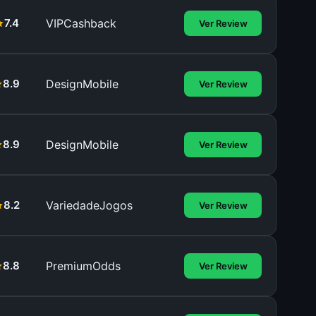
VIP
Cashback
7.4
Ver Review
Design
Mobile
8.9
Ver Review
Design
Mobile
8.9
Ver Review
Variedade
Jogos
8.2
Ver Review
Premium
Odds
8.8
Ver Review