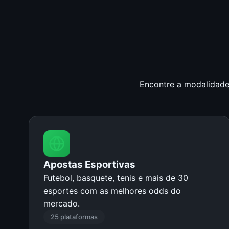
Encontre a modalidade
Apostas Esportivas
Futebol, basquete, tenis e mais de 30
esportes com as melhores odds do
mercado.
25 plataformas