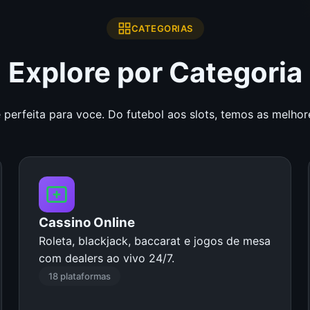
CATEGORIAS
Explore por Categoria
 perfeita para voce. Do futebol aos slots, temos as melho
Cassino Online
Roleta, blackjack, baccarat e jogos de mesa
com dealers ao vivo 24/7.
18 plataformas