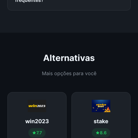
frequentes?
Alternativas
Mais opções para você
win2023
stake
7.7
8.6