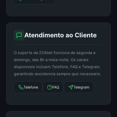
Atendimento ao Cliente
O suporte da 234bet funciona de segunda a
domingo, das 8h a meia-noite. Os canais
disponiveis incluem Telefone, FAQ e Telegram,
garantindo assistencia sempre que necessario.
Telefone
FAQ
Telegram