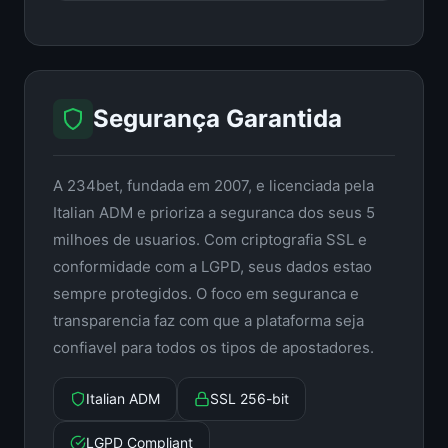
Segurança Garantida
A 234bet, fundada em 2007, e licenciada pela
Italian ADM e prioriza a seguranca dos seus 5
milhoes de usuarios. Com criptografia SSL e
conformidade com a LGPD, seus dados estao
sempre protegidos. O foco em seguranca e
transparencia faz com que a plataforma seja
confiavel para todos os tipos de apostadores.
Italian ADM
SSL 256-bit
LGPD Compliant