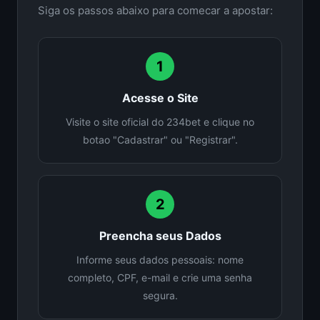
Siga os passos abaixo para comecar a apostar:
1
Acesse o Site
Visite o site oficial do 234bet e clique no
botao "Cadastrar" ou "Registrar".
2
Preencha seus Dados
Informe seus dados pessoais: nome
completo, CPF, e-mail e crie uma senha
segura.