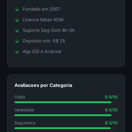
Fundado em 2007
Licenca Italian ADM
Suporte Seg-Dom 8h-0h
Deposito min. R$ 25
App iOS e Android
Avaliacoes por Categoria
Odds
9.4/10
Variedade
9.4/10
Seguranca
9.3/10