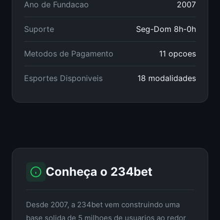
Ano de Fundacao
2007
Suporte
Seg-Dom 8h-0h
Metodos de Pagamento
11 opcoes
Esportes Disponiveis
18 modalidades
Conheça o 234bet
Desde 2007, a 234bet vem construindo uma
base solida de 5 milhoes de usuarios ao redor