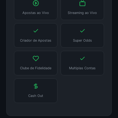
Apostas ao Vivo
Streaming ao Vivo
Criador de Apostas
Super Odds
Clube de Fidelidade
Multiplas Contas
Cash Out