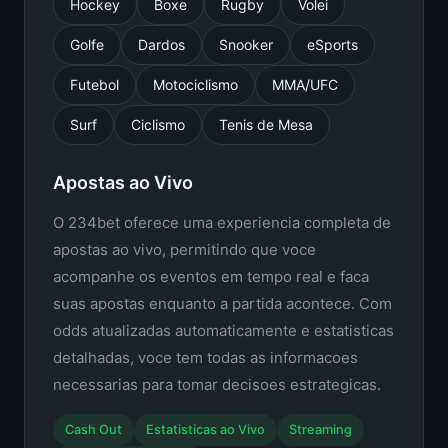
Hockey
Boxe
Rugby
Volei
Golfe
Dardos
Snooker
eSports
Futebol
Motociclismo
MMA/UFC
Surf
Ciclismo
Tenis de Mesa
Apostas ao Vivo
O 234bet oferece uma experiencia completa de
apostas ao vivo, permitindo que voce
acompanhe os eventos em tempo real e faca
suas apostas enquanto a partida acontece. Com
odds atualizadas automaticamente e estatisticas
detalhadas, voce tem todas as informacoes
necessarias para tomar decisoes estrategicas.
Cash Out
Estatisticas ao Vivo
Streaming