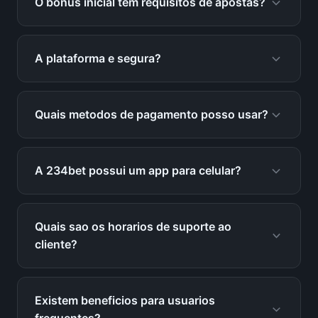
O bonus inicial tem requisitos de apostas?
A plataforma e segura?
Quais metodos de pagamento posso usar?
A 234bet possui um app para celular?
Quais sao os horarios de suporte ao
cliente?
Existem beneficios para usuarios