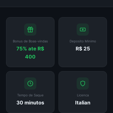
Bonus de Boas-vindas
Deposito Minimo
75% ate R$
R$ 25
400
Tempo de Saque
Licenca
30 minutos
Italian