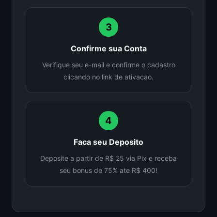
3
Confirme sua Conta
Verifique seu e-mail e confirme o cadastro
clicando no link de ativacao.
4
Faca seu Deposito
Deposite a partir de R$ 25 via Pix e receba
seu bonus de 75% ate R$ 400!