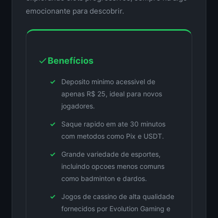
emocionante para descobrir.
Benefícios
Deposito minimo acessivel de
apenas R$ 25, ideal para novos
jogadores.
Saque rapido em ate 30 minutos
com metodos como Pix e USDT.
Grande variedade de esportes,
incluindo opcoes menos comuns
como badminton e dardos.
Jogos de cassino de alta qualidade
fornecidos por Evolution Gaming e