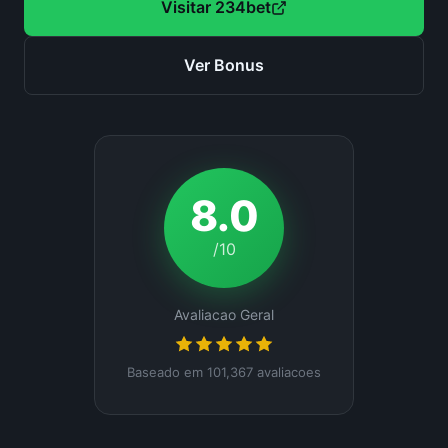
Visitar 234bet
Ver Bonus
8.0
/10
Avaliacao Geral
Baseado em 101,367 avaliacoes