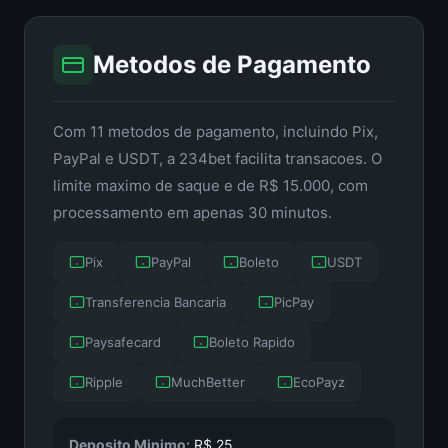
Metodos de Pagamento
Com 11 metodos de pagamento, incluindo Pix,
PayPal e USDT, a 234bet facilita transacoes. O
limite maximo de saque e de R$ 15.000, com
processamento em apenas 30 minutos.
Pix
PayPal
Boleto
USDT
Transferencia Bancaria
PicPay
Paysafecard
Boleto Rapido
Ripple
MuchBetter
EcoPayz
Deposito Minimo:
R$ 25