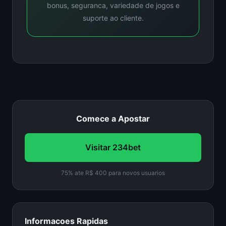
bonus, seguranca, variedade de jogos e
suporte ao cliente.
Comece a Apostar
Visitar 234bet
75% ate R$ 400 para novos usuarios
Informacoes Rapidas