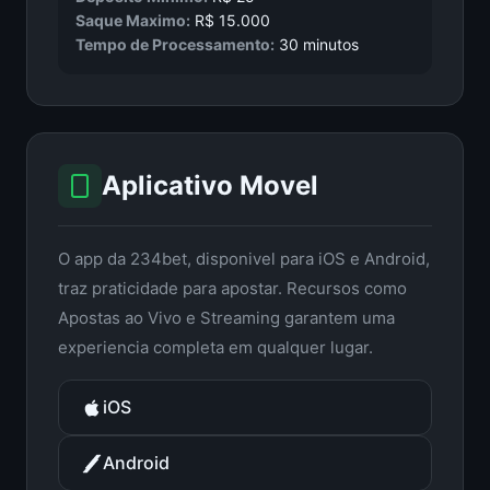
Saque Maximo:
R$ 15.000
Tempo de Processamento:
30 minutos
Aplicativo Movel
O app da 234bet, disponivel para iOS e Android,
traz praticidade para apostar. Recursos como
Apostas ao Vivo e Streaming garantem uma
experiencia completa em qualquer lugar.
iOS
Android