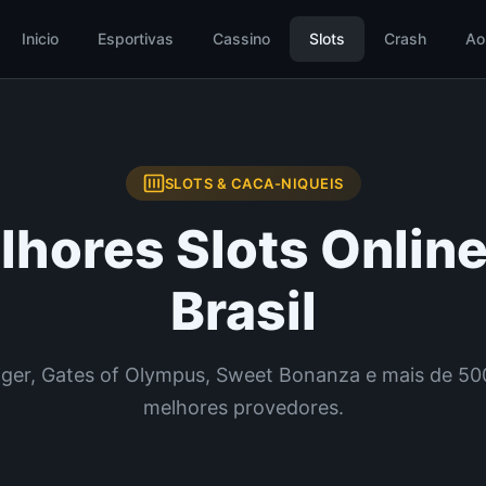
Inicio
Esportivas
Cassino
Slots
Crash
Ao
SLOTS & CACA-NIQUEIS
lhores Slots Online
Brasil
iger, Gates of Olympus, Sweet Bonanza e mais de 500
melhores provedores.