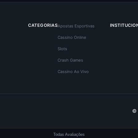
ts
s progressivos e slots
os.
CATEGORIAS
INSTITUCIO
Apostas Esportivas
ts
Pragmatic
Cassino Online
Slots
Crash Games
Cassino Ao Vivo
© 
Todas Avaliações