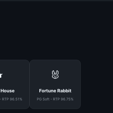

🐰
 House
Fortune Rabbit
 - RTP 96.51%
PG Soft - RTP 96.75%