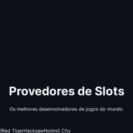
Provedores de Slots
Os melhores desenvolvedores de jogos do mundo.
O
Red Tiger
Hacksaw
Nolimit City