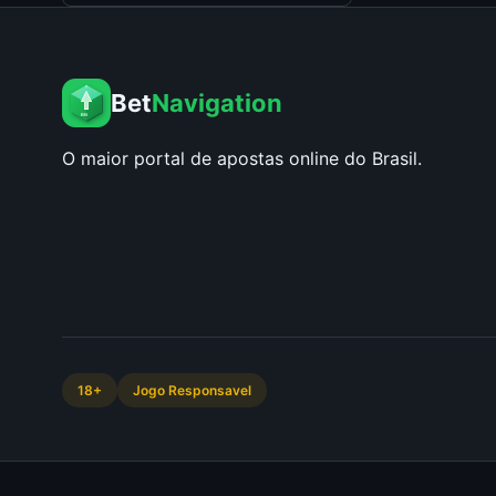
Jackpo
Jackpot
classic
Jackpo
Bet
Navigation
O maior portal de apostas online do Brasil.
18+
Jogo Responsavel