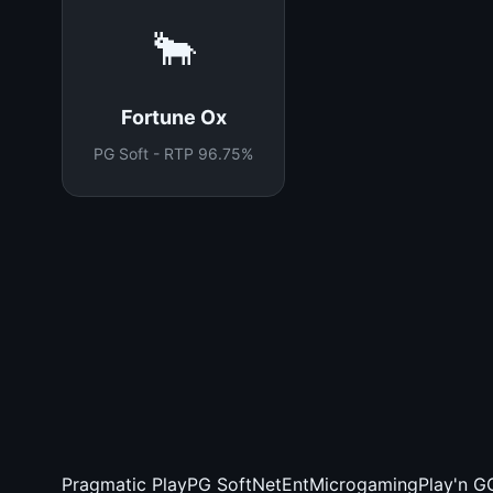
🐂
Fortune Ox
PG Soft - RTP 96.75%
Pragmatic Play
PG Soft
NetEnt
Microgaming
Play'n G