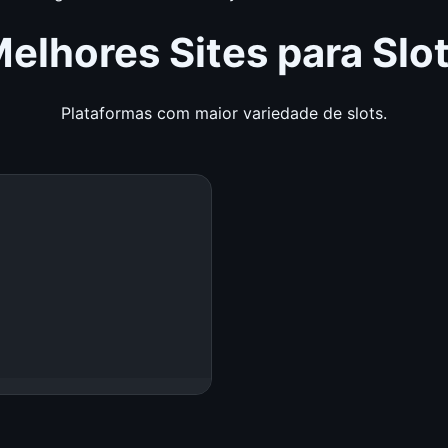
elhores Sites para Slo
Plataformas com maior variedade de slots.
ot