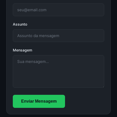
Assunto
Mensagem
Enviar Mensagem