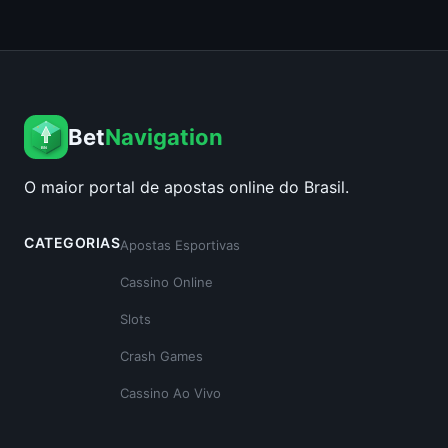
Bet
Navigation
O maior portal de apostas online do Brasil.
CATEGORIAS
Apostas Esportivas
Cassino Online
Slots
Crash Games
Cassino Ao Vivo