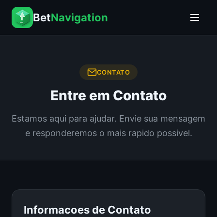
Bet
Navigation
CONTATO
Entre em Contato
Estamos aqui para ajudar. Envie sua mensagem
e responderemos o mais rapido possivel.
Informacoes de Contato