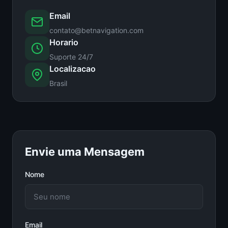
Email
contato@betnavigation.com
Horario
Suporte 24/7
Localizacao
Brasil
Envie uma Mensagem
Nome
Email