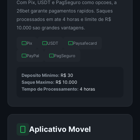
Com Pix, USDT e PagSeguro como opcoes, a
26bet garante pagamentos rapidos. Saques
processados em ate 4 horas e limite de R$
10.000 sao grandes vantagens.
Pix
USDT
Paysafecard
PayPal
PagSeguro
Deposito Minimo:
R$ 30
Saque Maximo:
R$ 10.000
Tempo de Processamento:
4 horas
Aplicativo Movel