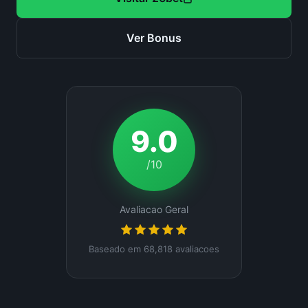
Ver Bonus
9.0
/10
Avaliacao Geral
Baseado em 68,818 avaliacoes