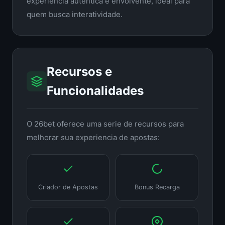
experiencia autentica e envolvente, ideal para
quem busca interatividade.
Recursos e
Funcionalidades
O 26bet oferece uma serie de recursos para
melhorar sua experiencia de apostas:
Criador de Apostas
Bonus Recarga