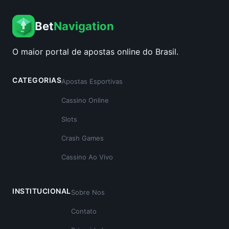
Bet
Navigation
O maior portal de apostas online do Brasil.
CATEGORIAS
Apostas Esportivas
Cassino Online
Slots
Crash Games
Cassino Ao Vivo
INSTITUCIONAL
Sobre Nos
Contato