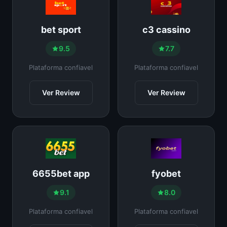
bet sport
c3 cassino
9.5
7.7
Plataforma confiavel
Plataforma confiavel
Ver Review
Ver Review
6655bet app
fyobet
9.1
8.0
Plataforma confiavel
Plataforma confiavel