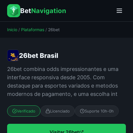
Bet
Navigation
Inicio
/
Plataformas
/
26bet
26bet Brasil
26bet combina odds impressionantes e uma
interface responsiva desde 2005. Com
destaque para esportes variados e metodos
modernos de pagamento, e uma escolha int
Verificado
Licenciado
Suporte 10h-0h
Visitar 26bet