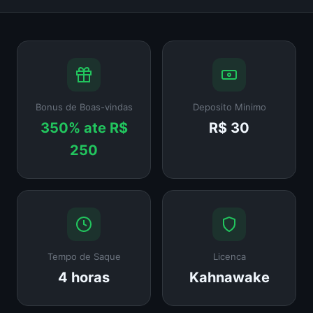
Bonus de Boas-vindas
Deposito Minimo
350% ate R$
R$ 30
250
Tempo de Saque
Licenca
4 horas
Kahnawake