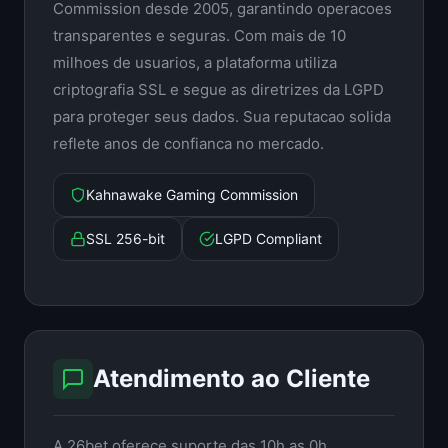
Commission desde 2005, garantindo operacoes
transparentes e seguras. Com mais de 10
milhoes de usuarios, a plataforma utiliza
criptografia SSL e segue as diretrizes da LGPD
para proteger seus dados. Sua reputacao solida
reflete anos de confianca no mercado.
Kahnawake Gaming Commission
SSL 256-bit
LGPD Compliant
Atendimento ao Cliente
A 26bet oferece suporte das 10h as 0h,