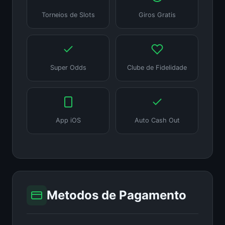
Torneios de Slots
Giros Gratis
Super Odds
Clube de Fidelidade
App iOS
Auto Cash Out
Metodos de Pagamento