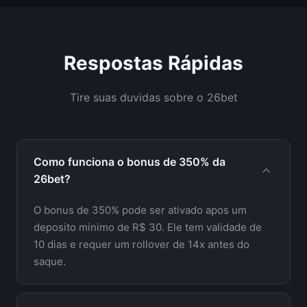
Respostas Rápidas
Tire suas duvidas sobre o 26bet
Como funciona o bonus de 350% da
26bet?
O bonus de 350% pode ser ativado apos um
deposito minimo de R$ 30. Ele tem validade de
10 dias e requer um rollover de 14x antes do
saque.