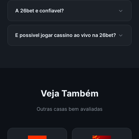
A 26bet e confiavel?
E possivel jogar cassino ao vivo na 26bet?
Veja Também
Outras casas bem avaliadas