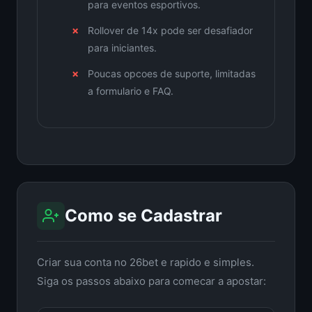
para eventos esportivos.
Rollover de 14x pode ser desafiador
para iniciantes.
Poucas opcoes de suporte, limitadas
a formulario e FAQ.
Como se Cadastrar
Criar sua conta no 26bet e rapido e simples.
Siga os passos abaixo para comecar a apostar: