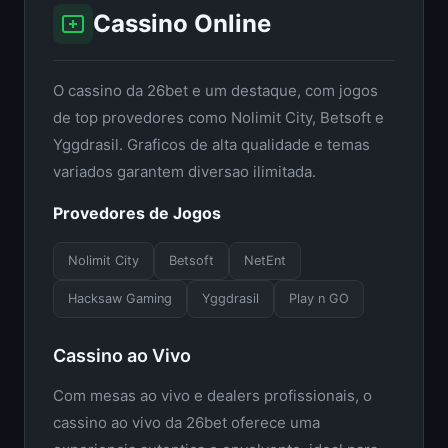
Cassino Online
O cassino da 26bet e um destaque, com jogos
de top provedores como Nolimit City, Betsoft e
Yggdrasil. Graficos de alta qualidade e temas
variados garantem diversao ilimitada.
Provedores de Jogos
Nolimit City
Betsoft
NetEnt
Hacksaw Gaming
Yggdrasil
Play n GO
Cassino ao Vivo
Com mesas ao vivo e dealers profissionais, o
cassino ao vivo da 26bet oferece uma