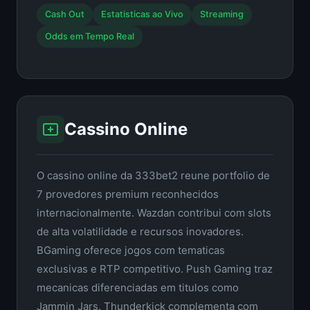
Cash Out
Estatisticas ao Vivo
Streaming
Odds em Tempo Real
Cassino Online
O cassino online da 333bet2 reune portfolio de
7 provedores premium reconhecidos
internacionalmente. Wazdan contribui com slots
de alta volatilidade e recursos inovadores.
BGaming oferece jogos com tematicas
exclusivas e RTP competitivo. Push Gaming traz
mecanicas diferenciadas em titulos como
Jammin Jars. Thunderkick complementa com