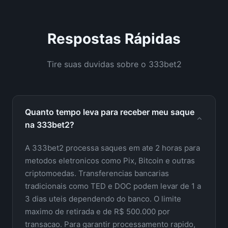
Respostas Rápidas
Tire suas duvidas sobre o 333bet2
Quanto tempo leva para receber meu saque
na 333bet2?
A 333bet2 processa saques em ate 2 horas para
metodos eletronicos como Pix, Bitcoin e outras
criptomoedas. Transferencias bancarias
tradicionais como TED e DOC podem levar de 1 a
3 dias uteis dependendo do banco. O limite
maximo de retirada e de R$ 500.000 por
transacao. Para garantir processamento rapido,