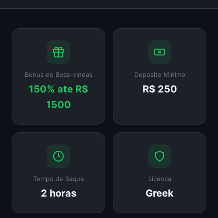
Bonus de Boas-vindas
Deposito Minimo
150% ate R$
R$ 250
1500
Tempo de Saque
Licenca
2 horas
Greek