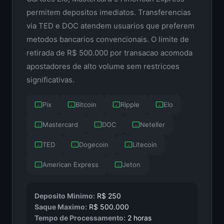
permitem depositos imediatos. Transferencias
via TED e DOC atendem usuarios que preferem
metodos bancarios convencionais. O limite de
retirada de R$ 500.000 por transacao acomoda
apostadores de alto volume sem restricoes
significativas.
Pix
Bitcoin
Ripple
Elo
Mastercard
DOC
Neteller
TED
Dogecoin
Litecoin
American Express
Jeton
Deposito Minimo:
R$ 250
Saque Maximo:
R$ 500.000
Tempo de Processamento:
2 horas