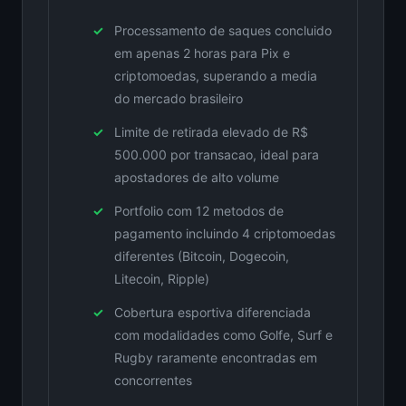
Processamento de saques concluido
em apenas 2 horas para Pix e
criptomoedas, superando a media
do mercado brasileiro
Limite de retirada elevado de R$
500.000 por transacao, ideal para
apostadores de alto volume
Portfolio com 12 metodos de
pagamento incluindo 4 criptomoedas
diferentes (Bitcoin, Dogecoin,
Litecoin, Ripple)
Cobertura esportiva diferenciada
com modalidades como Golfe, Surf e
Rugby raramente encontradas em
concorrentes