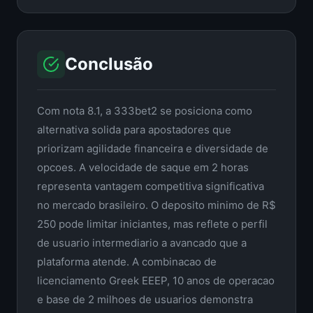
Conclusão
Com nota 8.1, a 333bet2 se posiciona como
alternativa solida para apostadores que
priorizam agilidade financeira e diversidade de
opcoes. A velocidade de saque em 2 horas
representa vantagem competitiva significativa
no mercado brasileiro. O deposito minimo de R$
250 pode limitar iniciantes, mas reflete o perfil
de usuario intermediario a avancado que a
plataforma atende. A combinacao de
licenciamento Greek EEEP, 10 anos de operacao
e base de 2 milhoes de usuarios demonstra