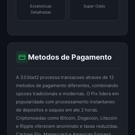
Estatisticas
Super Odds
Detalhadas
Metodos de Pagamento
A 333bet2 processa transacoes atraves de 12
metodos de pagamento diferentes, combinando
opcoes tradicionais e modernas. O Pix lidera em
popularidade com processamento instantaneo
de depositos e saques em ate 2 horas.
Criptomoedas como Bitcoin, Dogecoin, Litecoin
e Ripple oferecem anonimato e taxas reduzidas.
Cartoes Elo, Mastercard e American Express