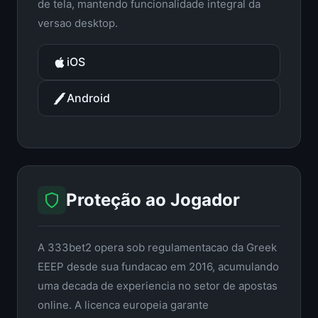
de tela, mantendo funcionalidade integral da
versao desktop.
iOS
Android
Proteção ao Jogador
A 333bet2 opera sob regulamentacao da Greek
EEEP desde sua fundacao em 2016, acumulando
uma decada de experiencia no setor de apostas
online. A licenca europeia garante