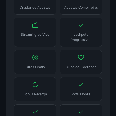
Criador de Apostas
Apostas Combinadas
Streaming ao Vivo
Jackpots
Progressivos
Giros Gratis
Clube de Fidelidade
Bonus Recarga
PWA Mobile