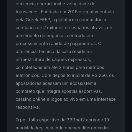
eficiencia operacional e velocidade de
transacoes. Fundada em 2016 e regulamentada
pela Greek EEEP, a plataforma conquistou a
confianca de 2 milhoes de usuarios atraves de
um modelo de negocios centrado em
processamento rapido de pagamentos. O
diferencial tecnico da casa reside na
infraestrutura de saques expressos,
completados em ate 2 horas para metodos
eletronicos. Com deposito inicial de R$ 250, os
apostadores acessam um ecossistema
completo que integra apostas esportivas,
cassino online e jogos ao vivo em uma interface
responsiva.
O portfolio esportivo da 333bet2 abrange 19
modalidades, incluindo opcoes diferenciadas