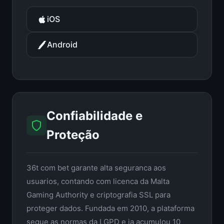
iOS
Android
Confiabilidade e
Proteção
36t com bet garante alta seguranca aos
usuarios, contando com licenca da Malta
Gaming Authority e criptografia SSL para
proteger dados. Fundada em 2010, a plataforma
segue as normas da LGPD e ja acumulou 10