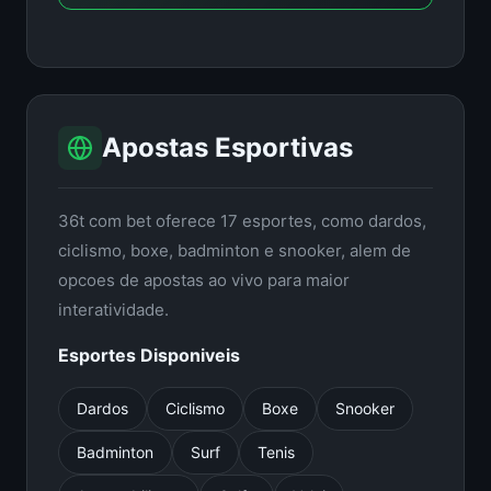
Apostas Esportivas
36t com bet oferece 17 esportes, como dardos,
ciclismo, boxe, badminton e snooker, alem de
opcoes de apostas ao vivo para maior
interatividade.
Esportes Disponiveis
Dardos
Ciclismo
Boxe
Snooker
Badminton
Surf
Tenis