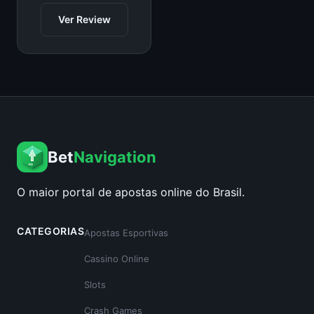
Ver Review
Bet
Navigation
O maior portal de apostas online do Brasil.
CATEGORIAS
Apostas Esportivas
Cassino Online
Slots
Crash Games