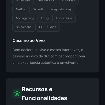
Smartsoft
Thunderkick
Yggdrasil
NetEnt
Betsoft
Pragmatic Play
Microgaming
Ezugi
Endorphina
Spinomenal
ELK Studios
Cassino ao Vivo
Com dealers ao vivo e mesas interativas, o
cassino ao vivo de 36t com bet proporciona
uma experiencia autentica e envolvente.
Recursos e
Funcionalidades