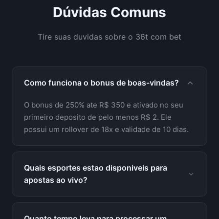
Dúvidas Comuns
Tire suas duvidas sobre o 36t com bet
Como funciona o bonus de boas-vindas?
O bonus de 250% ate R$ 350 e ativado no seu
primeiro deposito de pelo menos R$ 2. Ele
possui um rollover de 18x e validade de 10 dias.
Quais esportes estao disponiveis para
apostas ao vivo?
Quanto tempo leva para processar um