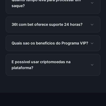
saque?
36t com bet oferece suporte 24 horas?
Quais sao os beneficios do Programa VIP?
E possivel usar criptomoedas na
plataforma?