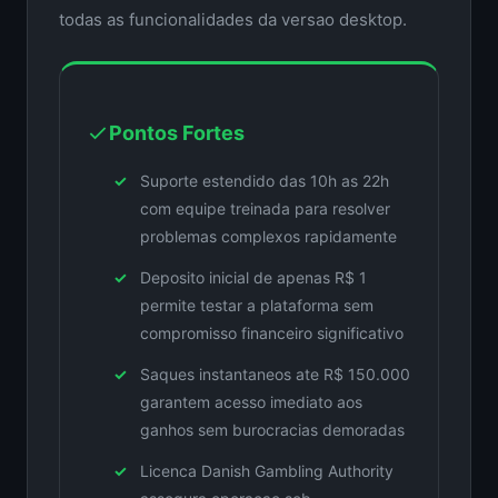
todas as funcionalidades da versao desktop.
Pontos Fortes
Suporte estendido das 10h as 22h
com equipe treinada para resolver
problemas complexos rapidamente
Deposito inicial de apenas R$ 1
permite testar a plataforma sem
compromisso financeiro significativo
Saques instantaneos ate R$ 150.000
garantem acesso imediato aos
ganhos sem burocracias demoradas
Licenca Danish Gambling Authority