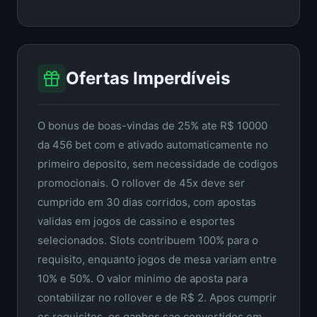
Ofertas Imperdíveis
O bonus de boas-vindas de 25% ate R$ 10000
da 456 bet com e ativado automaticamente no
primeiro deposito, sem necessidade de codigos
promocionais. O rollover de 45x deve ser
cumprido em 30 dias corridos, com apostas
validas em jogos de cassino e esportes
selecionados. Slots contribuem 100% para o
requisito, enquanto jogos de mesa variam entre
10% e 50%. O valor minimo de aposta para
contabilizar no rollover e de R$ 2. Apos cumprir
os requisitos, os ganhos sao convertidos em