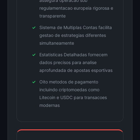
assegura operacao sob
regulamentacao europeia rigorosa e
transparente
Sistema de Multiplas Contas facilita
gestao de estrategias diferentes
simultaneamente
Estatisticas Detalhadas fornecem
dados precisos para analise
aprofundada de apostas esportivas
Oito metodos de pagamento
incluindo criptomoedas como
Litecoin e USDC para transacoes
modernas