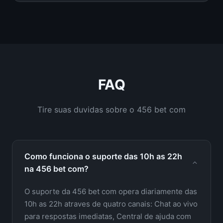
FAQ
Tire suas duvidas sobre o 456 bet com
Como funciona o suporte das 10h as 22h
na 456 bet com?
O suporte da 456 bet com opera diariamente das
10h as 22h atraves de quatro canais: Chat ao vivo
para respostas imediatas, Central de ajuda com