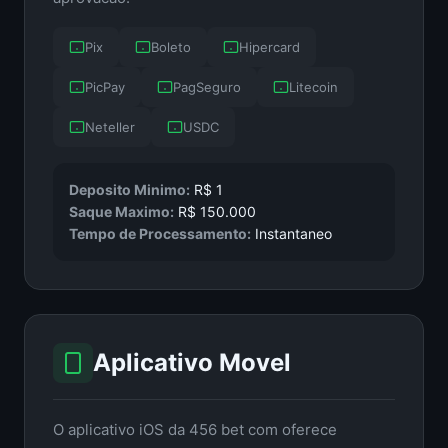
Pix
Boleto
Hipercard
PicPay
PagSeguro
Litecoin
Neteller
USDC
Deposito Minimo:
R$ 1
Saque Maximo:
R$ 150.000
Tempo de Processamento:
Instantaneo
Aplicativo Movel
O aplicativo iOS da 456 bet com oferece