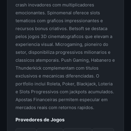
crash inovadores com multiplicadores
emocionantes. Spinomenal oferece slots
tematicos com graficos impressionantes e
recursos bonus criativos. Betsoft se destaca
pelos jogos 3D cinematograficos que elevam a
experiencia visual. Microgaming, pioneiro do
setor, disponibiliza progressivos milionarios e
classicos atemporais. Push Gaming, Habanero e
Thunderkick complementam com titulos
exclusivos e mecanicas diferenciadas. O
portfolio inclui Roleta, Poker, Blackjack, Loteria
e Slots Progressivos com jackpots acumulados.
Apostas Financeiras permitem especular em
mercados reais com retornos rapidos.
Provedores de Jogos