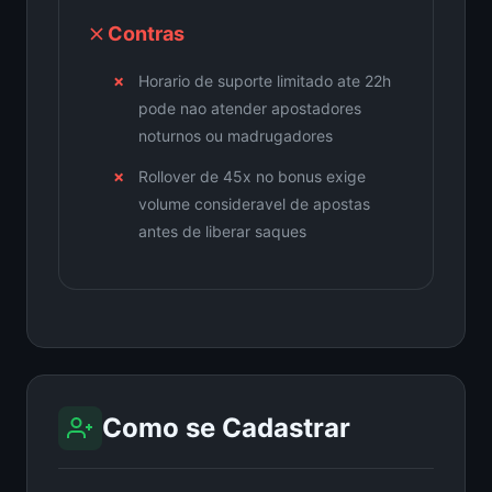
Contras
Horario de suporte limitado ate 22h
pode nao atender apostadores
noturnos ou madrugadores
Rollover de 45x no bonus exige
volume consideravel de apostas
antes de liberar saques
Como se Cadastrar