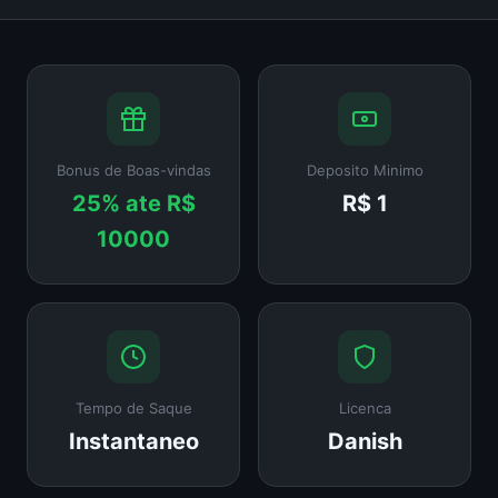
Bonus de Boas-vindas
Deposito Minimo
25% ate R$
R$ 1
10000
Tempo de Saque
Licenca
Instantaneo
Danish