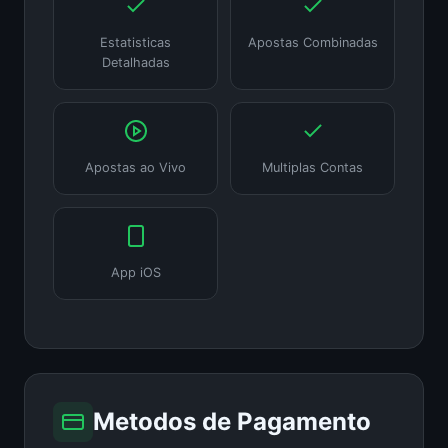
Estatisticas
Apostas Combinadas
Detalhadas
Apostas ao Vivo
Multiplas Contas
App iOS
Metodos de Pagamento