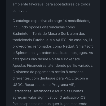
ambiente favoravel para apostadores de todos
os niveis.
O catalogo esportivo abrange 14 modalidades,
incluindo opcoes diferenciadas como
Badminton, Tenis de Mesa e Surf, alem dos
tradicionais Futebol e MMA/UFC. No cassino, 11
provedores renomados como NetEnt, Smartsoft
e Spinomenal garantem qualidade nos jogos. As
categorias vao desde Roleta e Poker ate
Apostas Financeiras, atendendo perfis variados.
O sistema de pagamento aceita 8 metodos
diferentes, com destaque para Pix, Litecoin e
USDC. Recursos como Programa VIP,
Estatisticas Detalhadas e Multiplas Contas
agregam valor significativo. O aplicativo iOS
facilita apostas em qualquer lugar, mantendo