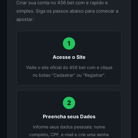
Criar sua conta no 456 bet com e rapido e
simples. Siga os passos abaixo para comecar a
apostar:
1
Acesse o Site
Visite o site oficial do 456 bet com e clique
no botao "Cadastrar" ou "Registrar".
2
Preencha seus Dados
Informe seus dados pessoais: nome
completo, CPF, e-mail e crie uma senha