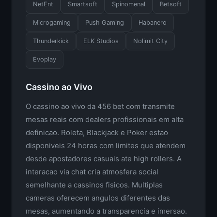
NetEnt
Smartsoft
Spinomenal
Betsoft
Microgaming
Push Gaming
Habanero
Thunderkick
ELK Studios
Nolimit City
Evoplay
Cassino ao Vivo
O cassino ao vivo da 456 bet com transmite
mesas reais com dealers profissionais em alta
definicao. Roleta, Blackjack e Poker estao
disponiveis 24 horas com limites que atendem
desde apostadores casuais ate high rollers. A
interacao via chat cria atmosfera social
semelhante a cassinos fisicos. Multiplas
cameras oferecem angulos diferentes das
mesas, aumentando a transparencia e imersao.