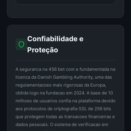
Confiabilidade e
Proteção
A seguranca na 456 bet com e fundamentada na
licenca da Danish Gambling Authority, uma das
regulamentacoes mais rigorosas da Europa,
obtida logo na fundacao em 2024. A base de 10
milhoes de usuarios confia na plataforma devido
aos protocolos de criptografia SSL de 256 bits
que protegem todas as transacoes financeiras e
dados pessoais. O sistema de verificacao em