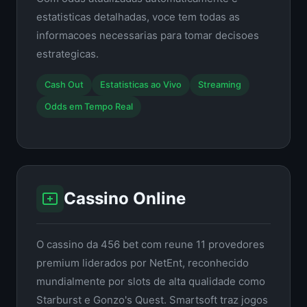
estatisticas detalhadas, voce tem todas as
informacoes necessarias para tomar decisoes
estrategicas.
Cash Out
Estatisticas ao Vivo
Streaming
Odds em Tempo Real
Cassino Online
O cassino da 456 bet com reune 11 provedores
premium liderados por NetEnt, reconhecido
mundialmente por slots de alta qualidade como
Starburst e Gonzo's Quest. Smartsoft traz jogos