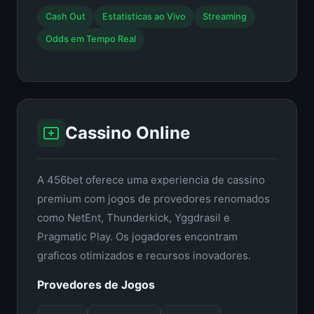
Cash Out
Estatisticas ao Vivo
Streaming
Odds em Tempo Real
Cassino Online
A 456bet oferece uma experiencia de cassino
premium com jogos de provedores renomados
como NetEnt, Thunderkick, Yggdrasil e
Pragmatic Play. Os jogadores encontram
graficos otimizados e recursos inovadores.
Provedores de Jogos