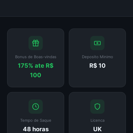
Bonus de Boas-vindas
Deposito Minimo
175% ate R$
R$ 10
100
Tempo de Saque
Licenca
48 horas
UK