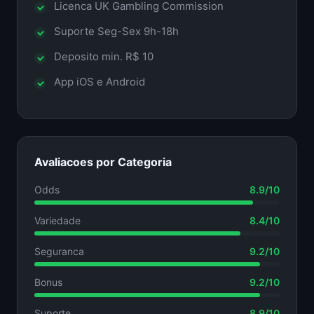
Licenca UK Gambling Commission
Suporte Seg-Sex 9h-18h
Deposito min. R$ 10
App iOS e Android
Avaliacoes por Categoria
Odds
8.9/10
Variedade
8.4/10
Seguranca
9.2/10
Bonus
9.2/10
Suporte
8.9/10