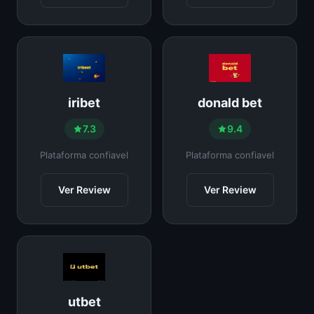
iribet
donald bet
7.3
9.4
Plataforma confiavel
Plataforma confiavel
Ver Review
Ver Review
utbet