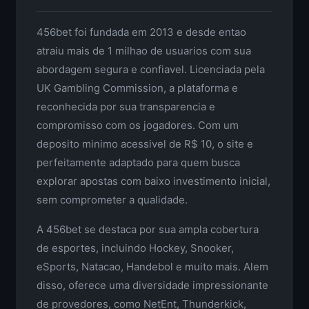
456bet foi fundada em 2013 e desde entao
atraiu mais de 1 milhao de usuarios com sua
abordagem segura e confiavel. Licenciada pela
UK Gambling Commission, a plataforma e
reconhecida por sua transparencia e
compromisso com os jogadores. Com um
deposito minimo acessivel de R$ 10, o site e
perfeitamente adaptado para quem busca
explorar apostas com baixo investimento inicial,
sem comprometer a qualidade.
A 456bet se destaca por sua ampla cobertura
de esportes, incluindo Hockey, Snooker,
eSports, Natacao, Handebol e muito mais. Alem
disso, oferece uma diversidade impressionante
de provedores, como NetEnt, Thunderkick,