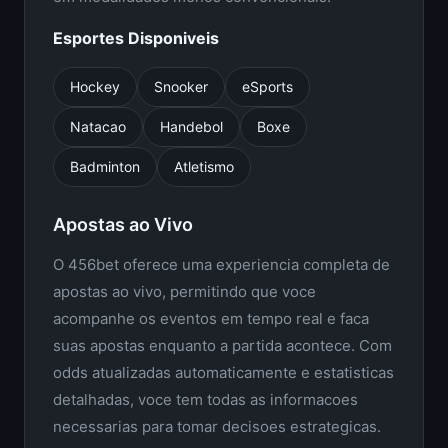
Esportes Disponiveis
Hockey
Snooker
eSports
Natacao
Handebol
Boxe
Badminton
Atletismo
Apostas ao Vivo
O 456bet oferece uma experiencia completa de
apostas ao vivo, permitindo que voce
acompanhe os eventos em tempo real e faca
suas apostas enquanto a partida acontece. Com
odds atualizadas automaticamente e estatisticas
detalhadas, voce tem todas as informacoes
necessarias para tomar decisoes estrategicas.