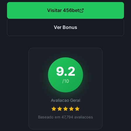
Visitar 456bet
Ver Bonus
9.2
/10
Avaliacao Geral
Baseado em 47,794 avaliacoes