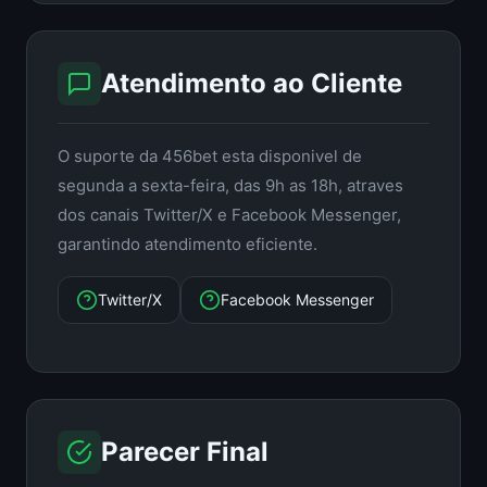
Atendimento ao Cliente
O suporte da 456bet esta disponivel de
segunda a sexta-feira, das 9h as 18h, atraves
dos canais Twitter/X e Facebook Messenger,
garantindo atendimento eficiente.
Twitter/X
Facebook Messenger
Parecer Final