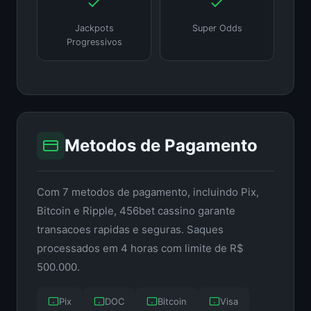
Jackpots
Super Odds
Progressivos
Metodos de Pagamento
Com 7 metodos de pagamento, incluindo Pix,
Bitcoin e Ripple, 456bet cassino garante
transacoes rapidas e seguras. Saques
processados em 4 horas com limite de R$
500.000.
Pix
DOC
Bitcoin
Visa