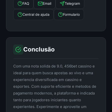
FAQ
Email
Telegram
Central de ajuda
Formulario
Conclusão
Com uma nota solida de 9.0, 456bet cassino e
ideal para quem busca apostas ao vivo e uma
experiencia diversificada em cassino e
esportes. Com suporte eficiente e metodos de
pagamento modernos, a plataforma e indicada
tanto para jogadores iniciantes quanto
experientes. Experimente e aproveite um