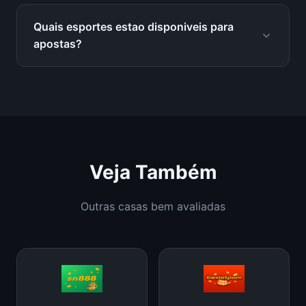
Quais esportes estao disponiveis para
apostas?
Veja Também
Outras casas bem avaliadas