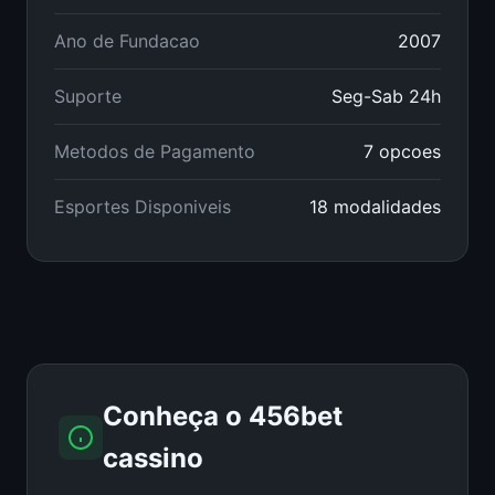
Ano de Fundacao
2007
Suporte
Seg-Sab 24h
Metodos de Pagamento
7 opcoes
Esportes Disponiveis
18 modalidades
Conheça o 456bet
cassino