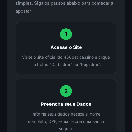
simples. Siga os passos abaixo para comecar a
apostar:
1
Acesse o Site
Visite o site oficial do 456bet cassino e clique
no botao "Cadastrar" ou "Registrar".
2
Preencha seus Dados
Informe seus dados pessoais: nome
completo, CPF, e-mail e crie uma senha
segura.