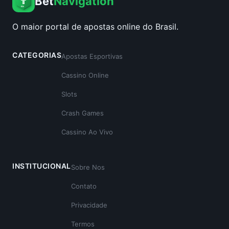
Bet
Navigation
O maior portal de apostas online do Brasil.
CATEGORIAS
Apostas Esportivas
Cassino Online
Slots
Crash Games
Cassino Ao Vivo
INSTITUCIONAL
Sobre Nos
Contato
Privacidade
Termos