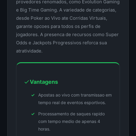
provedores renomados, como Evolution Gaming
e Big Time Gaming. A variedade de categorias,
desde Poker ao Vivo ate Corridas Virtuais,
garante opcoes para todos os perfis de
jogadores. A presenca de recursos como Super
Odds e Jackpots Progressivos reforca sua
atratividade.
Vantagens
Apostas ao vivo com transmissao em
tempo real de eventos esportivos.
Processamento de saques rapido
com tempo medio de apenas 4
horas.