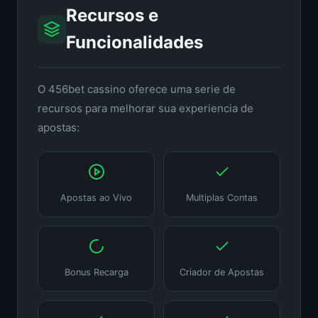
Recursos e
Funcionalidades
O 456bet cassino oferece uma serie de
recursos para melhorar sua experiencia de
apostas:
Apostas ao Vivo
Multiplas Contas
Bonus Recarga
Criador de Apostas