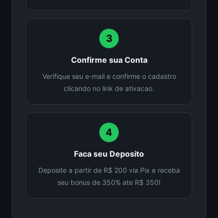
3
Confirme sua Conta
Verifique seu e-mail e confirme o cadastro
clicando no link de ativacao.
4
Faca seu Deposito
Deposite a partir de R$ 200 via Pix e receba
seu bonus de 350% ate R$ 350!