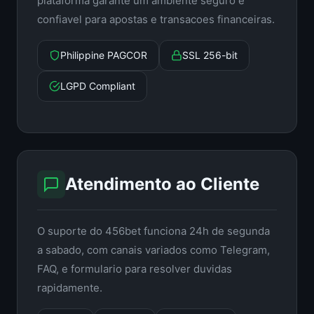
plataforma garante um ambiente seguro e
confiavel para apostas e transacoes financeiras.
Philippine PAGCOR
SSL 256-bit
LGPD Compliant
Atendimento ao Cliente
O suporte do 456bet funciona 24h de segunda
a sabado, com canais variados como Telegram,
FAQ, e formulario para resolver duvidas
rapidamente.