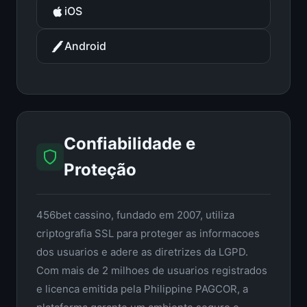
iOS
Android
Confiabilidade e
Proteção
456bet cassino, fundado em 2007, utiliza
criptografia SSL para proteger as informacoes
dos usuarios e adere as diretrizes da LGPD.
Com mais de 2 milhoes de usuarios registrados
e licenca emitida pela Philippine PAGCOR, a