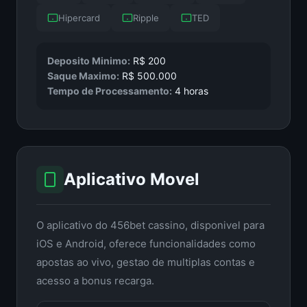
Hipercard
Ripple
TED
Deposito Minimo:
R$ 200
Saque Maximo:
R$ 500.000
Tempo de Processamento:
4 horas
Aplicativo Movel
O aplicativo do 456bet cassino, disponivel para
iOS e Android, oferece funcionalidades como
apostas ao vivo, gestao de multiplas contas e
acesso a bonus recarga.