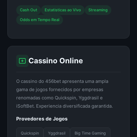
Cash Out
Estatisticas ao Vivo
Streaming
Odds em Tempo Real
Cassino Online
O cassino do 456bet apresenta uma ampla
gama de jogos fornecidos por empresas
renomadas como Quickspin, Yggdrasil e
iSoftBet. Experiencia diversificada garantida.
Provedores de Jogos
Quickspin
Yggdrasil
Big Time Gaming