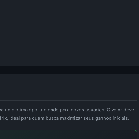
e uma otima oportunidade para novos usuarios. O valor deve
 14x, ideal para quem busca maximizar seus ganhos iniciais.