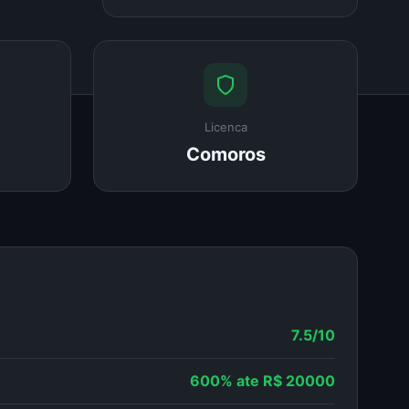
Licenca
Comoros
7.5/10
600% ate R$ 20000