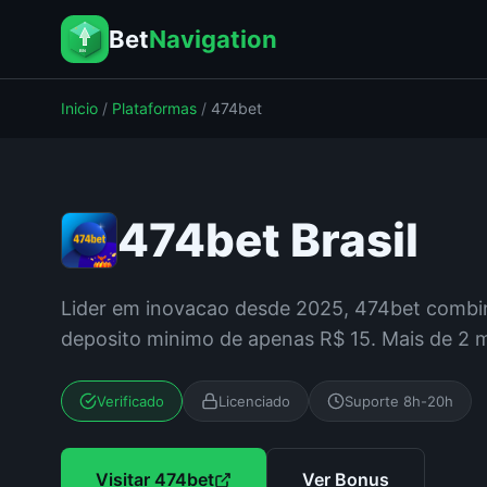
Bet
Navigation
Inicio
/
Plataformas
/
474bet
474bet Brasil
Lider em inovacao desde 2025, 474bet combin
deposito minimo de apenas R$ 15. Mais de 2 m
Verificado
Licenciado
Suporte 8h-20h
Visitar 474bet
Ver Bonus