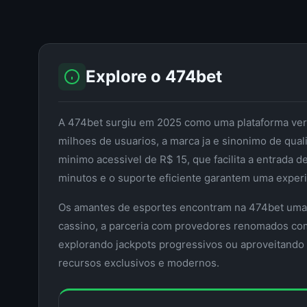
Explore o 474bet
A 474bet surgiu em 2025 como uma plataforma vers
milhoes de usuarios, a marca ja e sinonimo de qua
minimo acessivel de R$ 15, que facilita a entrada 
minutos e o suporte eficiente garantem uma experie
Os amantes de esportes encontram na 474bet uma se
cassino, a parceria com provedores renomados com
explorando jackpots progressivos ou aproveitando
recursos exclusivos e modernos.