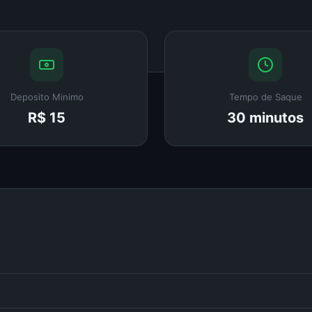
Deposito Minimo
Tempo de Saque
R$ 15
30 minutos