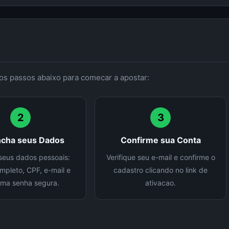
 os passos abaixo para comecar a apostar:
2
3
cha seus Dados
Confirme sua Conta
seus dados pessoais:
Verifique seu e-mail e confirme o
pleto, CPF, e-mail e
cadastro clicando no link de
uma senha segura.
ativacao.