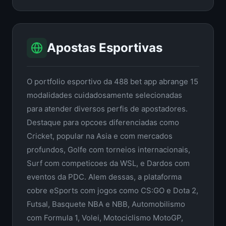
Apostas Esportivas
O portfolio esportivo da 488 bet app abrange 15
modalidades cuidadosamente selecionadas
para atender diversos perfis de apostadores.
Destaque para opcoes diferenciadas como
Cricket, popular na Asia e com mercados
profundos, Golfe com torneios internacionais,
Surf com competicoes da WSL, e Dardos com
eventos da PDC. Alem dessas, a plataforma
cobre eSports com jogos como CS:GO e Dota 2,
Futsal, Basquete NBA e NBB, Automobilismo
com Formula 1, Volei, Motociclismo MotoGP,