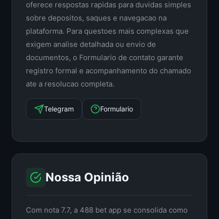
oferece respostas rapidas para duvidas simples
sobre depositos, saques e navegacao na
plataforma. Para questoes mais complexas que
exigem analise detalhada ou envio de
documentos, o Formulario de contato garante
registro formal e acompanhamento do chamado
ate a resolucao completa.
Telegram
Formulario
Nossa Opinião
Com nota 7.7, a 488 bet app se consolida como