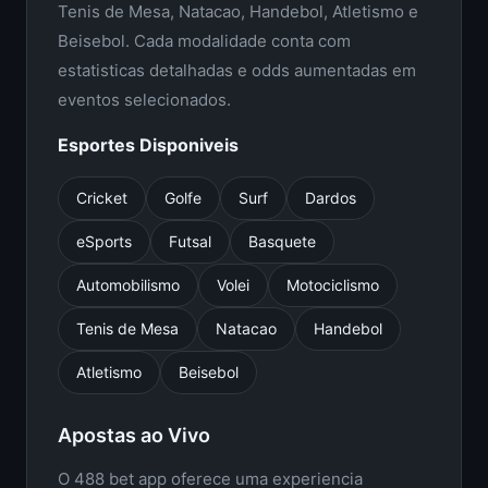
Tenis de Mesa, Natacao, Handebol, Atletismo e
Beisebol. Cada modalidade conta com
estatisticas detalhadas e odds aumentadas em
eventos selecionados.
Esportes Disponiveis
Cricket
Golfe
Surf
Dardos
eSports
Futsal
Basquete
Automobilismo
Volei
Motociclismo
Tenis de Mesa
Natacao
Handebol
Atletismo
Beisebol
Apostas ao Vivo
O 488 bet app oferece uma experiencia