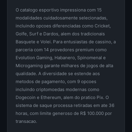
O catalogo esportivo impressiona com 15
modalidades cuidadosamente selecionadas,
incluindo opcoes diferenciadas como Cricket,
Golfe, Surf e Dardos, alem dos tradicionais
Basquete e Volei. Para entusiastas de cassino, a
parceria com 14 provedores premium como
Evolution Gaming, Habanero, Spinomenal e
Microgaming garante milhares de jogos de alta
qualidade. A diversidade se estende aos
metodos de pagamento, com 9 opcoes
incluindo criptomoedas modernas como
Dogecoin e Ethereum, alem do pratico Pix. O
sistema de saque processa retiradas em ate 36
horas, com limite generoso de R$ 100.000 por
transacao.