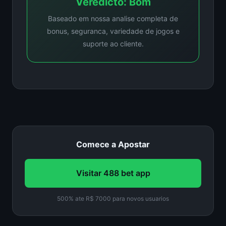
Veredicto: Bom
Baseado em nossa analise completa de
bonus, seguranca, variedade de jogos e
suporte ao cliente.
Comece a Apostar
Visitar 488 bet app
500% ate R$ 7000 para novos usuarios