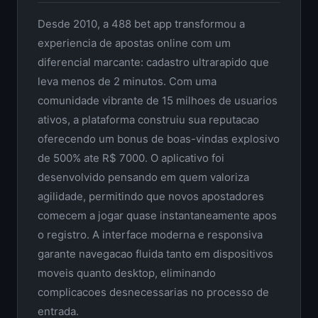
Desde 2010, a 488 bet app transformou a
experiencia de apostas online com um
diferencial marcante: cadastro ultrarapido que
leva menos de 2 minutos. Com uma
comunidade vibrante de 15 milhoes de usuarios
ativos, a plataforma construiu sua reputacao
oferecendo um bonus de boas-vindas explosivo
de 500% ate R$ 7000. O aplicativo foi
desenvolvido pensando em quem valoriza
agilidade, permitindo que novos apostadores
comecem a jogar quase instantaneamente apos
o registro. A interface moderna e responsiva
garante navegacao fluida tanto em dispositivos
moveis quanto desktop, eliminando
complicacoes desnecessarias no processo de
entrada.