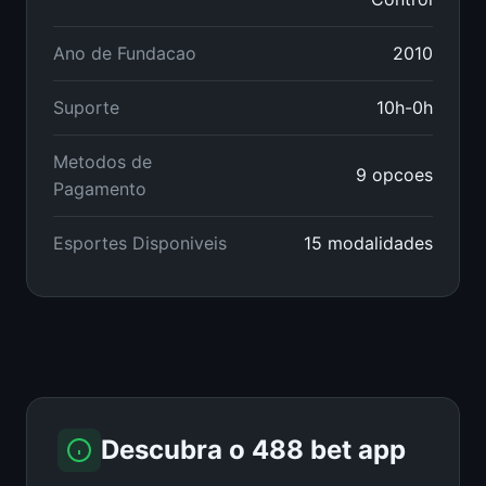
Ano de Fundacao
2010
Suporte
10h-0h
Metodos de
9 opcoes
Pagamento
Esportes Disponiveis
15 modalidades
Descubra o 488 bet app