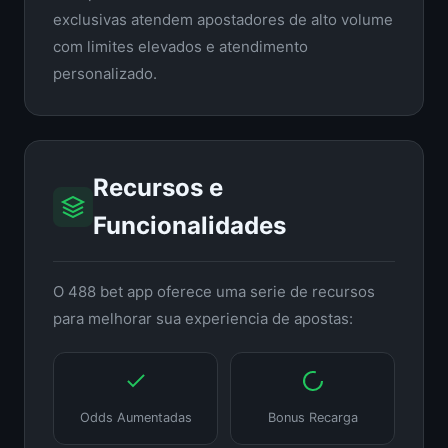
exclusivas atendem apostadores de alto volume
com limites elevados e atendimento
personalizado.
Recursos e
Funcionalidades
O 488 bet app oferece uma serie de recursos
para melhorar sua experiencia de apostas:
Odds Aumentadas
Bonus Recarga