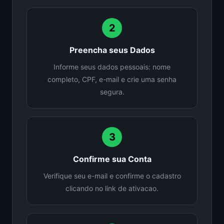
2
Preencha seus Dados
Informe seus dados pessoais: nome
completo, CPF, e-mail e crie uma senha
segura.
3
Confirme sua Conta
Verifique seu e-mail e confirme o cadastro
clicando no link de ativacao.