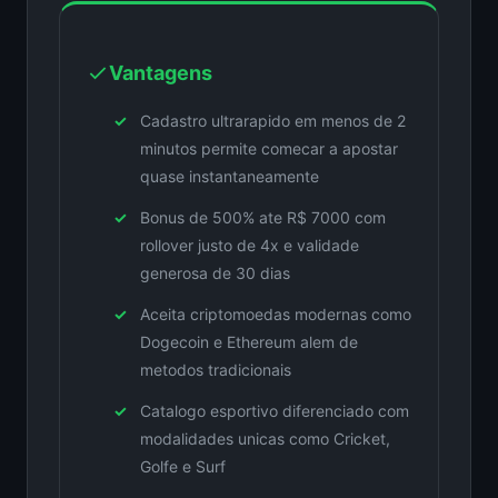
Vantagens
Cadastro ultrarapido em menos de 2
minutos permite comecar a apostar
quase instantaneamente
Bonus de 500% ate R$ 7000 com
rollover justo de 4x e validade
generosa de 30 dias
Aceita criptomoedas modernas como
Dogecoin e Ethereum alem de
metodos tradicionais
Catalogo esportivo diferenciado com
modalidades unicas como Cricket,
Golfe e Surf