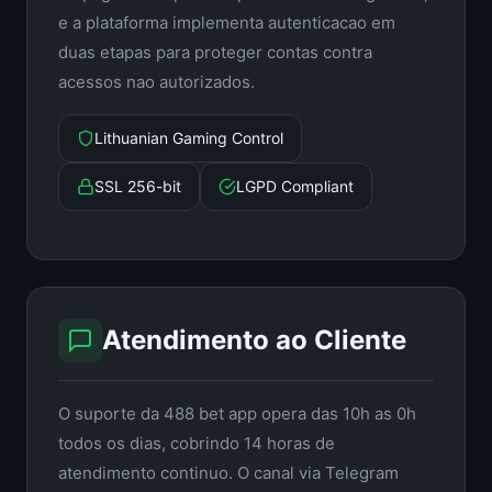
e a plataforma implementa autenticacao em
duas etapas para proteger contas contra
acessos nao autorizados.
Lithuanian Gaming Control
SSL 256-bit
LGPD Compliant
Atendimento ao Cliente
O suporte da 488 bet app opera das 10h as 0h
todos os dias, cobrindo 14 horas de
atendimento continuo. O canal via Telegram