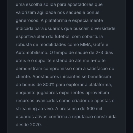
uma escolha solida para apostadores que
valorizam agilidade nos saques e bonus
generosos. A plataforma e especialmente
indicada para usuarios que buscam diversidade
esportiva alem do futebol, com cobertura
robusta de modalidades como MMA, Golfe e
Automobilismo. O tempo de saque de 2-3 dias
uteis e o suporte estendido ate meia-noite
demonstram compromisso com a satisfacao do
cliente. Apostadores iniciantes se beneficiam
do bonus de 800% para explorar a plataforma,
enquanto jogadores experientes aproveitam
recursos avancados como criador de apostas e
streaming ao vivo. A presenca de 500 mil
usuarios ativos confirma a reputacao construida
desde 2020.