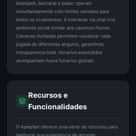
blackjack, baccarat e poker operam
simultaneamente com limites variados para
todos os orcamentos. A interacao via chat cria
ambiente social similar aos cassinos fisicos.
Cameras multiplas permitem visualizar cada
jogada de diferentes angulos, garantindo
transparencia total. Horarios estendidos
acompanham fusos horarios globais.
Recursos e
Funcionalidades
O 4playbet oferece uma serie de recursos para
melhorar sua experiencia de apostas: