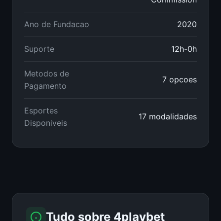
Ano de Fundacao
2020
Suporte
12h-0h
Metodos de
7 opcoes
Pagamento
Esportes
17 modalidades
Disponiveis
Tudo sobre 4playbet