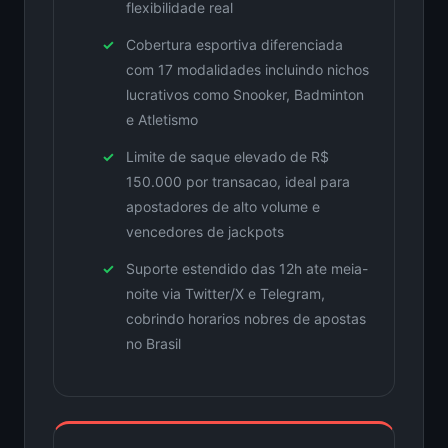
flexibilidade real
Cobertura esportiva diferenciada
com 17 modalidades incluindo nichos
lucrativos como Snooker, Badminton
e Atletismo
Limite de saque elevado de R$
150.000 por transacao, ideal para
apostadores de alto volume e
vencedores de jackpots
Suporte estendido das 12h ate meia-
noite via Twitter/X e Telegram,
cobrindo horarios nobres de apostas
no Brasil