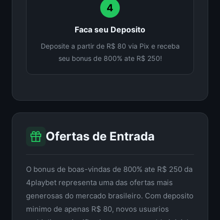
4
Faca seu Deposito
Deposite a partir de R$ 80 via Pix e receba
seu bonus de 800% ate R$ 250!
Ofertas de Entrada
O bonus de boas-vindas de 800% ate R$ 250 da
4playbet representa uma das ofertas mais
generosas do mercado brasileiro. Com deposito
minimo de apenas R$ 80, novos usuarios