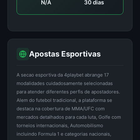
N/A
30 dias
Apostas Esportivas
A secao esportiva da 4playbet abrange 17
modalidades cuidadosamente selecionadas
para atender diferentes perfis de apostadores.
Alem do futebol tradicional, a plataforma se
destaca na cobertura de MMA/UFC com
mercados detalhados para cada luta, Golfe com
torneios internacionais, Automobilismo
incluindo Formula 1 e categorias nacionais,