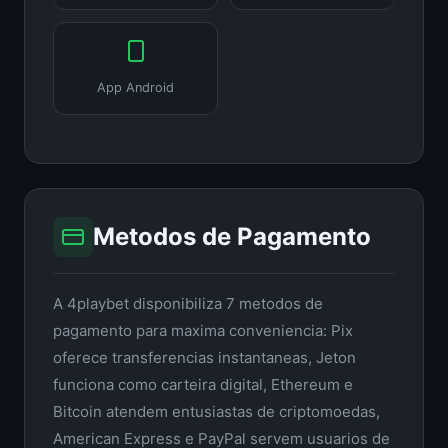
App Android
Metodos de Pagamento
A 4playbet disponibiliza 7 metodos de
pagamento para maxima conveniencia: Pix
oferece transferencias instantaneas, Jeton
funciona como carteira digital, Ethereum e
Bitcoin atendem entusiastas de criptomoedas,
American Express e PayPal servem usuarios de