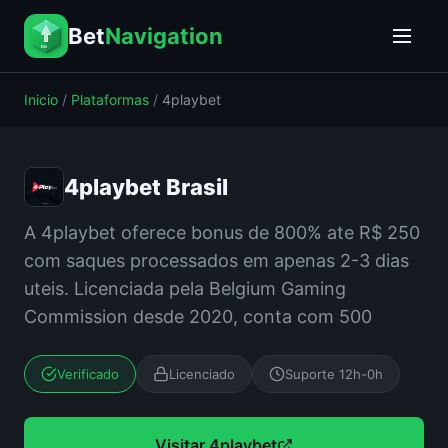
Bet
Navigation
Inicio
/
Plataformas
/
4playbet
4playbet Brasil
A 4playbet oferece bonus de 800% ate R$ 250
com saques processados em apenas 2-3 dias
uteis. Licenciada pela Belgium Gaming
Commission desde 2020, conta com 500
Verificado
Licenciado
Suporte 12h-0h
Visitar 4playbet