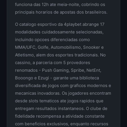
funciona das 12h ate meia-noite, cobrindo os
principais horarios de apostas dos brasileiros.
O catalogo esportivo da 4playbet abrange 17
modalidades cuidadosamente selecionadas,
incluindo opcoes diferenciadas como
MMA/UFC, Golfe, Automobilismo, Snooker e
Atletismo, alem dos esportes tradicionais. No
cassino, a parceria com 5 provedores
renomados - Push Gaming, Spribe, NetEnt,
Booongo e Ezugi - garante uma biblioteca
diversificada de jogos com graficos modernos e
mecanicas inovadoras. Os jogadores encontram
desde slots tematicos ate jogos rapidos que
entregam resultados instantaneos. O clube de
fidelidade recompensa a atividade constante
com beneficios exclusivos, enquanto recursos