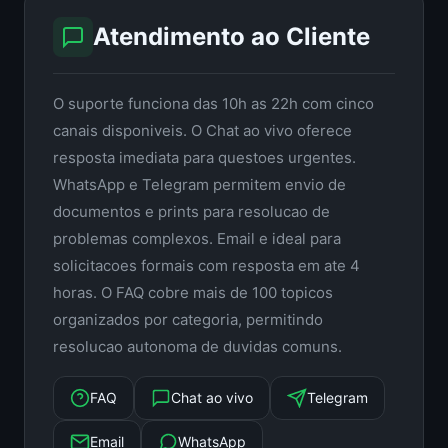
Atendimento ao Cliente
O suporte funciona das 10h as 22h com cinco
canais disponiveis. O Chat ao vivo oferece
resposta imediata para questoes urgentes.
WhatsApp e Telegram permitem envio de
documentos e prints para resolucao de
problemas complexos. Email e ideal para
solicitacoes formais com resposta em ate 4
horas. O FAQ cobre mais de 100 topicos
organizados por categoria, permitindo
resolucao autonoma de duvidas comuns.
FAQ
Chat ao vivo
Telegram
Email
WhatsApp