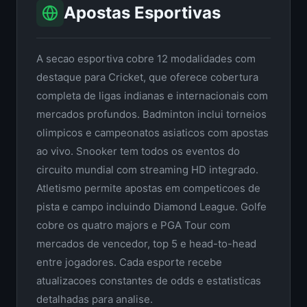
Apostas Esportivas
A secao esportiva cobre 12 modalidades com
destaque para Cricket, que oferece cobertura
completa de ligas indianas e internacionais com
mercados profundos. Badminton inclui torneios
olimpicos e campeonatos asiaticos com apostas
ao vivo. Snooker tem todos os eventos do
circuito mundial com streaming HD integrado.
Atletismo permite apostas em competicoes de
pista e campo incluindo Diamond League. Golfe
cobre os quatro majors e PGA Tour com
mercados de vencedor, top 5 e head-to-head
entre jogadores. Cada esporte recebe
atualizacoes constantes de odds e estatisticas
detalhadas para analise.