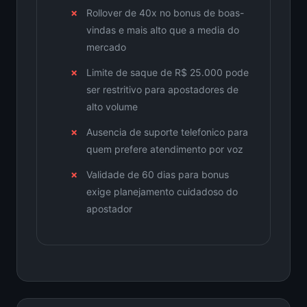
Rollover de 40x no bonus de boas-
vindas e mais alto que a media do
mercado
Limite de saque de R$ 25.000 pode
ser restritivo para apostadores de
alto volume
Ausencia de suporte telefonico para
quem prefere atendimento por voz
Validade de 60 dias para bonus
exige planejamento cuidadoso do
apostador