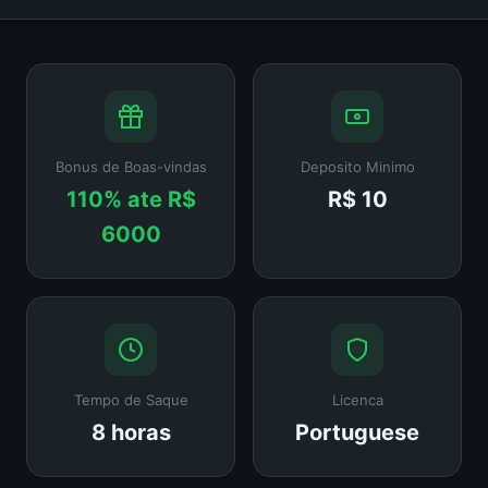
Bonus de Boas-vindas
Deposito Minimo
110% ate R$
R$ 10
6000
Tempo de Saque
Licenca
8 horas
Portuguese