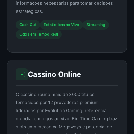
informacoes necessarias para tomar decisoes
estrategicas.
Cash Out
Estatisticas ao Vivo
Streaming
Odds em Tempo Real
Cassino Online
O cassino reune mais de 3000 titulos
fornecidos por 12 provedores premium
liderados por Evolution Gaming, referencia
mundial em jogos ao vivo. Big Time Gaming traz
slots com mecanica Megaways e potencial de