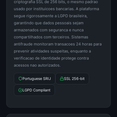
criptografia SSL de 256 bits, o mesmo padrao
usado por instituicoes bancarias. A plataforma
segue rigorosamente a LGPD brasileira,
garantindo que dados pessoais sejam
armazenados com seguranca e nunca
compartilhados com terceiros. Sistemas
antifraude monitoram transacoes 24 horas para
prevenir atividades suspeitas, enquanto a
verificacao de identidade protege contra
acessos nao autorizados.
Portuguese SRIJ
SSL 256-bit
LGPD Compliant