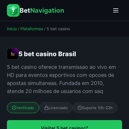
Bet
Navigation
Inicio
/
Plataformas
/
5 bet casino
5 bet casino Brasil
5 bet casino oferece transmissao ao vivo em
HD para eventos esportivos com opcoes de
apostas simultaneas. Fundada em 2010,
atende 20 milhoes de usuarios com saq
Verificado
Licenciado
Suporte 10h-22h
Visitar 5 bet casino