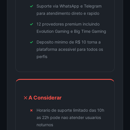
Suporte via WhatsApp e Telegram
para atendimento direto e rapido
12 provedores premium incluindo
Evolution Gaming e Big Time Gaming
Deposito minimo de R$ 10 torna a
plataforma acessivel para todos os
perfis
A Considerar
Horario de suporte limitado das 10h
as 22h pode nao atender usuarios
noturnos