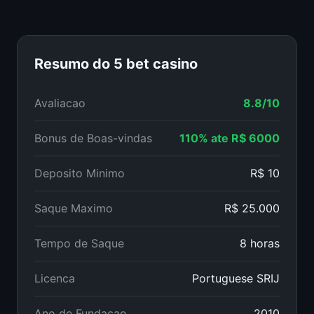
Resumo do 5 bet casino
Avaliacao
8.8/10
Bonus de Boas-vindas
110% ate R$ 6000
Deposito Minimo
R$ 10
Saque Maximo
R$ 25.000
Tempo de Saque
8 horas
Licenca
Portuguese SRIJ
Ano de Fundacao
2010