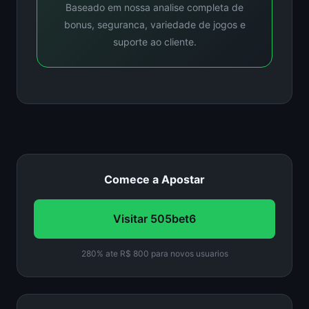
Baseado em nossa analise completa de
bonus, seguranca, variedade de jogos e
suporte ao cliente.
Comece a Apostar
Visitar 505bet6
280% ate R$ 800 para novos usuarios