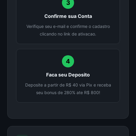
3
Confirme sua Conta
Verifique seu e-mail e confirme o cadastro
clicando no link de ativacao.
4
Faca seu Deposito
Deposite a partir de R$ 40 via Pix e receba
seu bonus de 280% ate R$ 800!