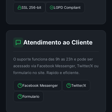
SSL 256-bit
LGPD Compliant
Atendimento ao Cliente
O suporte funciona das 9h as 23h e pode ser
acessado via Facebook Messenger, Twitter/X ou
formulario no site. Rapido e eficiente.
Facebook Messenger
Twitter/X
Formulario