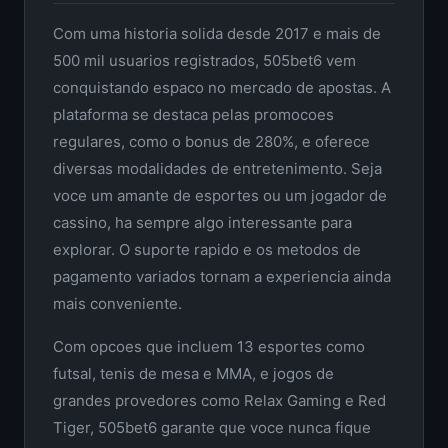
Com uma historia solida desde 2017 e mais de
500 mil usuarios registrados, 505bet6 vem
conquistando espaco no mercado de apostas. A
plataforma se destaca pelas promocoes
regulares, como o bonus de 280%, e oferece
diversas modalidades de entretenimento. Seja
voce um amante de esportes ou um jogador de
cassino, ha sempre algo interessante para
explorar. O suporte rapido e os metodos de
pagamento variados tornam a experiencia ainda
mais conveniente.
Com opcoes que incluem 13 esportes como
futsal, tenis de mesa e MMA, e jogos de
grandes provedores como Relax Gaming e Red
Tiger, 505bet6 garante que voce nunca fique