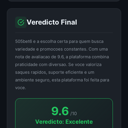
Veredicto Final
505bet6 e a escolha certa para quem busca
variedade e promocoes constantes. Com uma
nota de avaliacao de 9.6, a plataforma combina
praticidade com diversao. Se voce valoriza
saques rapidos, suporte eficiente e um
ambiente seguro, esta plataforma foi feita para
voce.
9.6
/10
Veredicto: Excelente