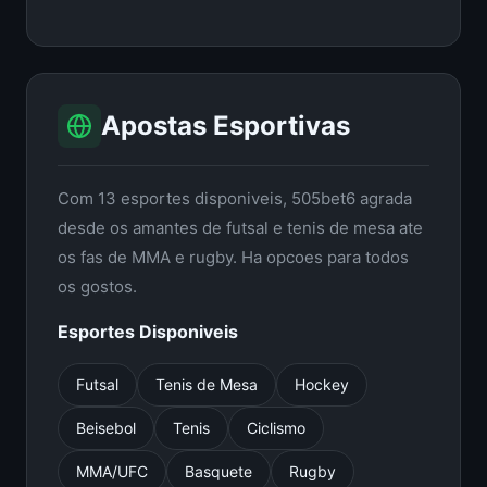
Apostas Esportivas
Com 13 esportes disponiveis, 505bet6 agrada
desde os amantes de futsal e tenis de mesa ate
os fas de MMA e rugby. Ha opcoes para todos
os gostos.
Esportes Disponiveis
Futsal
Tenis de Mesa
Hockey
Beisebol
Tenis
Ciclismo
MMA/UFC
Basquete
Rugby