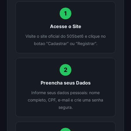
1
Acesse o Site
Visite o site oficial do 505bet6 e clique no
botao "Cadastrar" ou "Registrar".
2
Preencha seus Dados
Informe seus dados pessoais: nome
completo, CPF, e-mail e crie uma senha
segura.