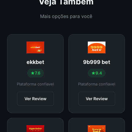
Veja Também
Mais opções para você
ekkbet
9b999 bet
7.6
9.4
Plataforma confiavel
Plataforma confiavel
Ver Review
Ver Review