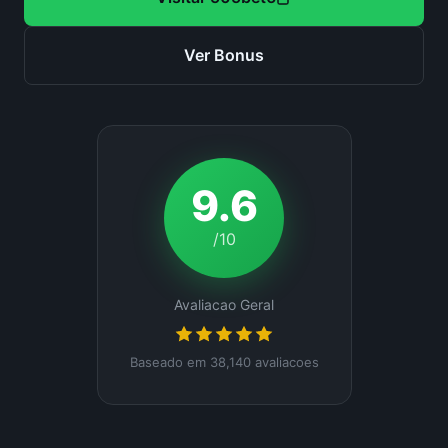
Ver Bonus
9.6
/10
Avaliacao Geral
Baseado em 38,140 avaliacoes