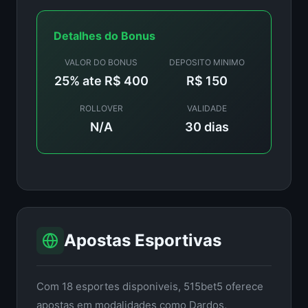
Detalhes do Bonus
VALOR DO BONUS
DEPOSITO MINIMO
25% ate R$ 400
R$ 150
ROLLOVER
VALIDADE
N/A
30 dias
Apostas Esportivas
Com 18 esportes disponiveis, 515bet5 oferece
apostas em modalidades como Dardos,