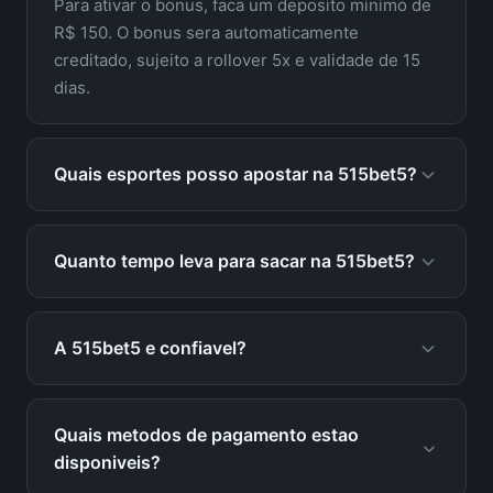
Para ativar o bonus, faca um deposito minimo de
R$ 150. O bonus sera automaticamente
creditado, sujeito a rollover 5x e validade de 15
dias.
Quais esportes posso apostar na 515bet5?
Quanto tempo leva para sacar na 515bet5?
A 515bet5 e confiavel?
Quais metodos de pagamento estao
disponiveis?