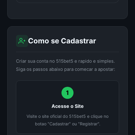
Como se Cadastrar
Criar sua conta no 515bet5 e rapido e simples.
Siga os passos abaixo para comecar a apostar:
1
Acesse o Site
Visite o site oficial do 515bet5 e clique no
botao "Cadastrar" ou "Registrar".