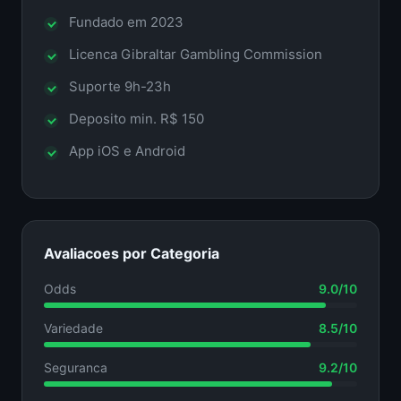
Fundado em 2023
Licenca Gibraltar Gambling Commission
Suporte 9h-23h
Deposito min. R$ 150
App iOS e Android
Avaliacoes por Categoria
Odds
9.0/10
Variedade
8.5/10
Seguranca
9.2/10