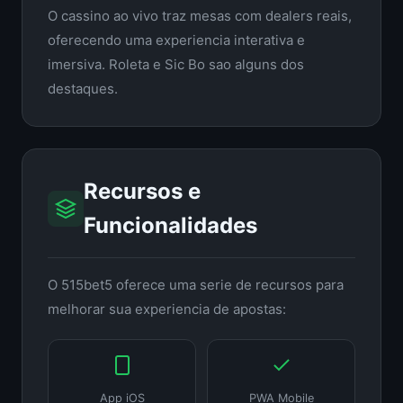
O cassino ao vivo traz mesas com dealers reais,
oferecendo uma experiencia interativa e
imersiva. Roleta e Sic Bo sao alguns dos
destaques.
Recursos e
Funcionalidades
O 515bet5 oferece uma serie de recursos para
melhorar sua experiencia de apostas:
App iOS
PWA Mobile