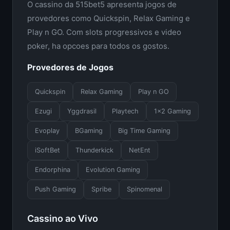
O cassino da 515bet5 apresenta jogos de
provedores como Quickspin, Relax Gaming e
Play n GO. Com slots progressivos e video
poker, ha opcoes para todos os gostos.
Provedores de Jogos
Quickspin
Relax Gaming
Play n GO
Ezugi
Yggdrasil
Playtech
1x2 Gaming
Evoplay
BGaming
Big Time Gaming
iSoftBet
Thunderkick
NetEnt
Endorphina
Evolution Gaming
Push Gaming
Spribe
Spinomenal
Cassino ao Vivo