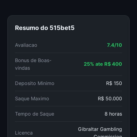
Resumo do 515bet5
Avaliacao
7.4/10
Bonus de Boas-
25% ate R$ 400
vindas
Deposito Minimo
R$ 150
Saque Maximo
R$ 50.000
Tempo de Saque
8 horas
Gibraltar Gambling
Licenca
Commission