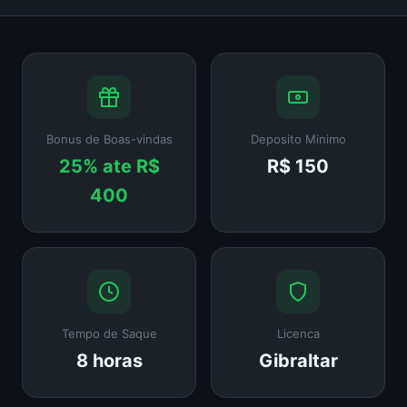
Bonus de Boas-vindas
Deposito Minimo
25% ate R$
R$ 150
400
Tempo de Saque
Licenca
8 horas
Gibraltar