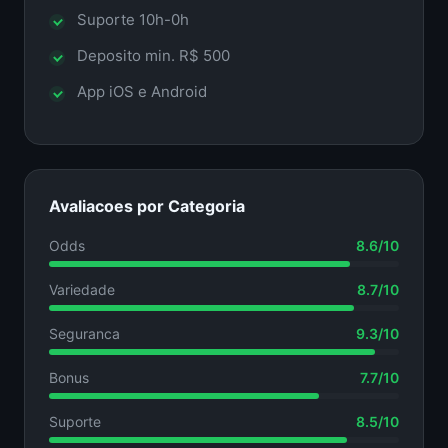
Suporte 10h-0h
Deposito min. R$ 500
App iOS e Android
Avaliacoes por Categoria
Odds
8.6/10
Variedade
8.7/10
Seguranca
9.3/10
Bonus
7.7/10
Suporte
8.5/10