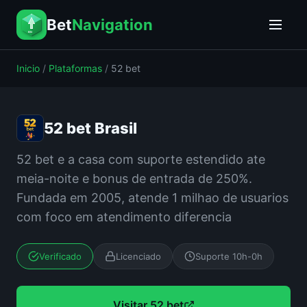
Bet
Navigation
Inicio
/
Plataformas
/
52 bet
52 bet Brasil
52 bet e a casa com suporte estendido ate
meia-noite e bonus de entrada de 250%.
Fundada em 2005, atende 1 milhao de usuarios
com foco em atendimento diferencia
Verificado
Licenciado
Suporte 10h-0h
Visitar 52 bet