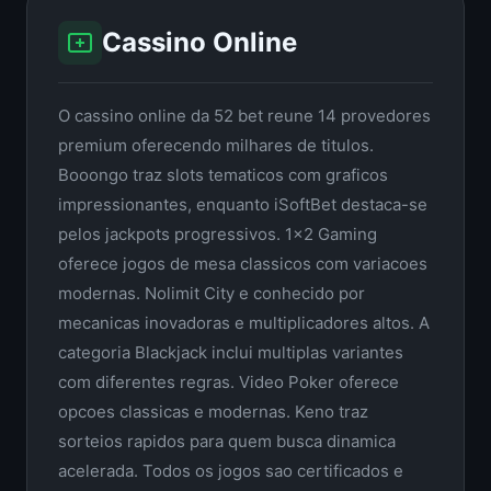
Cassino Online
O cassino online da 52 bet reune 14 provedores
premium oferecendo milhares de titulos.
Booongo traz slots tematicos com graficos
impressionantes, enquanto iSoftBet destaca-se
pelos jackpots progressivos. 1x2 Gaming
oferece jogos de mesa classicos com variacoes
modernas. Nolimit City e conhecido por
mecanicas inovadoras e multiplicadores altos. A
categoria Blackjack inclui multiplas variantes
com diferentes regras. Video Poker oferece
opcoes classicas e modernas. Keno traz
sorteios rapidos para quem busca dinamica
acelerada. Todos os jogos sao certificados e