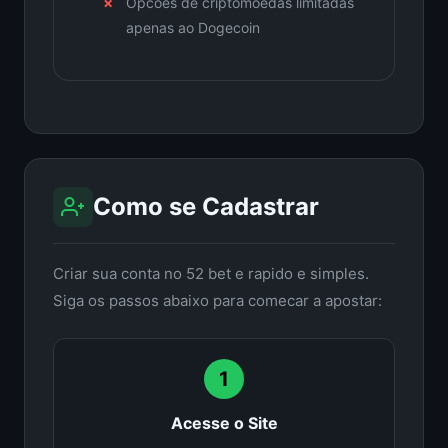
Opcoes de criptomoedas limitadas
apenas ao Dogecoin
Como se Cadastrar
Criar sua conta no 52 bet e rapido e simples.
Siga os passos abaixo para comecar a apostar:
1
Acesse o Site