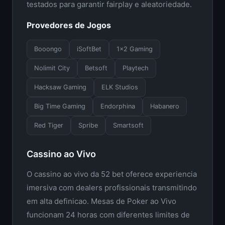
testados para garantir fairplay e aleatoriedade.
Provedores de Jogos
Booongo
iSoftBet
1x2 Gaming
Nolimit City
Betsoft
Playtech
Hacksaw Gaming
ELK Studios
Big Time Gaming
Endorphina
Habanero
Red Tiger
Spribe
Smartsoft
Cassino ao Vivo
O cassino ao vivo da 52 bet oferece experiencia
imersiva com dealers profissionais transmitindo
em alta definicao. Mesas de Poker ao Vivo
funcionam 24 horas com diferentes limites de