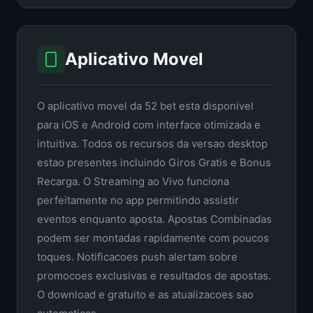
Aplicativo Movel
O aplicativo movel da 52 bet esta disponivel
para iOS e Android com interface otimizada e
intuitiva. Todos os recursos da versao desktop
estao presentes incluindo Giros Gratis e Bonus
Recarga. O Streaming ao Vivo funciona
perfeitamente no app permitindo assistir
eventos enquanto aposta. Apostas Combinadas
podem ser montadas rapidamente com poucos
toques. Notificacoes push alertam sobre
promocoes exclusivas e resultados de apostas.
O download e gratuito e as atualizacoes sao