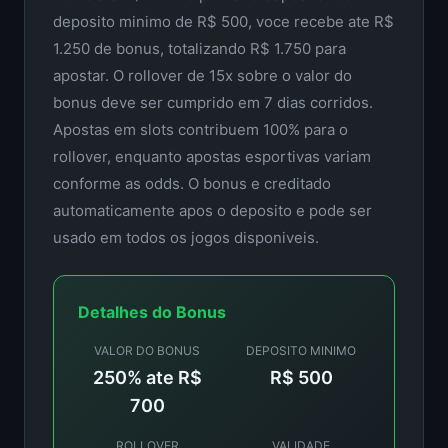
deposito minimo de R$ 500, voce recebe ate R$
1.250 de bonus, totalizando R$ 1.750 para
apostar. O rollover de 15x sobre o valor do
bonus deve ser cumprido em 7 dias corridos.
Apostas em slots contribuem 100% para o
rollover, enquanto apostas esportivas variam
conforme as odds. O bonus e creditado
automaticamente apos o deposito e pode ser
usado em todos os jogos disponiveis.
Detalhes do Bonus
VALOR DO BONUS
DEPOSITO MINIMO
250% ate R$
R$ 500
700
ROLLOVER
VALIDADE