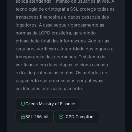
solida atendendo 1 milhao de usuarios ativos. A
tecnologia de criptografia SSL protege todas as
transacoes financeiras e dados pessoais dos
jogadores. A casa segue rigorosamente as
normas da LGPD brasileira, garantindo
privacidade total das informacoes. Auditorias
regulares verificam a integridade dos jogos e a
transparencia das operacoes. O sistema de
verificacao em duas etapas adiciona camada
extra de protecao as contas. Os metodos de
pagamento sao processados por gateways
certificados internacionalmente.
Czech Ministry of Finance
SSL 256-bit
LGPD Compliant