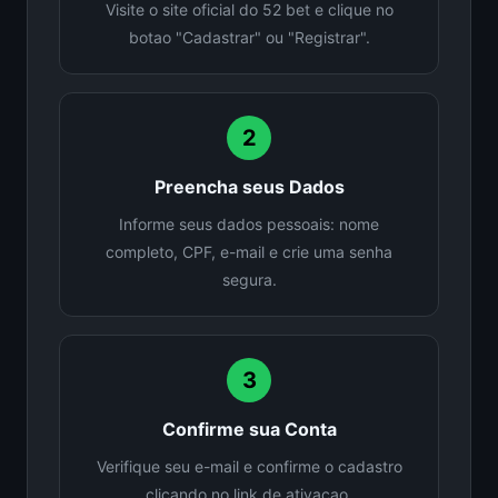
Visite o site oficial do 52 bet e clique no
botao "Cadastrar" ou "Registrar".
2
Preencha seus Dados
Informe seus dados pessoais: nome
completo, CPF, e-mail e crie uma senha
segura.
3
Confirme sua Conta
Verifique seu e-mail e confirme o cadastro
clicando no link de ativacao.