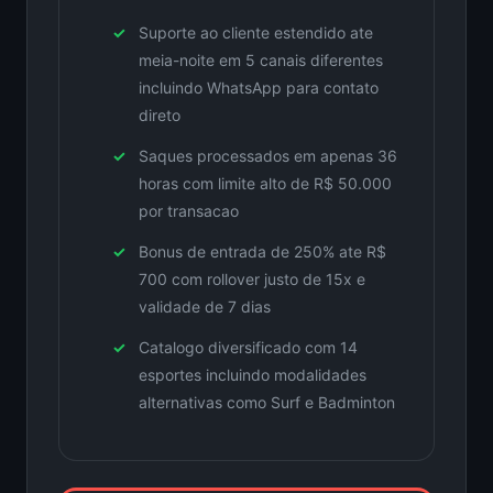
Suporte ao cliente estendido ate
meia-noite em 5 canais diferentes
incluindo WhatsApp para contato
direto
Saques processados em apenas 36
horas com limite alto de R$ 50.000
por transacao
Bonus de entrada de 250% ate R$
700 com rollover justo de 15x e
validade de 7 dias
Catalogo diversificado com 14
esportes incluindo modalidades
alternativas como Surf e Badminton