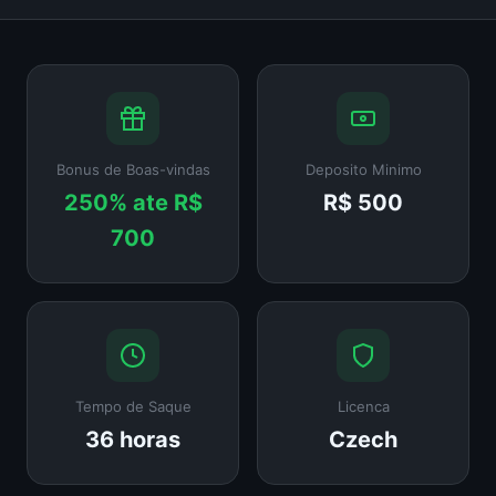
Bonus de Boas-vindas
Deposito Minimo
250% ate R$
R$ 500
700
Tempo de Saque
Licenca
36 horas
Czech