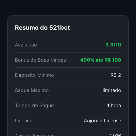
Resumo do 521bet
Avaliacao
9.3/10
Bonus de Boas-vindas
400% ate R$ 100
Deposito Minimo
R$ 2
Saque Maximo
Ilimitado
Tempo de Saque
1 hora
Licenca
Anjouan License
Ano de Fundacao
2016