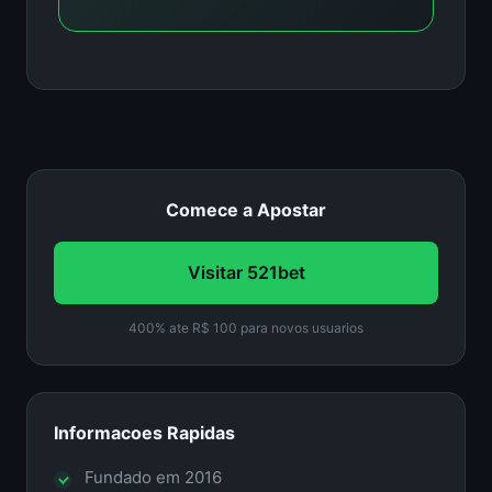
Comece a Apostar
Visitar 521bet
400% ate R$ 100 para novos usuarios
Informacoes Rapidas
Fundado em 2016