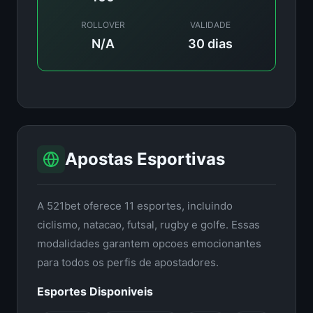
ROLLOVER
VALIDADE
N/A
30 dias
Apostas Esportivas
A 521bet oferece 11 esportes, incluindo
ciclismo, natacao, futsal, rugby e golfe. Essas
modalidades garantem opcoes emocionantes
para todos os perfis de apostadores.
Esportes Disponiveis