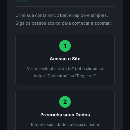
Criar sua conta no 521bet e rapido e simples.
Siga os passos abaixo para comecar a apostar:
1
Acesse o Site
Visite o site oficial do 521bet e clique no
botao "Cadastrar" ou "Registrar".
2
Preencha seus Dados
Informe seus dados pessoais: nome