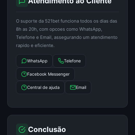
Atendimento ao Cliente
O suporte da 521bet funciona todos os dias das
8h as 20h, com opcoes como WhatsApp,
Telefone e Email, assegurando um atendimento
rapido e eficiente.
WhatsApp
Telefone
Facebook Messenger
Central de ajuda
Email
Conclusão