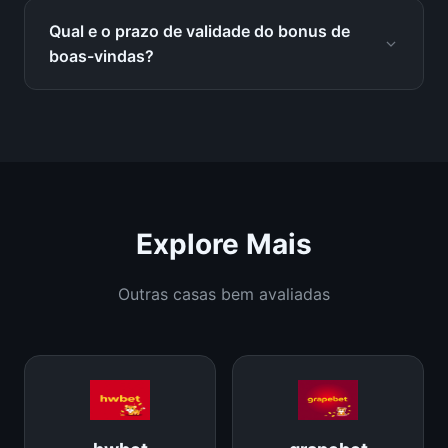
Qual e o prazo de validade do bonus de
boas-vindas?
Explore Mais
Outras casas bem avaliadas