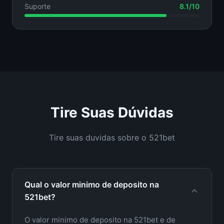
Suporte
8.1/10
Tire Suas Dúvidas
Tire suas duvidas sobre o 521bet
Qual o valor minimo de deposito na
521bet?
O valor minimo de deposito na 521bet e de