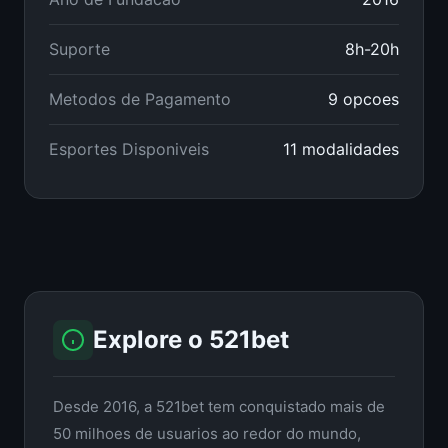
Suporte
8h-20h
Metodos de Pagamento
9 opcoes
Esportes Disponiveis
11 modalidades
Explore o 521bet
Desde 2016, a 521bet tem conquistado mais de
50 milhoes de usuarios ao redor do mundo,