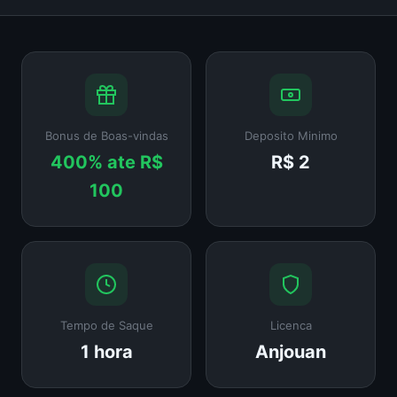
Bonus de Boas-vindas
Deposito Minimo
400% ate R$
R$ 2
100
Tempo de Saque
Licenca
1 hora
Anjouan