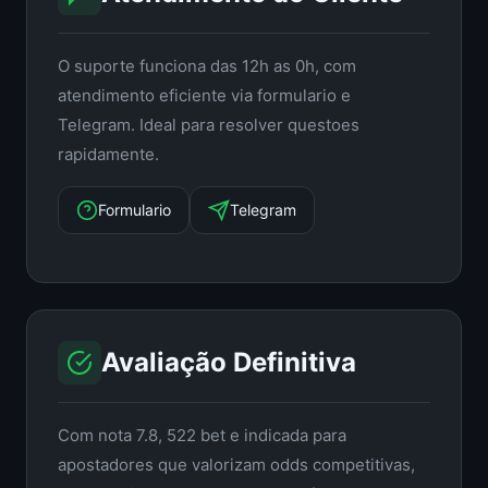
O suporte funciona das 12h as 0h, com
atendimento eficiente via formulario e
Telegram. Ideal para resolver questoes
rapidamente.
Formulario
Telegram
Avaliação Definitiva
Com nota 7.8, 522 bet e indicada para
apostadores que valorizam odds competitivas,