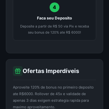
4
Faca seu Deposito
Deposite a partir de R$ 50 via Pix e receba
seu bonus de 120% ate R$ 6000!
Ofertas Imperdíveis
Aproveite 120% de bonus no primeiro deposito
ate R$6000. Rollover de 45x e validade de
apenas 3 dias exigem estrategia rapida para
maximo aproveitamento.