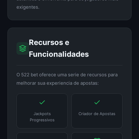
exigentes.
Recursos e
Funcionalidades
O 522 bet oferece uma serie de recursos para
melhorar sua experiencia de apostas:
Jackpots
Criador de Apostas
Progressivos