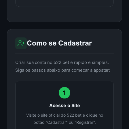
Como se Cadastrar
Criar sua conta no 522 bet e rapido e simples.
Siga os passos abaixo para comecar a apostar:
1
Acesse o Site
Visite o site oficial do 522 bet e clique no
botao "Cadastrar" ou "Registrar".