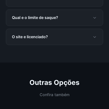
Qual e o limite de saque?
O site e licenciado?
Outras Opções
Confira também