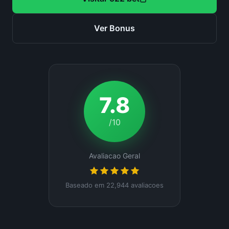
Ver Bonus
7.8
/10
Avaliacao Geral
Baseado em 22,944 avaliacoes