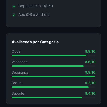
Deposito min. R$ 50
App iOS e Android
Avaliacoes por Categoria
Odds
8.9/10
Variedade
8.6/10
Seguranca
9.9/10
Bonus
9.2/10
Suporte
8.4/10