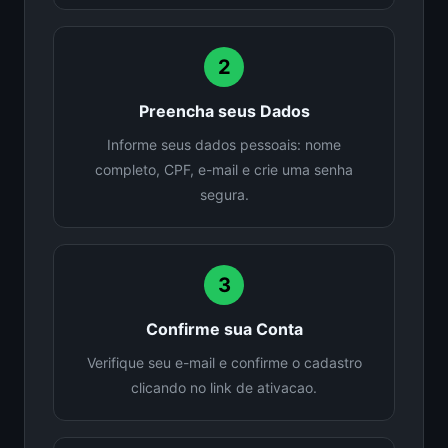
2
Preencha seus Dados
Informe seus dados pessoais: nome
completo, CPF, e-mail e crie uma senha
segura.
3
Confirme sua Conta
Verifique seu e-mail e confirme o cadastro
clicando no link de ativacao.