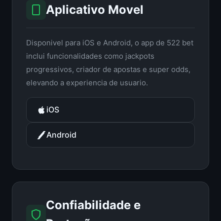
Aplicativo Movel
Disponivel para iOS e Android, o app de 522 bet
inclui funcionalidades como jackpots
progressivos, criador de apostas e super odds,
elevando a experiencia de usuario.
iOS
Android
Confiabilidade e