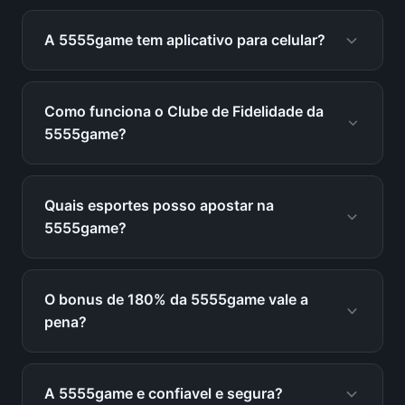
A 5555game tem aplicativo para celular?
Como funciona o Clube de Fidelidade da
5555game?
Quais esportes posso apostar na
5555game?
O bonus de 180% da 5555game vale a
pena?
A 5555game e confiavel e segura?