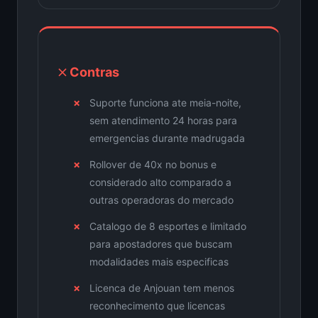
Contras
Suporte funciona ate meia-noite,
sem atendimento 24 horas para
emergencias durante madrugada
Rollover de 40x no bonus e
considerado alto comparado a
outras operadoras do mercado
Catalogo de 8 esportes e limitado
para apostadores que buscam
modalidades mais especificas
Licenca de Anjouan tem menos
reconhecimento que licencas