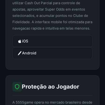
utilizar Cash Out Parcial para controle de
apostas, aproveitar Super Odds em eventos
selecionados, e acumular pontos no Clube de
Fidelidade. A interface mobile foi otimizada para
navegacao rapida e intuitiva em telas menores.
iOS
Android
Proteção ao Jogador
A 5555game opera no mercado brasileiro desde