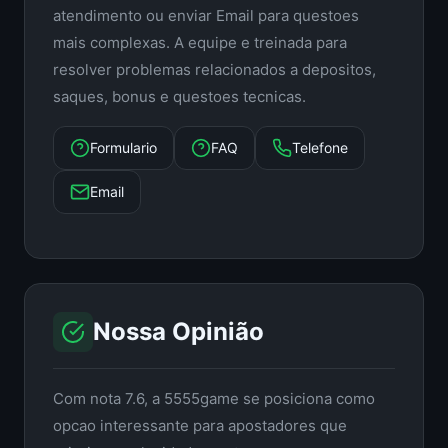
atendimento ou enviar Email para questoes
mais complexas. A equipe e treinada para
resolver problemas relacionados a depositos,
saques, bonus e questoes tecnicas.
Formulario
FAQ
Telefone
Email
Nossa Opinião
Com nota 7.6, a 5555game se posiciona como
opcao interessante para apostadores que