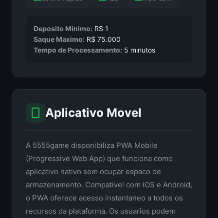
Deposito Minimo:
R$ 1
Saque Maximo:
R$ 75.000
Tempo de Processamento:
5 minutos
Aplicativo Movel
A 5555game disponibiliza PWA Mobile
(Progressive Web App) que funciona como
aplicativo nativo sem ocupar espaco de
armazenamento. Compativel com iOS e Android,
o PWA oferece acesso instantaneo a todos os
recursos da plataforma. Os usuarios podem