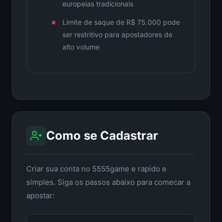
europeias tradicionais
Limite de saque de R$ 75.000 pode
ser restritivo para apostadores de
alto volume
Como se Cadastrar
Criar sua conta no 5555game e rapido e
simples. Siga os passos abaixo para comecar a
apostar: