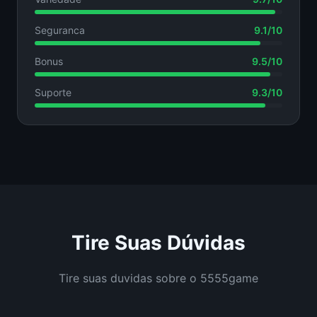
Seguranca
9.1/10
Bonus
9.5/10
Suporte
9.3/10
Tire Suas Dúvidas
Tire suas duvidas sobre o 5555game