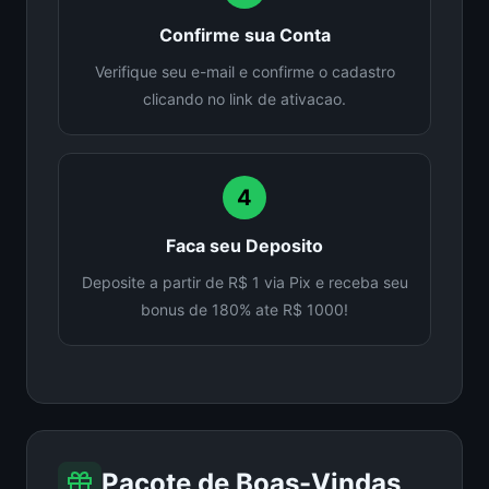
Confirme sua Conta
Verifique seu e-mail e confirme o cadastro
clicando no link de ativacao.
4
Faca seu Deposito
Deposite a partir de R$ 1 via Pix e receba seu
bonus de 180% ate R$ 1000!
Pacote de Boas-Vindas