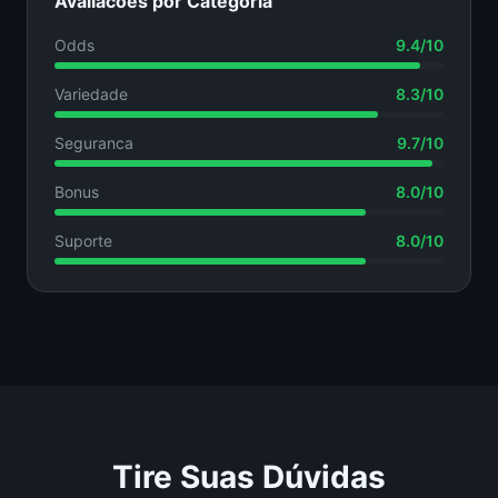
Avaliacoes por Categoria
Odds
9.4/10
Variedade
8.3/10
Seguranca
9.7/10
Bonus
8.0/10
Suporte
8.0/10
Tire Suas Dúvidas