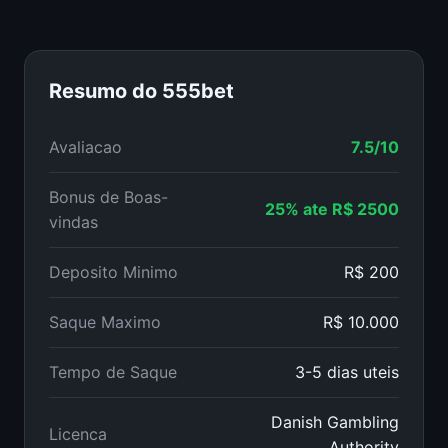
Resumo do 555bet
Avaliacao
7.5/10
Bonus de Boas-
25% ate R$ 2500
vindas
Deposito Minimo
R$ 200
Saque Maximo
R$ 10.000
Tempo de Saque
3-5 dias uteis
Danish Gambling
Licenca
Authority