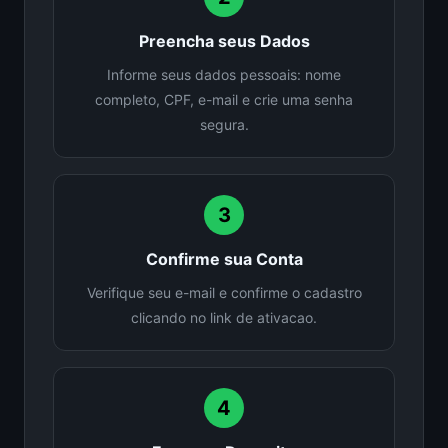
Preencha seus Dados
Informe seus dados pessoais: nome
completo, CPF, e-mail e crie uma senha
segura.
3
Confirme sua Conta
Verifique seu e-mail e confirme o cadastro
clicando no link de ativacao.
4