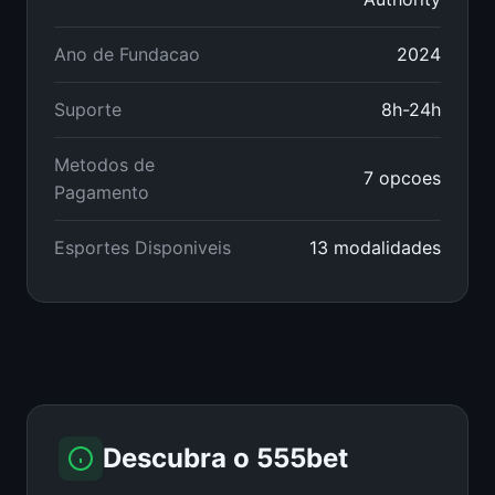
Ano de Fundacao
2024
Suporte
8h-24h
Metodos de
7 opcoes
Pagamento
Esportes Disponiveis
13 modalidades
Descubra o 555bet