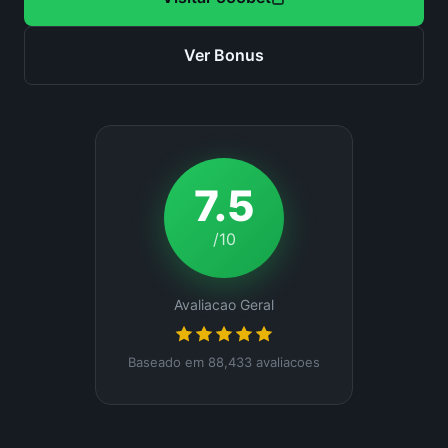
Ver Bonus
7.5
/10
Avaliacao Geral
Baseado em 88,433 avaliacoes