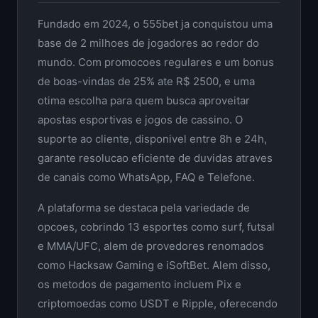
Fundado em 2024, o 555bet ja conquistou uma
base de 2 milhoes de jogadores ao redor do
mundo. Com promocoes regulares e um bonus
de boas-vindas de 25% ate R$ 2500, e uma
otima escolha para quem busca aproveitar
apostas esportivas e jogos de cassino. O
suporte ao cliente, disponivel entre 8h e 24h,
garante resolucao eficiente de duvidas atraves
de canais como WhatsApp, FAQ e Telefone.
A plataforma se destaca pela variedade de
opcoes, cobrindo 13 esportes como surf, futsal
e MMA/UFC, alem de provedores renomados
como Hacksaw Gaming e iSoftBet. Alem disso,
os metodos de pagamento incluem Pix e
criptomoedas como USDT e Ripple, oferecendo