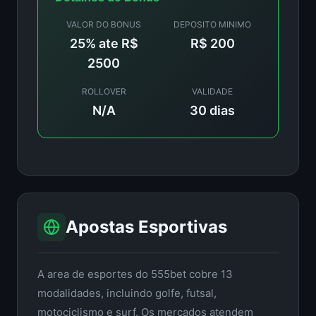
VALOR DO BONUS
DEPOSITO MINIMO
25% ate R$
R$ 200
2500
ROLLOVER
VALIDADE
N/A
30 dias
Apostas Esportivas
A area de esportes do 555bet cobre 13
modalidades, incluindo golfe, futsal,
motociclismo e surf. Os mercados atendem