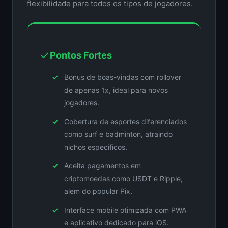
flexibilidade para todos os tipos de jogadores.
Pontos Fortes
Bonus de boas-vindas com rollover
de apenas 1x, ideal para novos
jogadores.
Cobertura de esportes diferenciados
como surf e badminton, atraindo
nichos especificos.
Aceita pagamentos em
criptomoedas como USDT e Ripple,
alem do popular Pix.
Interface mobile otimizada com PWA
e aplicativo dedicado para iOS.