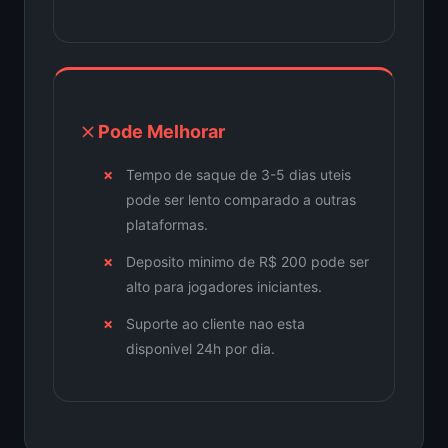
Pode Melhorar
Tempo de saque de 3-5 dias uteis
pode ser lento comparado a outras
plataformas.
Deposito minimo de R$ 200 pode ser
alto para jogadores iniciantes.
Suporte ao cliente nao esta
disponivel 24h por dia.