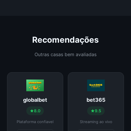
Recomendações
Outras casas bem avaliadas
globalbet
bet365
8.0
9.5
Plataforma confiavel
Streaming ao vivo