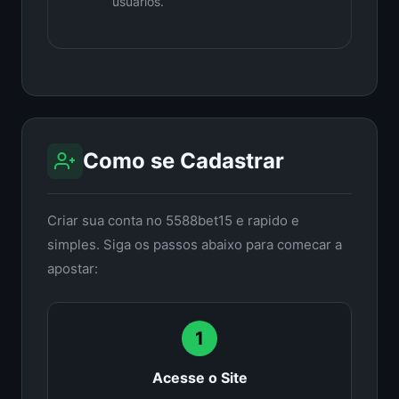
usuarios.
Como se Cadastrar
Criar sua conta no 5588bet15 e rapido e
simples. Siga os passos abaixo para comecar a
apostar:
1
Acesse o Site