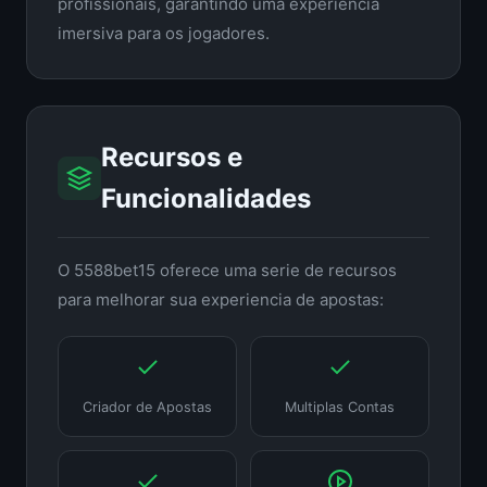
profissionais, garantindo uma experiencia
imersiva para os jogadores.
Recursos e
Funcionalidades
O 5588bet15 oferece uma serie de recursos
para melhorar sua experiencia de apostas:
Criador de Apostas
Multiplas Contas