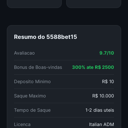
Resumo do 5588bet15
Avaliacao
9.7/10
Bonus de Boas-vindas
300% ate R$ 2500
Deposito Minimo
R$ 10
Saque Maximo
R$ 10.000
Tempo de Saque
1-2 dias uteis
Licenca
Italian ADM