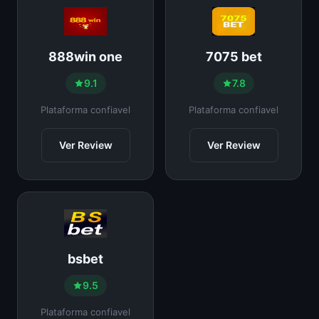
888win one
7075 bet
9.1
7.8
Plataforma confiavel
Plataforma confiavel
Ver Review
Ver Review
bsbet
9.5
Plataforma confiavel