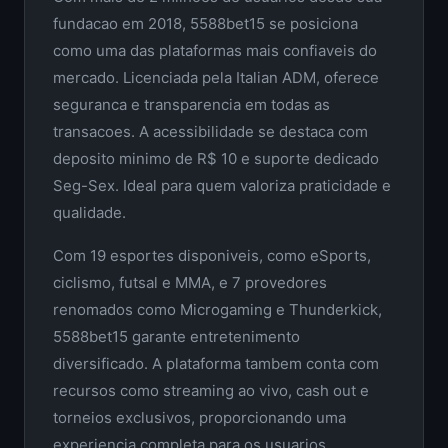
fundacao em 2018, 5588bet15 se posiciona
como uma das plataformas mais confiaveis do
mercado. Licenciada pela Italian ADM, oferece
seguranca e transparencia em todas as
transacoes. A acessibilidade se destaca com
deposito minimo de R$ 10 e suporte dedicado
Seg-Sex. Ideal para quem valoriza praticidade e
qualidade.
Com 19 esportes disponiveis, como eSports,
ciclismo, futsal e MMA, e 7 provedores
renomados como Microgaming e Thunderkick,
5588bet15 garante entretenimento
diversificado. A plataforma tambem conta com
recursos como streaming ao vivo, cash out e
torneios exclusivos, proporcionando uma
experiencia completa para os usuarios.