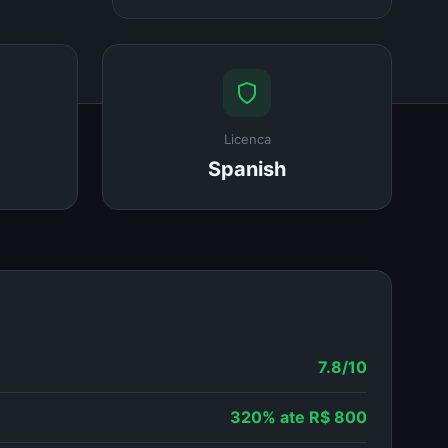
Licenca
Spanish
7.8/10
320% ate R$ 800