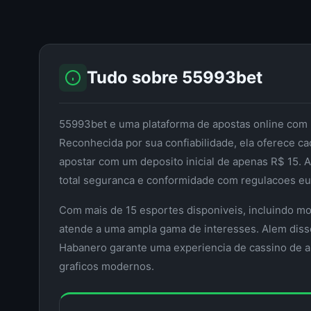
Tudo sobre 55993bet
55993bet e uma plataforma de apostas online com m
Reconhecida por sua confiabilidade, ela oferece c
apostar com um deposito inicial de apenas R$ 15. 
total seguranca e conformidade com regulacoes eu
Com mais de 15 esportes disponiveis, incluindo 
atende a uma ampla gama de interesses. Alem dis
Habanero garante uma experiencia de cassino de a
graficos modernos.