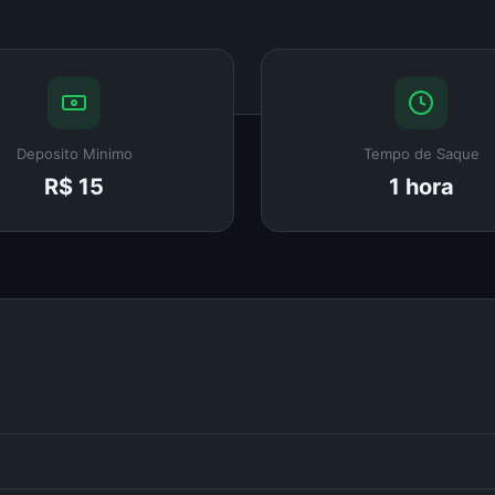
Deposito Minimo
Tempo de Saque
R$ 15
1 hora