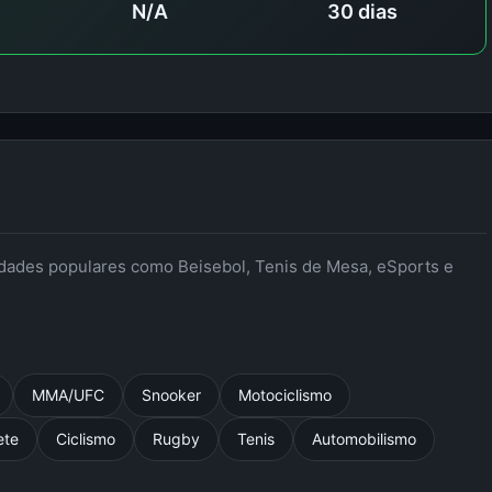
N/A
30 dias
idades populares como Beisebol, Tenis de Mesa, eSports e
MMA/UFC
Snooker
Motociclismo
ete
Ciclismo
Rugby
Tenis
Automobilismo