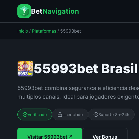
Bet
Navigation
Inicio
/
Plataformas
/
55993bet
55993bet Brasil
55993bet combina seguranca e eficiencia des
multiplos canais. Ideal para jogadores exigent
Verificado
Licenciado
Suporte 8h-24h
Visitar 55993bet
Ver Bonus