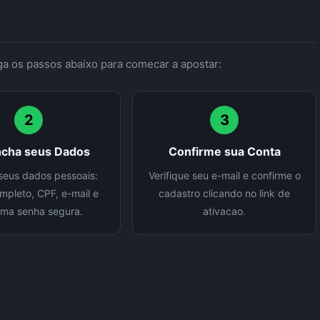
ga os passos abaixo para comecar a apostar:
2
3
cha seus Dados
Confirme sua Conta
seus dados pessoais:
Verifique seu e-mail e confirme o
pleto, CPF, e-mail e
cadastro clicando no link de
uma senha segura.
ativacao.