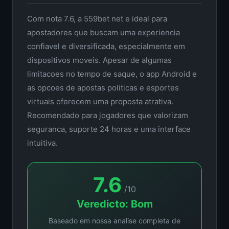
Com nota 7.6, a 559bet net e ideal para
apostadores que buscam uma experiencia
confiavel e diversificada, especialmente em
dispositivos moveis. Apesar de algumas
limitacoes no tempo de saque, o app Android e
as opcoes de apostas politicas e esportes
virtuais oferecem uma proposta atrativa.
Recomendado para jogadores que valorizam
seguranca, suporte 24 horas e uma interface
intuitiva.
7.6
/10
Veredicto: Bom
Baseado em nossa analise completa de