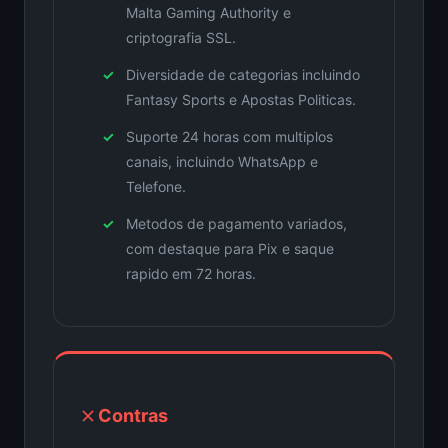
Malta Gaming Authority e
criptografia SSL.
Diversidade de categorias incluindo
Fantasy Sports e Apostas Politicas.
Suporte 24 horas com multiplos
canais, incluindo WhatsApp e
Telefone.
Metodos de pagamento variados,
com destaque para Pix e saque
rapido em 72 horas.
Contras