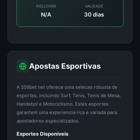
ROLLOVER
VALIDADE
N/A
30 dias
Apostas Esportivas
A 559bet net oferece uma selecao robusta de
esportes, incluindo Surf, Tenis, Tenis de Mesa,
Handebol e Motociclismo. Estes esportes
garantem uma experiencia rica e variada para
apostadores especializados.
Esportes Disponiveis