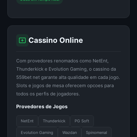
Cassino Online
Com provedores renomados como NetEnt,
Thunderkick e Evolution Gaming, o cassino da
559bet net garante alta qualidade em cada jogo.
Slots e jogos de mesa oferecem opcoes para
todos os perfis de jogadores.
Provedores de Jogos
NetEnt
Thunderkick
PG Soft
Evolution Gaming
Wazdan
Spinomenal