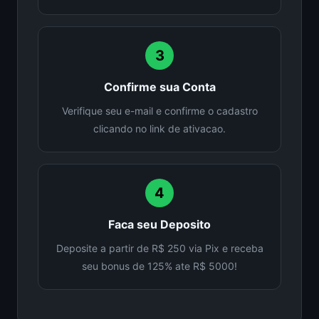
3
Confirme sua Conta
Verifique seu e-mail e confirme o cadastro
clicando no link de ativacao.
4
Faca seu Deposito
Deposite a partir de R$ 250 via Pix e receba
seu bonus de 125% ate R$ 5000!