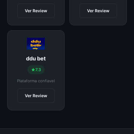
Ver Review
Ver Review
ddu bet
7.3
Plataforma confiavel
Ver Review