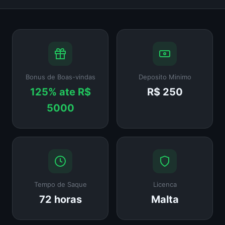
Bonus de Boas-vindas
Deposito Minimo
125% ate R$
R$ 250
5000
Tempo de Saque
Licenca
72 horas
Malta