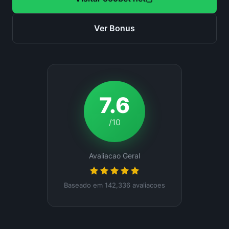
Ver Bonus
7.6
/10
Avaliacao Geral
Baseado em 142,336 avaliacoes