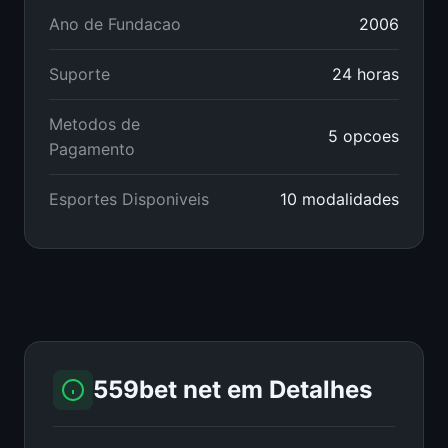
Ano de Fundacao
2006
Suporte
24 horas
Metodos de
5 opcoes
Pagamento
Esportes Disponiveis
10 modalidades
559bet net em Detalhes