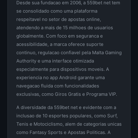
Desde sua fundacao em 2006, a 559bet net tem
se consolidado como uma plataforma
respeitavel no setor de apostas online,
atendendo a mais de 15 milhoes de usuarios
globalmente. Com foco em seguranca e
acessibilidade, a marca oferece suporte
continuo, regulacao confiavel pela Malta Gaming
Authority e uma interface otimizada
especialmente para dispositivos moveis. A
experiencia no app Android garante uma
navegacao fluida com funcionalidades
exclusivas, como Giros Gratis e Programa VIP.
A diversidade da 559bet net e evidente com a
inclusao de 10 esportes populares, como Surf,
Tenis e Motociclismo, alem de categorias unicas
como Fantasy Sports e Apostas Politicas. A