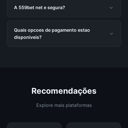
A 559bet net e segura?
Quais opcoes de pagamento estao
disponiveis?
Recomendações
Explore mais plataformas