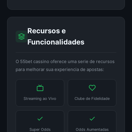
Recursos e
Funcionalidades
O 55bet cassino oferece uma serie de recursos
para melhorar sua experiencia de apostas:
Streaming ao Vivo
Clube de Fidelidade
Super Odds
Odds Aumentadas