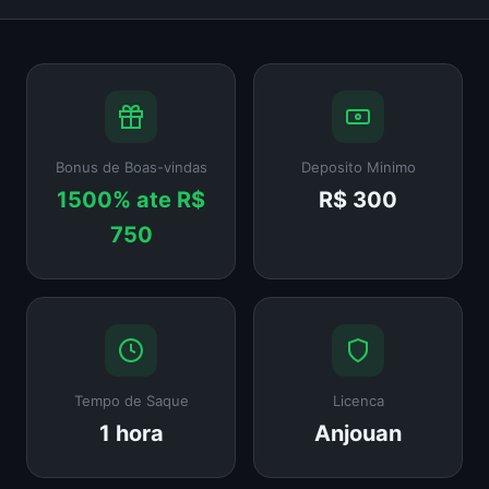
Bonus de Boas-vindas
Deposito Minimo
1500% ate R$
R$ 300
750
Tempo de Saque
Licenca
1 hora
Anjouan