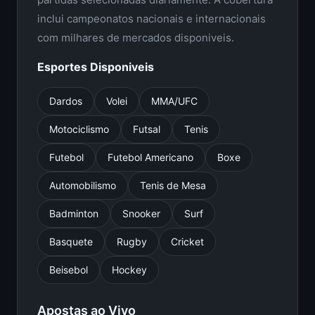
inclui campeonatos nacionais e internacionais
com milhares de mercados disponiveis.
Esportes Disponiveis
Dardos
Volei
MMA/UFC
Motociclismo
Futsal
Tenis
Futebol
Futebol Americano
Boxe
Automobilismo
Tenis de Mesa
Badminton
Snooker
Surf
Basquete
Rugby
Cricket
Beisebol
Hockey
Apostas ao Vivo