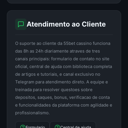
Atendimento ao Cliente
O suporte ao cliente da 55bet cassino funciona
das 8h as 24h diariamente atraves de tres
canais principais: formulario de contato no site
oficial, central de ajuda com biblioteca completa
de artigos e tutoriais, e canal exclusivo no
Telegram para atendimento direto. A equipe e
treinada para resolver questoes sobre
depositos, saques, bonus, verificacao de conta
e funcionalidades da plataforma com agilidade e
profissionalismo.
Formulario
Central de ajuda