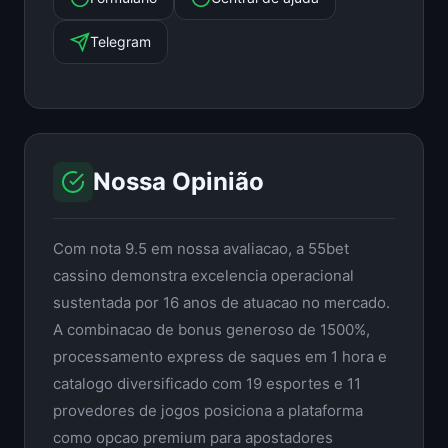
Telegram
Nossa Opinião
Com nota 9.5 em nossa avaliacao, a 55bet
cassino demonstra excelencia operacional
sustentada por 16 anos de atuacao no mercado.
A combinacao de bonus generoso de 1500%,
processamento express de saques em 1 hora e
catalogo diversificado com 19 esportes e 11
provedores de jogos posiciona a plataforma
como opcao premium para apostadores