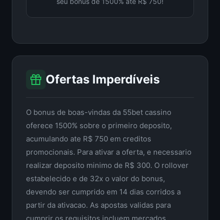
seu bonus de 1500% ate R$ 750!
Ofertas Imperdíveis
O bonus de boas-vindas da 55bet cassino
oferece 1500% sobre o primeiro deposito,
acumulando ate R$ 750 em creditos
promocionais. Para ativar a oferta, e necessario
realizar deposito minimo de R$ 300. O rollover
estabelecido e de 32x o valor do bonus,
devendo ser cumprido em 14 dias corridos a
partir da ativacao. As apostas validas para
cumprir os requisitos incluem mercados