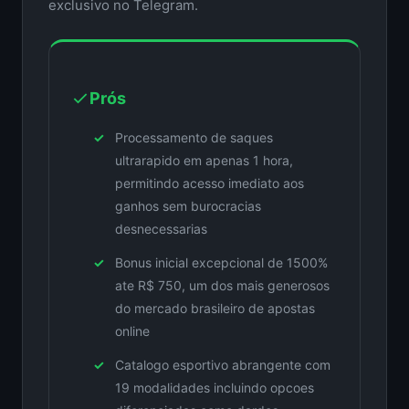
exclusivo no Telegram.
Prós
Processamento de saques
ultrarapido em apenas 1 hora,
permitindo acesso imediato aos
ganhos sem burocracias
desnecessarias
Bonus inicial excepcional de 1500%
ate R$ 750, um dos mais generosos
do mercado brasileiro de apostas
online
Catalogo esportivo abrangente com
19 modalidades incluindo opcoes