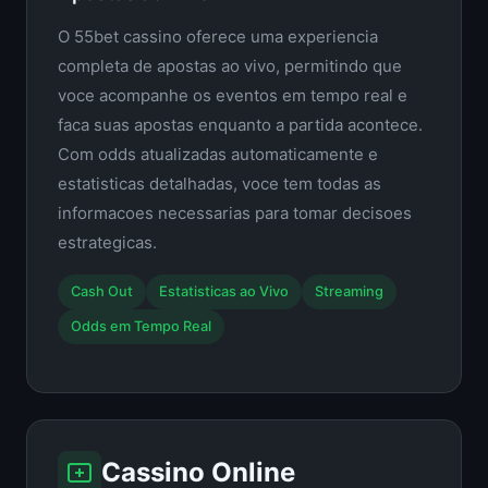
O 55bet cassino oferece uma experiencia
completa de apostas ao vivo, permitindo que
voce acompanhe os eventos em tempo real e
faca suas apostas enquanto a partida acontece.
Com odds atualizadas automaticamente e
estatisticas detalhadas, voce tem todas as
informacoes necessarias para tomar decisoes
estrategicas.
Cash Out
Estatisticas ao Vivo
Streaming
Odds em Tempo Real
Cassino Online