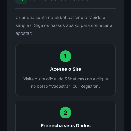
Criar sua conta no 55bet cassino e rapido e
simples. Siga os passos abaixo para comecar a
apostar:
1
Acesse o Site
Visite o site oficial do 55bet cassino e clique
no botao "Cadastrar" ou "Registrar".
2
Preencha seus Dados