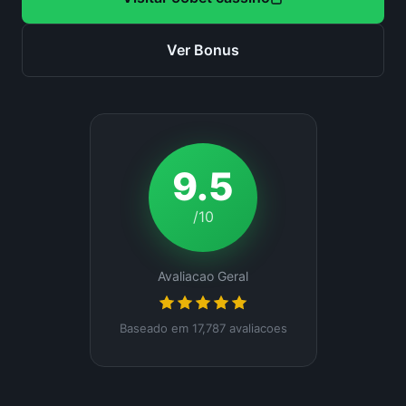
Ver Bonus
9.5
/10
Avaliacao Geral
Baseado em 17,787 avaliacoes