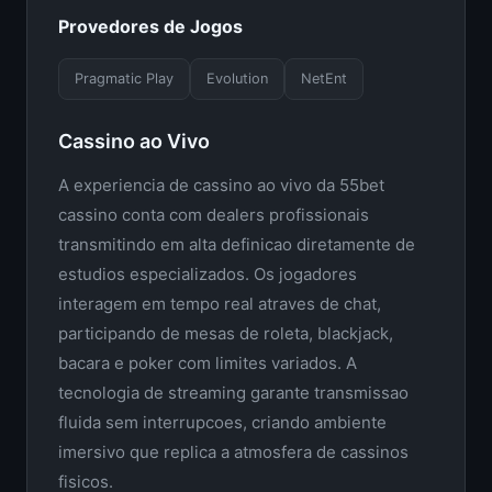
Provedores de Jogos
Pragmatic Play
Evolution
NetEnt
Cassino ao Vivo
A experiencia de cassino ao vivo da 55bet
cassino conta com dealers profissionais
transmitindo em alta definicao diretamente de
estudios especializados. Os jogadores
interagem em tempo real atraves de chat,
participando de mesas de roleta, blackjack,
bacara e poker com limites variados. A
tecnologia de streaming garante transmissao
fluida sem interrupcoes, criando ambiente
imersivo que replica a atmosfera de cassinos
fisicos.