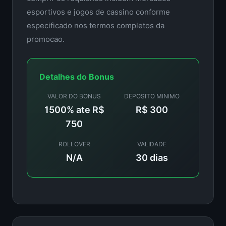
esportivos e jogos de cassino conforme
especificado nos termos completos da
promocao.
Detalhes do Bonus
VALOR DO BONUS
DEPOSITO MINIMO
1500% ate R$
R$ 300
750
ROLLOVER
VALIDADE
N/A
30 dias