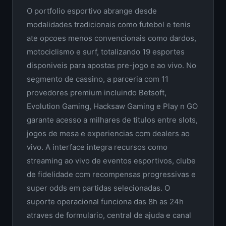
O portfolio esportivo abrange desde
modalidades tradicionais como futebol e tenis
ate opcoes menos convencionais como dardos,
motociclismo e surf, totalizando 19 esportes
disponiveis para apostas pre-jogo e ao vivo. No
segmento de cassino, a parceria com 11
provedores premium incluindo Betsoft,
Evolution Gaming, Hacksaw Gaming e Play n GO
garante acesso a milhares de titulos entre slots,
jogos de mesa e experiencias com dealers ao
vivo. A interface integra recursos como
streaming ao vivo de eventos esportivos, clube
de fidelidade com recompensas progressivas e
super odds em partidas selecionadas. O
suporte operacional funciona das 8h as 24h
atraves de formulario, central de ajuda e canal