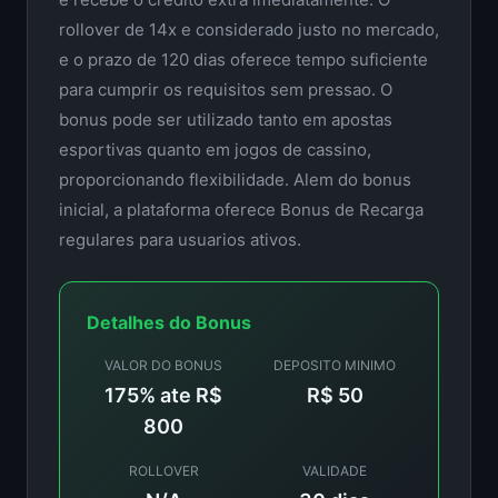
rollover de 14x e considerado justo no mercado,
e o prazo de 120 dias oferece tempo suficiente
para cumprir os requisitos sem pressao. O
bonus pode ser utilizado tanto em apostas
esportivas quanto em jogos de cassino,
proporcionando flexibilidade. Alem do bonus
inicial, a plataforma oferece Bonus de Recarga
regulares para usuarios ativos.
Detalhes do Bonus
VALOR DO BONUS
DEPOSITO MINIMO
175% ate R$
R$ 50
800
ROLLOVER
VALIDADE