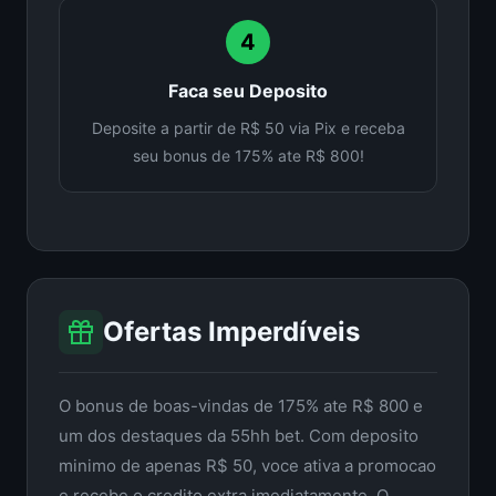
4
Faca seu Deposito
Deposite a partir de R$ 50 via Pix e receba
seu bonus de 175% ate R$ 800!
Ofertas Imperdíveis
O bonus de boas-vindas de 175% ate R$ 800 e
um dos destaques da 55hh bet. Com deposito
minimo de apenas R$ 50, voce ativa a promocao
e recebe o credito extra imediatamente. O