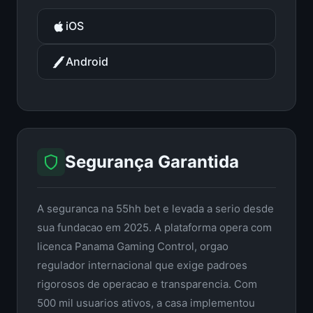
iOS
Android
Segurança Garantida
A seguranca na 55hh bet e levada a serio desde
sua fundacao em 2025. A plataforma opera com
licenca Panama Gaming Control, orgao
regulador internacional que exige padroes
rigorosos de operacao e transparencia. Com
500 mil usuarios ativos, a casa implementou