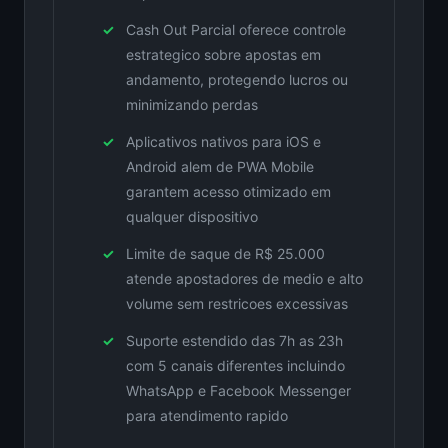
Cash Out Parcial oferece controle
estrategico sobre apostas em
andamento, protegendo lucros ou
minimizando perdas
Aplicativos nativos para iOS e
Android alem de PWA Mobile
garantem acesso otimizado em
qualquer dispositivo
Limite de saque de R$ 25.000
atende apostadores de medio e alto
volume sem restricoes excessivas
Suporte estendido das 7h as 23h
com 5 canais diferentes incluindo
WhatsApp e Facebook Messenger
para atendimento rapido