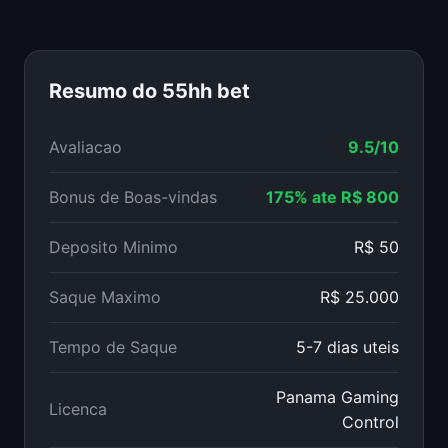
Resumo do 55hh bet
Avaliacao
9.5/10
Bonus de Boas-vindas
175% ate R$ 800
Deposito Minimo
R$ 50
Saque Maximo
R$ 25.000
Tempo de Saque
5-7 dias uteis
Panama Gaming
Licenca
Control