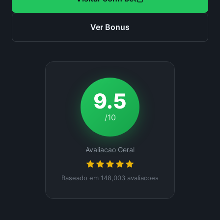
Ver Bonus
9.5
/10
Avaliacao Geral
Baseado em 148,003 avaliacoes