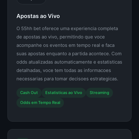
Apostas ao Vivo
O 55hh bet oferece uma experiencia completa
de apostas ao vivo, permitindo que voce
acompanhe os eventos em tempo real e faca
suas apostas enquanto a partida acontece. Com
odds atualizadas automaticamente e estatisticas
detalhadas, voce tem todas as informacoes
necessarias para tomar decisoes estrategicas.
Cash Out
Estatisticas ao Vivo
Streaming
Odds em Tempo Real