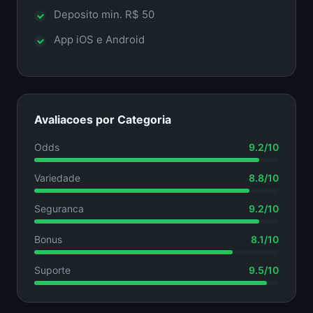
Deposito min. R$ 50
App iOS e Android
Avaliacoes por Categoria
Odds
9.2/10
Variedade
8.8/10
Seguranca
9.2/10
Bonus
8.1/10
Suporte
9.5/10