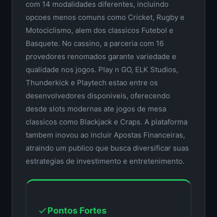
com 14 modalidades diferentes, incluindo
opcoes menos comuns como Cricket, Rugby e
Motociclismo, alem dos classicos Futebol e
Basquete. No cassino, a parceria com 16
provedores renomados garante variedade e
qualidade nos jogos. Play n GO, ELK Studios,
Thunderkick e Playtech estao entre os
desenvolvedores disponiveis, oferecendo
desde slots modernas ate jogos de mesa
classicos como Blackjack e Craps. A plataforma
tambem inovou ao incluir Apostas Financeiras,
atraindo um publico que busca diversificar suas
estrategias de investimento e entretenimento.
Pontos Fortes