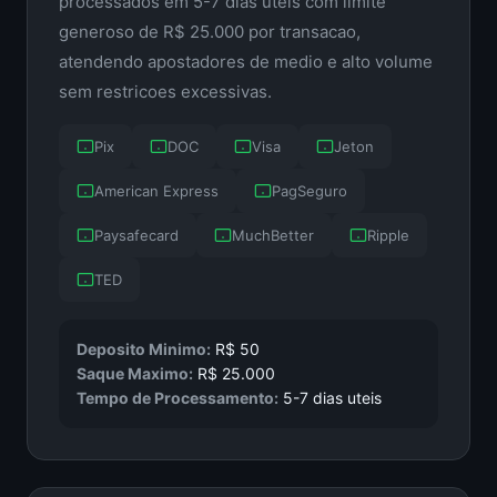
processados em 5-7 dias uteis com limite
generoso de R$ 25.000 por transacao,
atendendo apostadores de medio e alto volume
sem restricoes excessivas.
Pix
DOC
Visa
Jeton
American Express
PagSeguro
Paysafecard
MuchBetter
Ripple
TED
Deposito Minimo:
R$ 50
Saque Maximo:
R$ 25.000
Tempo de Processamento:
5-7 dias uteis