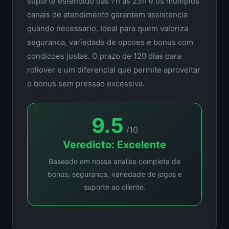
suporte estendido das 7h as 23h e os multiplos
canais de atendimento garantem assistencia
quando necessario. Ideal para quem valoriza
seguranca, variedade de opcoes e bonus com
condicoes justas. O prazo de 120 dias para
rollover e um diferencial que permite aproveitar
o bonus sem pressao excessiva.
9.5
/10
Veredicto: Excelente
Baseado em nossa analise completa de
bonus, seguranca, variedade de jogos e
suporte ao cliente.