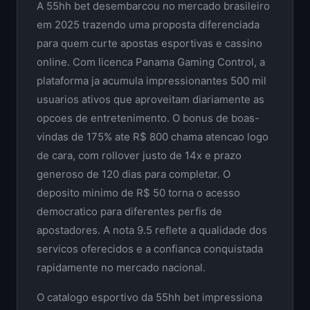
A 55hh bet desembarcou no mercado brasileiro
em 2025 trazendo uma proposta diferenciada
para quem curte apostas esportivas e cassino
online. Com licenca Panama Gaming Control, a
plataforma ja acumula impressionantes 500 mil
usuarios ativos que aproveitam diariamente as
opcoes de entretenimento. O bonus de boas-
vindas de 175% ate R$ 800 chama atencao logo
de cara, com rollover justo de 14x e prazo
generoso de 120 dias para completar. O
deposito minimo de R$ 50 torna o acesso
democratico para diferentes perfis de
apostadores. A nota 9.5 reflete a qualidade dos
servicos oferecidos e a confianca conquistada
rapidamente no mercado nacional.
O catalogo esportivo da 55hh bet impressiona