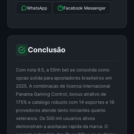
WhatsApp
Facebook Messenger
Conclusão
Com nota 9.5, a 55hh bet se consolida como
opcao solida para apostadores brasileiros em
2025. A combinacao de licenca internacional
Panama Gaming Control, bonus atrativo de
175% e catalogo robusto com 14 esportes e 16
provedores atende tanto iniciantes quanto
veteranos. Os 500 mil usuarios ativos
demonstram a aceitacao rapida da marca. O