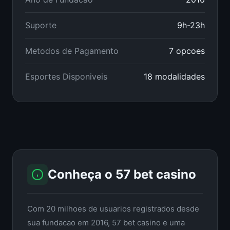
Suporte
9h-23h
Metodos de Pagamento
7 opcoes
Esportes Disponiveis
18 modalidades
Conheça o 57 bet casino
Com 20 milhoes de usuarios registrados desde
sua fundacao em 2016, 57 bet casino e uma