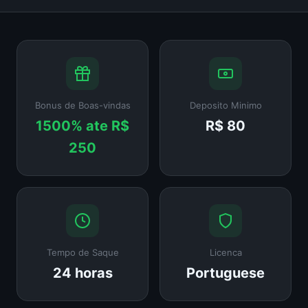
Bonus de Boas-vindas
Deposito Minimo
1500% ate R$
R$ 80
250
Tempo de Saque
Licenca
24 horas
Portuguese