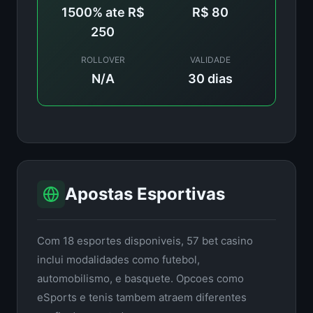
1500% ate R$
R$ 80
250
ROLLOVER
VALIDADE
N/A
30 dias
Apostas Esportivas
Com 18 esportes disponiveis, 57 bet casino
inclui modalidades como futebol,
automobilismo, e basquete. Opcoes como
eSports e tenis tambem atraem diferentes