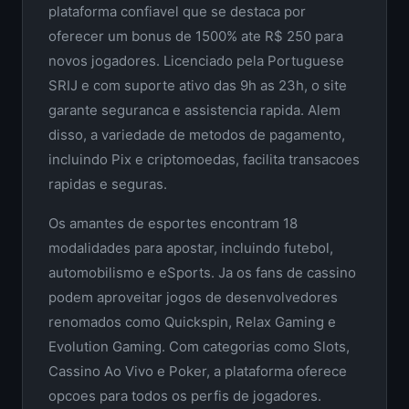
plataforma confiavel que se destaca por
oferecer um bonus de 1500% ate R$ 250 para
novos jogadores. Licenciado pela Portuguese
SRIJ e com suporte ativo das 9h as 23h, o site
garante seguranca e assistencia rapida. Alem
disso, a variedade de metodos de pagamento,
incluindo Pix e criptomoedas, facilita transacoes
rapidas e seguras.
Os amantes de esportes encontram 18
modalidades para apostar, incluindo futebol,
automobilismo e eSports. Ja os fans de cassino
podem aproveitar jogos de desenvolvedores
renomados como Quickspin, Relax Gaming e
Evolution Gaming. Com categorias como Slots,
Cassino Ao Vivo e Poker, a plataforma oferece
opcoes para todos os perfis de jogadores.