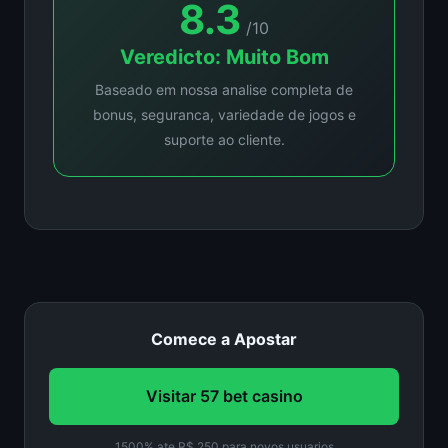
8.3
/10
Veredicto: Muito Bom
Baseado em nossa analise completa de
bonus, seguranca, variedade de jogos e
suporte ao cliente.
Comece a Apostar
Visitar 57 bet casino
1500% ate R$ 250 para novos usuarios