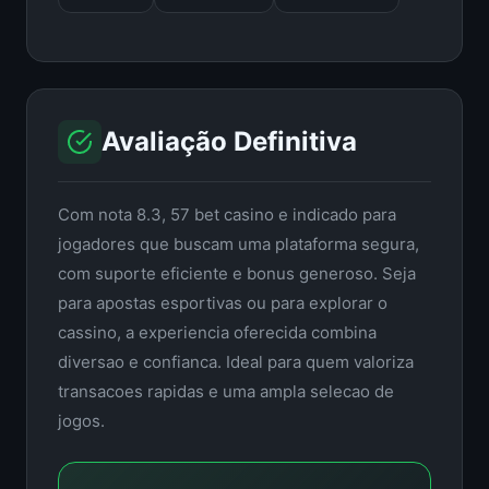
Avaliação Definitiva
Com nota 8.3, 57 bet casino e indicado para
jogadores que buscam uma plataforma segura,
com suporte eficiente e bonus generoso. Seja
para apostas esportivas ou para explorar o
cassino, a experiencia oferecida combina
diversao e confianca. Ideal para quem valoriza
transacoes rapidas e uma ampla selecao de
jogos.