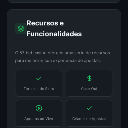
Recursos e
Funcionalidades
O 57 bet casino oferece uma serie de recursos
para melhorar sua experiencia de apostas:
Torneios de Slots
Cash Out
Apostas ao Vivo
Criador de Apostas