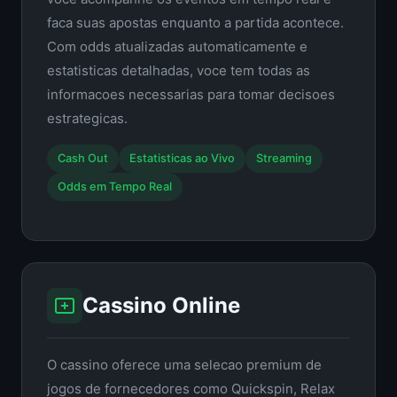
faca suas apostas enquanto a partida acontece.
Com odds atualizadas automaticamente e
estatisticas detalhadas, voce tem todas as
informacoes necessarias para tomar decisoes
estrategicas.
Cash Out
Estatisticas ao Vivo
Streaming
Odds em Tempo Real
Cassino Online
O cassino oferece uma selecao premium de
jogos de fornecedores como Quickspin, Relax