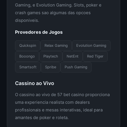
Gaming, e Evolution Gaming. Slots, poker e
crash games sao algumas das opcoes
disponiveis.
Provedores de Jogos
Quickspin
Relax Gaming
Evolution Gaming
Booongo
Playtech
NetEnt
Red Tiger
Smartsoft
Spribe
Push Gaming
Cassino ao Vivo
O cassino ao vivo de 57 bet casino proporciona
uma experiencia realista com dealers
profissionais e mesas interativas, ideal para
amantes de poker e roleta.