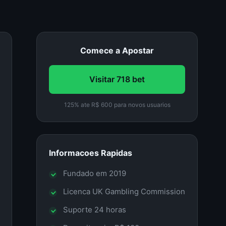
Comece a Apostar
Visitar 718 bet
125% ate R$ 600 para novos usuarios
Informacoes Rapidas
Fundado em 2019
Licenca UK Gambling Commission
Suporte 24 horas