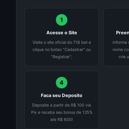
1
Acesse o Site
Preen
Visite o site oficial do 718 bet e
Informe 
clique no botao "Cadastrar" ou
nome com
"Registrar".
crie 
4
Faca seu Deposito
Deposite a partir de R$ 100 via
Pix e receba seu bonus de 125%
ate R$ 600!