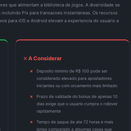
es que alimentam a biblioteca de jogos. A diversidade se
ncluindo Pix para transacoes instantaneas. Os recursos
vos para iOS e Android elevam a experiencia do usuario a
A Considerar
Deposito minimo de R$ 100 pode ser
considerado elevado para apostadores
iniciantes ou com orcamento mais limitado
Prazo de validade do bonus de apenas 10
dias exige que o usuario cumpra o rollover
rapidamente
Tempo de saque de ate 72 horas e mais
e
longo comparado a algumas casas que