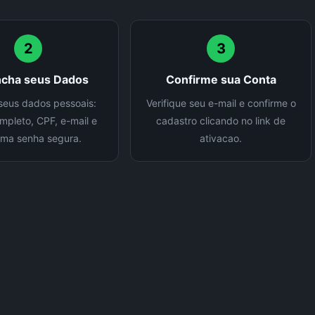
2
3
cha seus Dados
Confirme sua Conta
seus dados pessoais:
Verifique seu e-mail e confirme o
pleto, CPF, e-mail e
cadastro clicando no link de
uma senha segura.
ativacao.