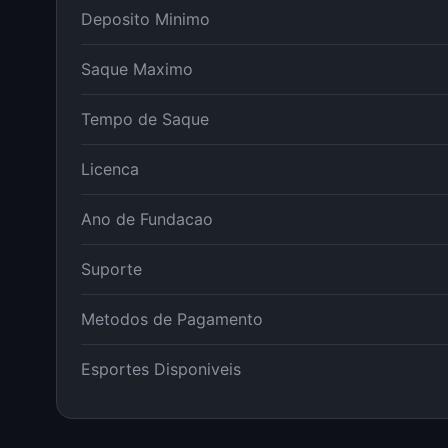
Deposito Minimo
Saque Maximo
Tempo de Saque
Licenca
Ano de Fundacao
Suporte
Metodos de Pagamento
Esportes Disponiveis