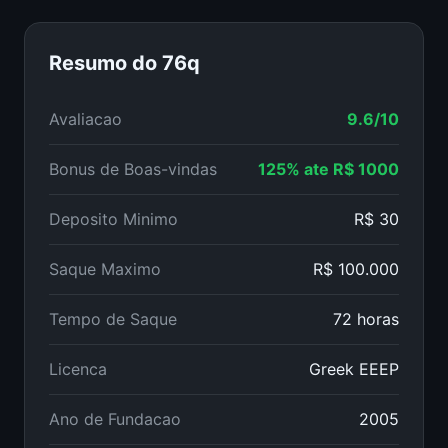
Resumo do 76q
Avaliacao
9.6/10
Bonus de Boas-vindas
125% ate R$ 1000
Deposito Minimo
R$ 30
Saque Maximo
R$ 100.000
Tempo de Saque
72 horas
Licenca
Greek EEEP
Ano de Fundacao
2005