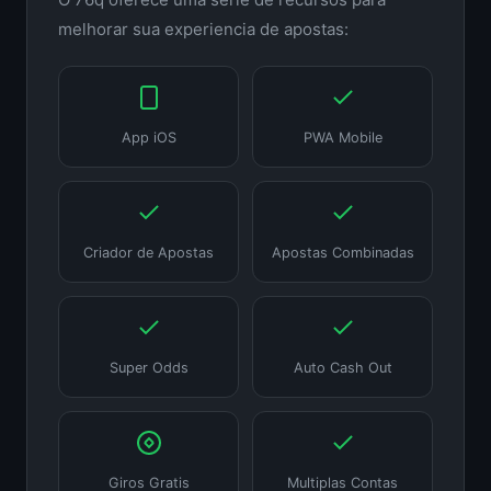
melhorar sua experiencia de apostas:
App iOS
PWA Mobile
Criador de Apostas
Apostas Combinadas
Super Odds
Auto Cash Out
Giros Gratis
Multiplas Contas