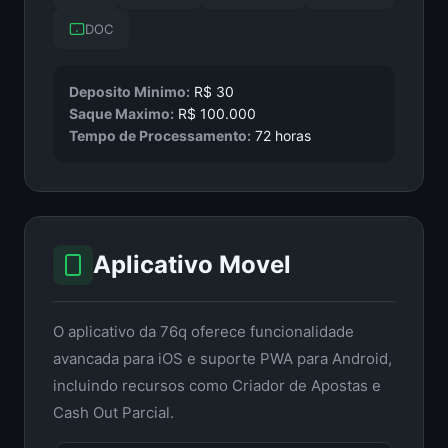
DOC
Deposito Minimo:
R$ 30
Saque Maximo:
R$ 100.000
Tempo de Processamento:
72 horas
Aplicativo Movel
O aplicativo da 76q oferece funcionalidade
avancada para iOS e suporte PWA para Android,
incluindo recursos como Criador de Apostas e
Cash Out Parcial.