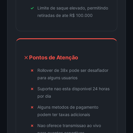
Limite de saque elevado, permitindo
retiradas de ate R$ 100.000
Pontos de Atenção
Rollover de 38x pode ser desafiador
para alguns usuarios
Suporte nao esta disponivel 24 horas
por dia
Alguns metodos de pagamento
podem ter taxas adicionais
Nao oferece transmissao ao vivo
para eventos esportivos