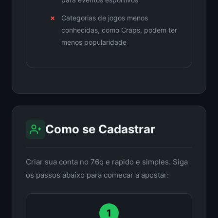
Categorias de jogos menos
conhecidas, como Craps, podem ter
menos popularidade
Como se Cadastrar
Criar sua conta no 76q e rapido e simples. Siga
os passos abaixo para comecar a apostar:
1