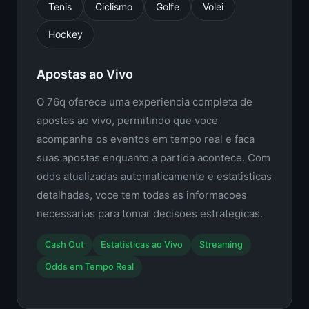
Tenis
Ciclismo
Golfe
Volei
Hockey
Apostas ao Vivo
O 76q oferece uma experiencia completa de
apostas ao vivo, permitindo que voce
acompanhe os eventos em tempo real e faca
suas apostas enquanto a partida acontece. Com
odds atualizadas automaticamente e estatisticas
detalhadas, voce tem todas as informacoes
necessarias para tomar decisoes estrategicas.
Cash Out
Estatisticas ao Vivo
Streaming
Odds em Tempo Real