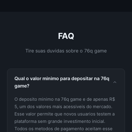
FAQ
Tire suas duvidas sobre o 76q game
Qual o valor minimo para depositar na 76q
game?
O deposito minimo na 76q game e de apenas R$
5, um dos valores mais acessiveis do mercado.
Esse valor permite que novos usuarios testem a
plataforma sem grande investimento inicial.
Todos os metodos de pagamento aceitam esse