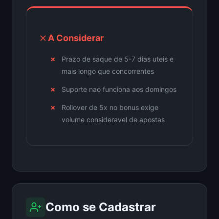
A Considerar
Prazo de saque de 5-7 dias uteis e
mais longo que concorrentes
Suporte nao funciona aos domingos
Rollover de 5x no bonus exige
volume consideravel de apostas
Como se Cadastrar