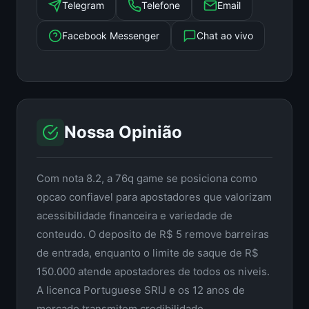
Telegram
Telefone
Email
Facebook Messenger
Chat ao vivo
Nossa Opinião
Com nota 8.2, a 76q game se posiciona como
opcao confiavel para apostadores que valorizam
acessibilidade financeira e variedade de
conteudo. O deposito de R$ 5 remove barreiras
de entrada, enquanto o limite de saque de R$
150.000 atende apostadores de todos os niveis.
A licenca Portuguese SRIJ e os 12 anos de
mercado transmitem credibilidade.