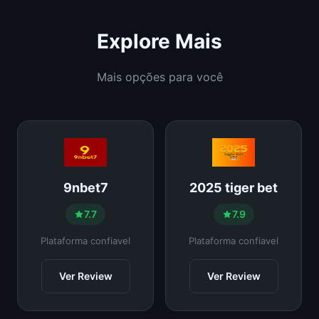
Explore Mais
Mais opções para você
9nbet7
2025 tiger bet
7.7
7.9
Plataforma confiavel
Plataforma confiavel
Ver Review
Ver Review