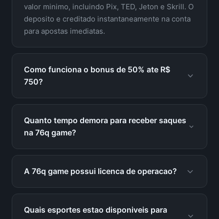
valor minimo, incluindo Pix, TED, Jeton e Skrill. O
deposito e creditado instantaneamente na conta
para apostas imediatas.
Como funciona o bonus de 50% ate R$
750?
Quanto tempo demora para receber saques
na 76q game?
A 76q game possui licenca de operacao?
Quais esportes estao disponiveis para