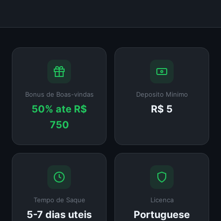
Bonus de Boas-vindas
Deposito Minimo
50% ate R$
R$ 5
750
Tempo de Saque
Licenca
5-7 dias uteis
Portuguese