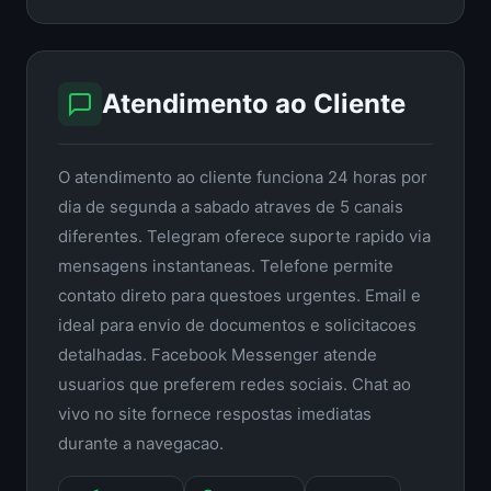
Atendimento ao Cliente
O atendimento ao cliente funciona 24 horas por
dia de segunda a sabado atraves de 5 canais
diferentes. Telegram oferece suporte rapido via
mensagens instantaneas. Telefone permite
contato direto para questoes urgentes. Email e
ideal para envio de documentos e solicitacoes
detalhadas. Facebook Messenger atende
usuarios que preferem redes sociais. Chat ao
vivo no site fornece respostas imediatas
durante a navegacao.