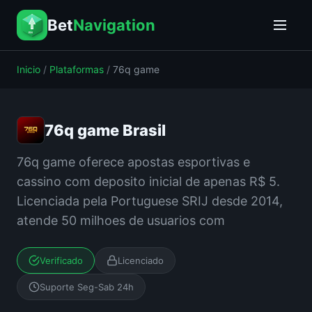
Bet
Navigation
Inicio
/
Plataformas
/
76q game
76q game Brasil
76q game oferece apostas esportivas e
cassino com deposito inicial de apenas R$ 5.
Licenciada pela Portuguese SRIJ desde 2014,
atende 50 milhoes de usuarios com
Verificado
Licenciado
Suporte Seg-Sab 24h