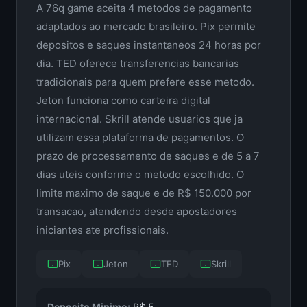
A 76q game aceita 4 metodos de pagamento
adaptados ao mercado brasileiro. Pix permite
depositos e saques instantaneos 24 horas por
dia. TED oferece transferencias bancarias
tradicionais para quem prefere esse metodo.
Jeton funciona como carteira digital
internacional. Skrill atende usuarios que ja
utilizam essa plataforma de pagamentos. O
prazo de processamento de saques e de 5 a 7
dias uteis conforme o metodo escolhido. O
limite maximo de saque e de R$ 150.000 por
transacao, atendendo desde apostadores
iniciantes ate profissionais.
Pix
Jeton
TED
Skrill
Deposito Minimo:
R$ 5