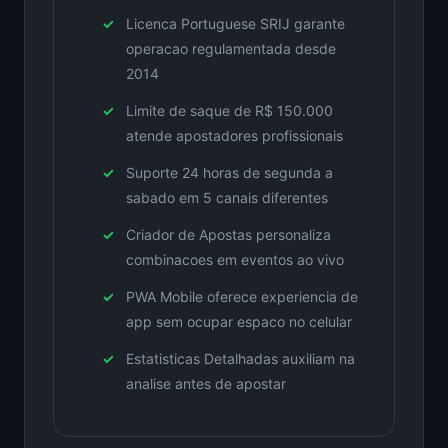
Licenca Portuguese SRIJ garante
operacao regulamentada desde
2014
Limite de saque de R$ 150.000
atende apostadores profissionais
Suporte 24 horas de segunda a
sabado em 5 canais diferentes
Criador de Apostas personaliza
combinacoes em eventos ao vivo
PWA Mobile oferece experiencia de
app sem ocupar espaco no celular
Estatisticas Detalhadas auxiliam na
analise antes de apostar