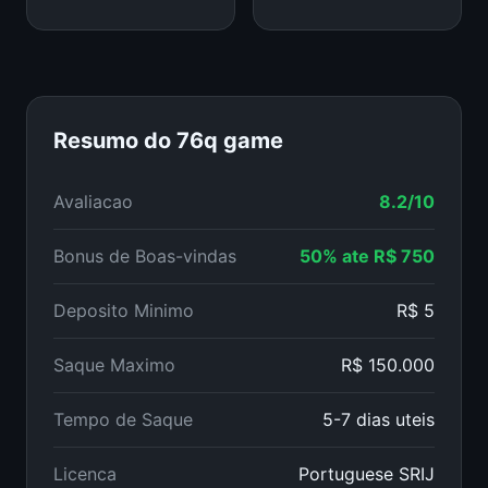
Resumo do 76q game
Avaliacao
8.2/10
Bonus de Boas-vindas
50% ate R$ 750
Deposito Minimo
R$ 5
Saque Maximo
R$ 150.000
Tempo de Saque
5-7 dias uteis
Licenca
Portuguese SRIJ