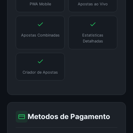
PWA Mobile
Apostas ao Vivo
Apostas Combinadas
Estatisticas
Detalhadas
Criador de Apostas
Metodos de Pagamento