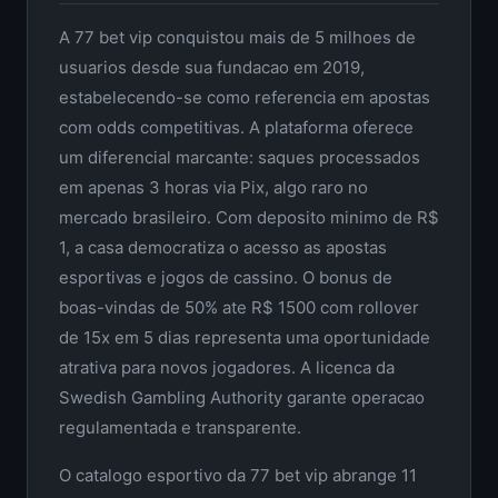
A 77 bet vip conquistou mais de 5 milhoes de
usuarios desde sua fundacao em 2019,
estabelecendo-se como referencia em apostas
com odds competitivas. A plataforma oferece
um diferencial marcante: saques processados
em apenas 3 horas via Pix, algo raro no
mercado brasileiro. Com deposito minimo de R$
1, a casa democratiza o acesso as apostas
esportivas e jogos de cassino. O bonus de
boas-vindas de 50% ate R$ 1500 com rollover
de 15x em 5 dias representa uma oportunidade
atrativa para novos jogadores. A licenca da
Swedish Gambling Authority garante operacao
regulamentada e transparente.
O catalogo esportivo da 77 bet vip abrange 11