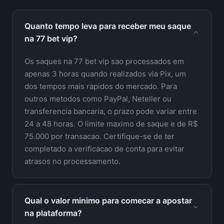
Quanto tempo leva para receber meu saque
na 77 bet vip?
Os saques na 77 bet vip sao processados em
apenas 3 horas quando realizados via Pix, um
dos tempos mais rapidos do mercado. Para
outros metodos como PayPal, Neteller ou
transferencia bancaria, o prazo pode variar entre
24 a 48 horas. O limite maximo de saque e de R$
75.000 por transacao. Certifique-se de ter
completado a verificacao de conta para evitar
atrasos no processamento.
Qual o valor minimo para comecar a apostar
na plataforma?