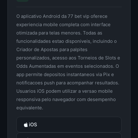
O aplicativo Android da 77 bet vip oferece
experiencia mobile completa com interface
otimizada para telas menores. Todas as
funcionalidades estao disponiveis, incluindo o
Criador de Apostas para palpites
personalizados, acesso aos Torneios de Slots e
Odds Aumentadas em eventos selecionados. O
app permite depositos instantaneos via Pix e
notificacoes push para acompanhar resultados.
Usuarios iOS podem utilizar a versao mobile
responsiva pelo navegador com desempenho
equivalente.
iOS