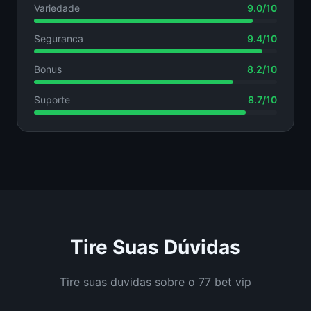
Variedade
9.0/10
Seguranca
9.4/10
Bonus
8.2/10
Suporte
8.7/10
Tire Suas Dúvidas
Tire suas duvidas sobre o 77 bet vip