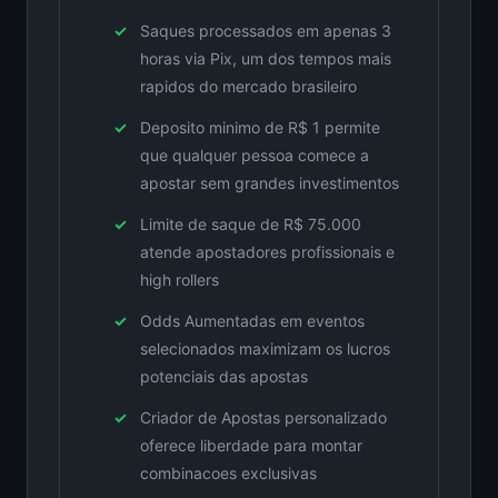
Saques processados em apenas 3
horas via Pix, um dos tempos mais
rapidos do mercado brasileiro
Deposito minimo de R$ 1 permite
que qualquer pessoa comece a
apostar sem grandes investimentos
Limite de saque de R$ 75.000
atende apostadores profissionais e
high rollers
Odds Aumentadas em eventos
selecionados maximizam os lucros
potenciais das apostas
Criador de Apostas personalizado
oferece liberdade para montar
combinacoes exclusivas