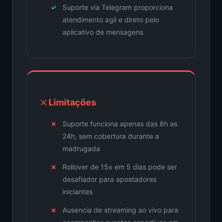
Suporte via Telegram proporciona
atendimento agil e direto pelo
aplicativo de mensagens
Limitações
Suporte funciona apenas das 8h as
24h, sem cobertura durante a
madrugada
Rollover de 15x em 5 dias pode ser
desafiador para apostadores
iniciantes
Ausencia de streaming ao vivo para