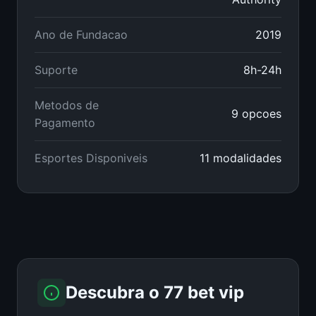
Ano de Fundacao
2019
Suporte
8h-24h
Metodos de
9 opcoes
Pagamento
Esportes Disponiveis
11 modalidades
Descubra o 77 bet vip