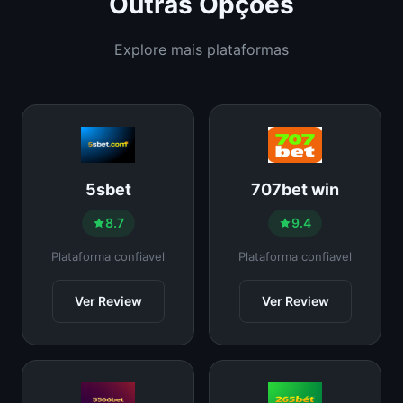
Outras Opções
Explore mais plataformas
5sbet
707bet win
8.7
9.4
Plataforma confiavel
Plataforma confiavel
Ver Review
Ver Review