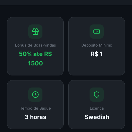
Bonus de Boas-vindas
Deposito Minimo
50% ate R$
R$ 1
1500
Tempo de Saque
Licenca
3 horas
Swedish