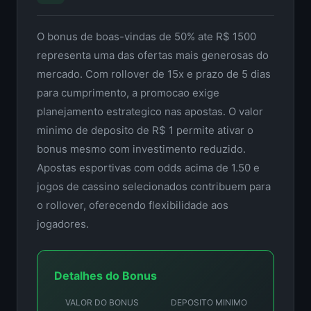
O bonus de boas-vindas de 50% ate R$ 1500
representa uma das ofertas mais generosas do
mercado. Com rollover de 15x e prazo de 5 dias
para cumprimento, a promocao exige
planejamento estrategico nas apostas. O valor
minimo de deposito de R$ 1 permite ativar o
bonus mesmo com investimento reduzido.
Apostas esportivas com odds acima de 1.50 e
jogos de cassino selecionados contribuem para
o rollover, oferecendo flexibilidade aos
jogadores.
Detalhes do Bonus
VALOR DO BONUS
DEPOSITO MINIMO