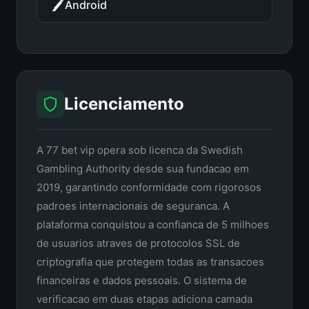
Android
Licenciamento
A 77 bet vip opera sob licenca da Swedish
Gambling Authority desde sua fundacao em
2019, garantindo conformidade com rigorosos
padroes internacionais de seguranca. A
plataforma conquistou a confianca de 5 milhoes
de usuarios atraves de protocolos SSL de
criptografia que protegem todas as transacoes
financeiras e dados pessoais. O sistema de
verificacao em duas etapas adiciona camada