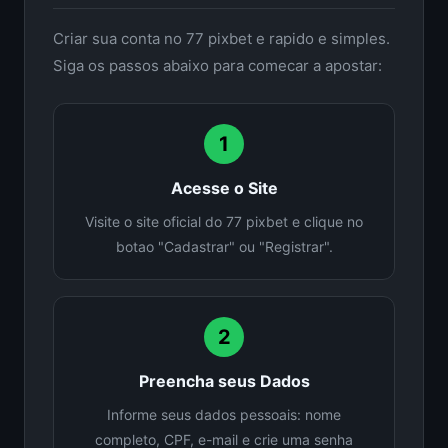
Criar sua conta no 77 pixbet e rapido e simples.
Siga os passos abaixo para comecar a apostar:
1
Acesse o Site
Visite o site oficial do 77 pixbet e clique no
botao "Cadastrar" ou "Registrar".
2
Preencha seus Dados
Informe seus dados pessoais: nome
completo, CPF, e-mail e crie uma senha