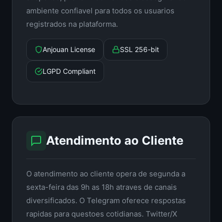
ambiente confiavel para todos os usuarios
registrados na plataforma.
Anjouan License
SSL 256-bit
LGPD Compliant
Atendimento ao Cliente
O atendimento ao cliente opera de segunda a
sexta-feira das 9h as 18h atraves de canais
diversificados. O Telegram oferece respostas
rapidas para questoes cotidianas. Twitter/X