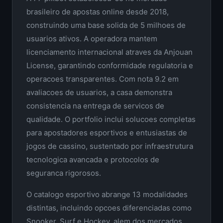
brasileiro de apostas online desde 2018,
construindo uma base solida de 5 milhoes de
usuarios ativos. A operadora mantem
licenciamento internacional atraves da Anjouan
License, garantindo conformidade regulatoria e
operacoes transparentes. Com nota 9.2 em
avaliacoes de usuarios, a casa demonstra
consistencia na entrega de servicos de
qualidade. O portfolio inclui solucoes completas
para apostadores esportivos e entusiastas de
jogos de cassino, sustentado por infraestrutura
tecnologica avancada e protocolos de
seguranca rigorosos.
O catalogo esportivo abrange 13 modalidades
distintas, incluindo opcoes diferenciadas como
Snooker, Surf e Hockey, alem dos mercados