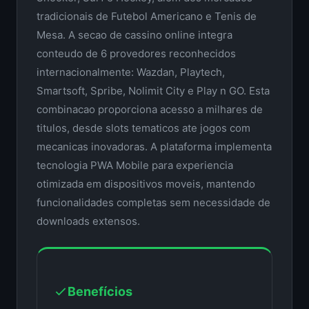
tradicionais de Futebol Americano e Tenis de
Mesa. A secao de cassino online integra
conteudo de 6 provedores reconhecidos
internacionalmente: Wazdan, Playtech,
Smartsoft, Spribe, Nolimit City e Play n GO. Esta
combinacao proporciona acesso a milhares de
titulos, desde slots tematicos ate jogos com
mecanicas inovadoras. A plataforma implementa
tecnologia PWA Mobile para experiencia
otimizada em dispositivos moveis, mantendo
funcionalidades completas sem necessidade de
downloads extensos.
Benefícios