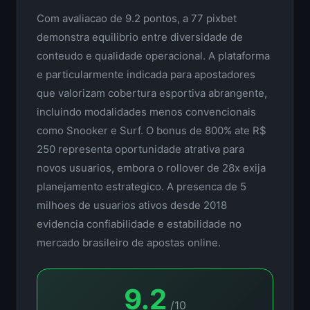
Com avaliacao de 9.2 pontos, a 77 pixbet
demonstra equilibrio entre diversidade de
conteudo e qualidade operacional. A plataforma
e particularmente indicada para apostadores
que valorizam cobertura esportiva abrangente,
incluindo modalidades menos convencionais
como Snooker e Surf. O bonus de 800% ate R$
250 representa oportunidade atrativa para
novos usuarios, embora o rollover de 28x exija
planejamento estrategico. A presenca de 5
milhoes de usuarios ativos desde 2018
evidencia confiabilidade e estabilidade no
mercado brasileiro de apostas online.
9.2
/10