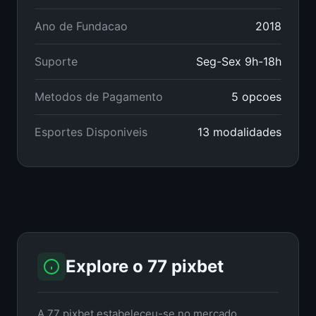
Ano de Fundacao
2018
Suporte
Seg-Sex 9h-18h
Metodos de Pagamento
5 opcoes
Esportes Disponiveis
13 modalidades
Explore o 77 pixbet
A 77 pixbet estabeleceu-se no mercado