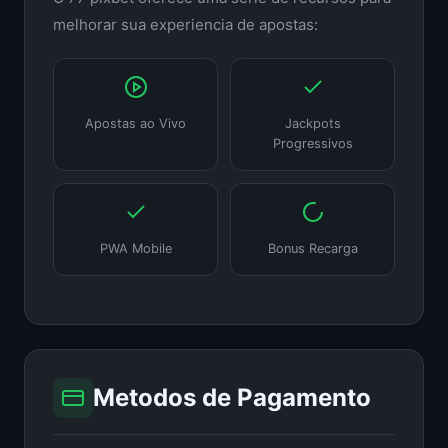
melhorar sua experiencia de apostas:
Apostas ao Vivo
Jackpots
Progressivos
PWA Mobile
Bonus Recarga
Metodos de Pagamento