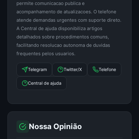
permite comunicacao publica e
acompanhamento de atualizacoes. O telefone
atende demandas urgentes com suporte direto.
A Central de ajuda disponibiliza artigos
detalhados sobre procedimentos comuns,
facilitando resolucao autonoma de duvidas
frequentes pelos usuarios.
Telegram
Twitter/X
Telefone
Central de ajuda
Nossa Opinião