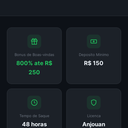
Bonus de Boas-vindas
Deposito Minimo
800% ate R$
R$ 150
250
Tempo de Saque
Licenca
48 horas
Anjouan