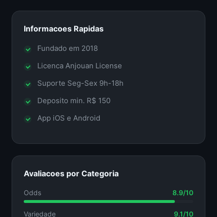
Informacoes Rapidas
Fundado em 2018
Licenca Anjouan License
Suporte Seg-Sex 9h-18h
Deposito min. R$ 150
App iOS e Android
Avaliacoes por Categoria
Odds
8.9/10
Variedade
9.1/10