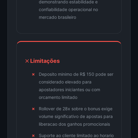
demonstrando estabilidade e
confiabilidade operacional no
mercado brasileiro
Limitações
Deposito minimo de R$ 150 pode ser
considerado elevado para
apostadores iniciantes ou com
orcamento limitado
Rollover de 28x sobre o bonus exige
volume significativo de apostas para
liberacao dos ganhos promocionais
Suporte ao cliente limitado ao horario