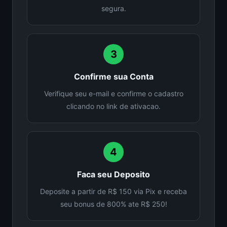
segura.
3
Confirme sua Conta
Verifique seu e-mail e confirme o cadastro
clicando no link de ativacao.
4
Faca seu Deposito
Deposite a partir de R$ 150 via Pix e receba
seu bonus de 800% ate R$ 250!