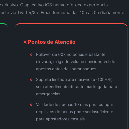
clusivo. O aplicativo iOS nativo oferece experiencia
orte via Twitter/X e Email funciona das 10h as 0h diariamente.
Pontos de Atenção
Rollover de 60x no bonus e bastante
elevado, exigindo volume consideravel de
a
apostas antes de liberar saques
r
Suporte limitado ate meia-noite (10h-0h),
sem atendimento durante madrugada para
emergencias
Validade de apenas 10 dias para cumprir
requisitos do bonus pode ser insuficiente
para apostadores casuais