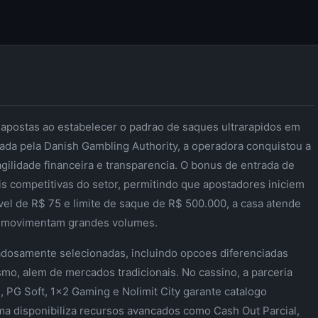
 apostas ao estabelecer o padrao de saques ultrarapidos em
da pela Danish Gambling Authority, a operadora conquistou a
gilidade financeira e transparencia. O bonus de entrada de
 competitivas do setor, permitindo que apostadores iniciem
el de R$ 75 e limite de saque de R$ 500.000, a casa atende
ue movimentam grandes volumes.
adosamente selecionadas, incluindo opcoes diferenciadas
mo, alem de mercados tradicionais. No cassino, a parceria
G Soft, 1x2 Gaming e Nolimit City garante catalogo
orma disponibiliza recursos avancados como Cash Out Parcial,