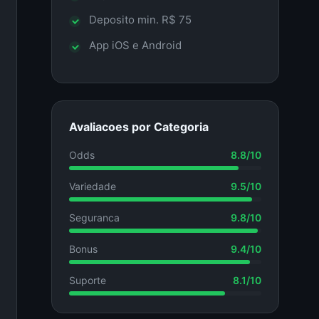
Deposito min. R$ 75
App iOS e Android
Avaliacoes por Categoria
Odds
8.8/10
Variedade
9.5/10
Seguranca
9.8/10
Bonus
9.4/10
Suporte
8.1/10