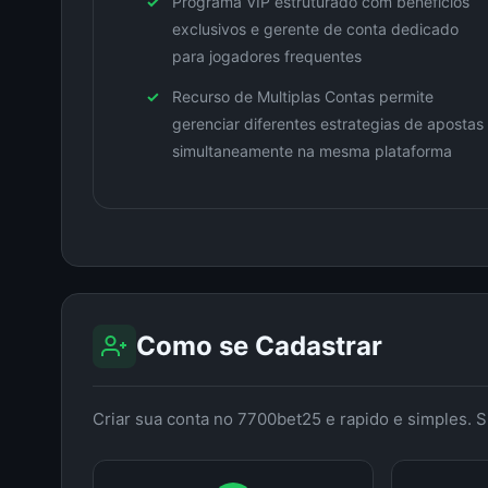
Programa VIP estruturado com beneficios
exclusivos e gerente de conta dedicado
para jogadores frequentes
Recurso de Multiplas Contas permite
gerenciar diferentes estrategias de apostas
simultaneamente na mesma plataforma
Como se Cadastrar
Criar sua conta no 7700bet25 e rapido e simples. S