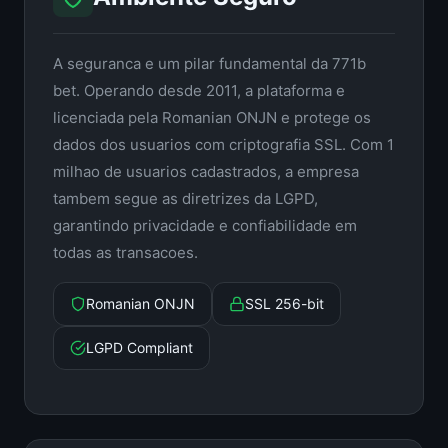
A seguranca e um pilar fundamental da 771b
bet. Operando desde 2011, a plataforma e
licenciada pela Romanian ONJN e protege os
dados dos usuarios com criptografia SSL. Com 1
milhao de usuarios cadastrados, a empresa
tambem segue as diretrizes da LGPD,
garantindo privacidade e confiabilidade em
todas as transacoes.
Romanian ONJN
SSL 256-bit
LGPD Compliant