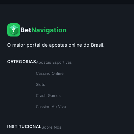
Bet
Navigation
O maior portal de apostas online do Brasil.
CATEGORIAS
Apostas Esportivas
Cassino Online
Slots
Crash Games
Cassino Ao Vivo
INSTITUCIONAL
Sobre Nos