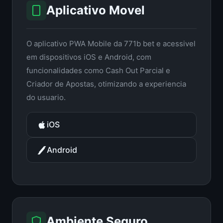
Aplicativo Movel
O aplicativo PWA Mobile da 771b bet e acessivel
em dispositivos iOS e Android, com
funcionalidades como Cash Out Parcial e
Criador de Apostas, otimizando a experiencia
do usuario.
iOS
Android
Ambiente Seguro