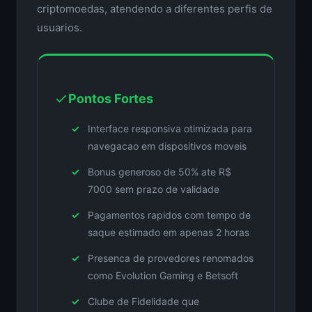
criptomoedas, atendendo a diferentes perfis de
usuarios.
Pontos Fortes
Interface responsiva otimizada para
navegacao em dispositivos moveis
Bonus generoso de 50% ate R$
7000 sem prazo de validade
Pagamentos rapidos com tempo de
saque estimado em apenas 2 horas
Presenca de provedores renomados
como Evolution Gaming e Betsoft
Clube de Fidelidade que