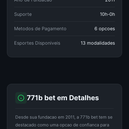
Suporte
10h-0h
Metodos de Pagamento
6 opcoes
Esportes Disponiveis
13 modalidades
771b bet em Detalhes
Desde sua fundacao em 2011, a 771b bet tem se
destacado como uma opcao de confianca para