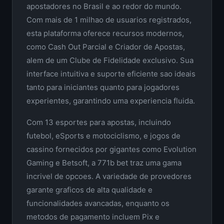
apostadores no Brasil e ao redor do mundo.
Com mais de 1 milhao de usuarios registrados,
esta plataforma oferece recursos modernos,
como Cash Out Parcial e Criador de Apostas,
alem de um Clube de Fidelidade exclusivo. Sua
interface intuitiva e suporte eficiente sao ideais
tanto para iniciantes quanto para jogadores
experientes, garantindo uma experiencia fluida.
Com 13 esportes para apostas, incluindo
futebol, eSports e motociclismo, e jogos de
cassino fornecidos por gigantes como Evolution
Gaming e Betsoft, a 771b bet traz uma gama
incrivel de opcoes. A variedade de provedores
garante graficos de alta qualidade e
funcionalidades avancadas, enquanto os
metodos de pagamento incluem Pix e