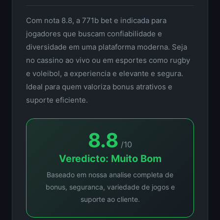
Com nota 8.8, a 771b bet e indicada para
jogadores que buscam confiabilidade e
diversidade em uma plataforma moderna. Seja
no cassino ao vivo ou em esportes como rugby
e voleibol, a experiencia e elevante e segura.
Ideal para quem valoriza bonus atrativos e
suporte eficiente.
8.8
/10
Veredicto: Muito Bom
Baseado em nossa analise completa de
bonus, seguranca, variedade de jogos e
suporte ao cliente.