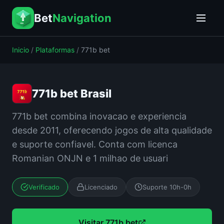
Bet
Navigation
Inicio
/
Plataformas
/
771b bet
771b bet Brasil
771b bet combina inovacao e experiencia
desde 2011, oferecendo jogos de alta qualidade
e suporte confiavel. Conta com licenca
Romanian ONJN e 1 milhao de usuari
Verificado
Licenciado
Suporte 10h-0h
Visitar 771b bet