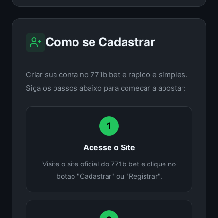
Como se Cadastrar
Criar sua conta no 771b bet e rapido e simples.
Siga os passos abaixo para comecar a apostar:
1
Acesse o Site
Visite o site oficial do 771b bet e clique no
botao "Cadastrar" ou "Registrar".