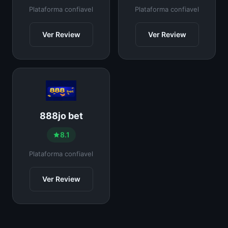
Plataforma confiavel
Plataforma confiavel
Ver Review
Ver Review
888jo bet
8.1
Plataforma confiavel
Ver Review