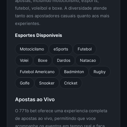
apostas, incluindo motociclismo, eSports,
futebol, voleibol e boxe. A diversidade atende
tanto aos apostadores casuais quanto aos mais
experientes.
Esportes Disponiveis
Motociclismo
eSports
Futebol
Volei
Boxe
Dardos
Natacao
Futebol Americano
Badminton
Rugby
Golfe
Snooker
Cricket
Apostas ao Vivo
O 771b bet oferece uma experiencia completa
de apostas ao vivo, permitindo que voce
acompanhe os eventos em tempo real e faca