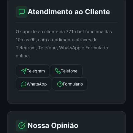
Atendimento ao Cliente
O suporte ao cliente da 771b bet funciona das
10h as 0h, com atendimento atraves de
Telegram, Telefone, WhatsApp e Formulario
online.
Telegram
Telefone
WhatsApp
Formulario
Nossa Opinião