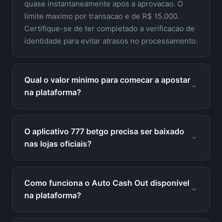
quase instantaneamente apos a aprovacao. O
limite maximo por transacao e de R$ 15.000.
Certifique-se de ter completado a verificacao de
identidade para evitar atrasos no processamento.
Qual o valor minimo para comecar a apostar
na plataforma?
O aplicativo 777 betgo precisa ser baixado
nas lojas oficiais?
Como funciona o Auto Cash Out disponivel
na plataforma?