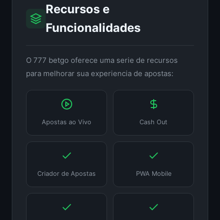
Recursos e
Funcionalidades
O 777 betgo oferece uma serie de recursos
para melhorar sua experiencia de apostas:
Apostas ao Vivo
Cash Out
Criador de Apostas
PWA Mobile