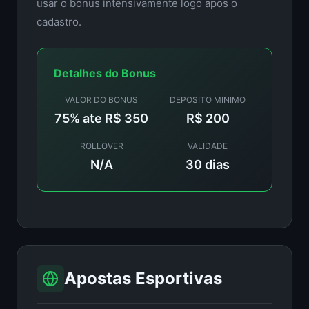
usar o bonus intensivamente logo apos o
cadastro.
Detalhes do Bonus
VALOR DO BONUS
DEPOSITO MINIMO
75% ate R$ 350
R$ 200
ROLLOVER
VALIDADE
N/A
30 dias
Apostas Esportivas