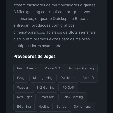
atraem cacadores de multiplicadores gigantes.
A Microgaming contribui com progressivos
milionarios, enquanto Quickspin e Betsoft
entregam producoes com graficos
cinematograficos. Torneios de Slots semanais
distribuem premios extras para os maiores
multiplicadores acumulados.
Provedores de Jogos
Push Gaming
Play n GO
Hacksaw Gaming
Ezugi
Microgaming
Quickspin
Betsoft
Wazdan
1x2 Gaming
PG Soft
Red Tiger
Smartsoft
Relax Gaming
BGaming
NetEnt
Spribe
Spinomenal