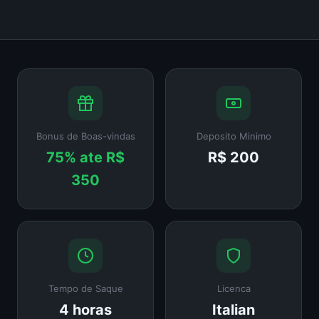
Bonus de Boas-vindas
Deposito Minimo
75% ate R$
R$ 200
350
Tempo de Saque
Licenca
4 horas
Italian