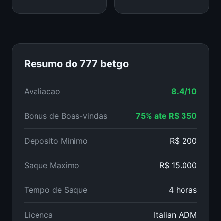
Resumo do 777 betgo
Avaliacao
8.4/10
Bonus de Boas-vindas
75% ate R$ 350
Deposito Minimo
R$ 200
Saque Maximo
R$ 15.000
Tempo de Saque
4 horas
Licenca
Italian ADM