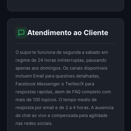
Atendimento ao Cliente
O suporte funciona de segunda a sabado em
regime de 24 horas ininterruptas, pausando
apenas aos domingos. Os canais disponiveis
incluem Email para questoes detalhadas,
Facebook Messenger e Twitter/X para
respostas rapidas, alem de FAQ completo com
mais de 100 topicos. O tempo medio de
resposta por email e de 2 a 4 horas. A ausencia
de chat ao vivo e compensada pela agilidade
nas redes sociais.