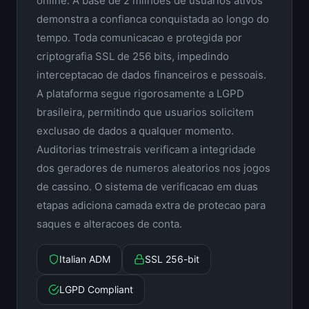
online. A base de 2 milhoes de usuarios ativos
demonstra a confianca conquistada ao longo do
tempo. Toda comunicacao e protegida por
criptografia SSL de 256 bits, impedindo
interceptacao de dados financeiros e pessoais.
A plataforma segue rigorosamente a LGPD
brasileira, permitindo que usuarios solicitem
exclusao de dados a qualquer momento.
Auditorias trimestrais verificam a integridade
dos geradores de numeros aleatorios nos jogos
de cassino. O sistema de verificacao em duas
etapas adiciona camada extra de protecao para
saques e alteracoes de conta.
Italian ADM
SSL 256-bit
LGPD Compliant