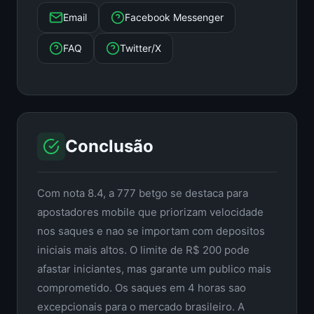
Email
Facebook Messenger
FAQ
Twitter/X
Conclusão
Com nota 8.4, a 777 betgo se destaca para
apostadores mobile que priorizam velocidade
nos saques e nao se importam com depositos
iniciais mais altos. O limite de R$ 200 pode
afastar iniciantes, mas garante um publico mais
comprometido. Os saques em 4 horas sao
excepcionais para o mercado brasileiro. A