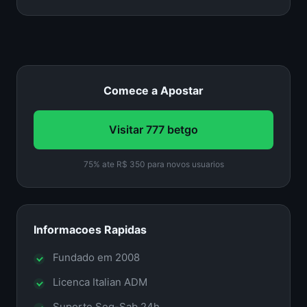
Comece a Apostar
Visitar 777 betgo
75% ate R$ 350 para novos usuarios
Informacoes Rapidas
Fundado em 2008
Licenca Italian ADM
Suporte Seg-Sab 24h