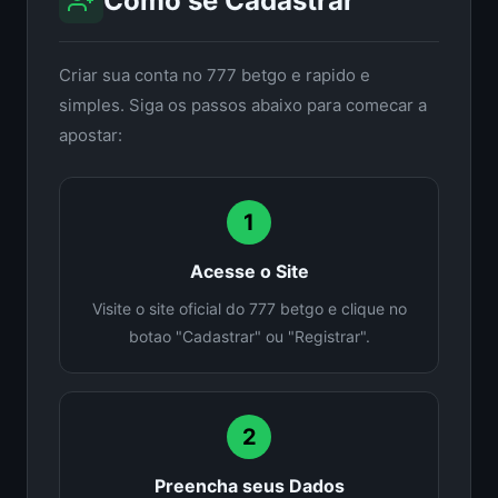
Como se Cadastrar
Criar sua conta no 777 betgo e rapido e
simples. Siga os passos abaixo para comecar a
apostar:
1
Acesse o Site
Visite o site oficial do 777 betgo e clique no
botao "Cadastrar" ou "Registrar".
2
Preencha seus Dados