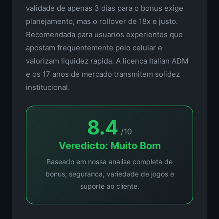
validade de apenas 3 dias para o bonus exige
planejamento, mas o rollover de 18x e justo.
Recomendada para usuarios experientes que
apostam frequentemente pelo celular e
valorizam liquidez rapida. A licenca Italian ADM
e os 17 anos de mercado transmitem solidez
institucional.
8.4
/10
Veredicto: Muito Bom
Baseado em nossa analise completa de
bonus, seguranca, variedade de jogos e
suporte ao cliente.