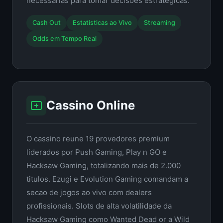
necessarias para tomar decisoes estrategicas.
Cash Out
Estatisticas ao Vivo
Streaming
Odds em Tempo Real
Cassino Online
O cassino reune 19 provedores premium
liderados por Push Gaming, Play n GO e
Hacksaw Gaming, totalizando mais de 2.000
titulos. Ezugi e Evolution Gaming comandam a
secao de jogos ao vivo com dealers
profissionais. Slots de alta volatilidade da
Hacksaw Gaming como Wanted Dead or a Wild