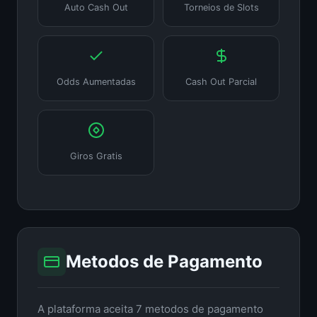
Auto Cash Out
Torneios de Slots
Odds Aumentadas
Cash Out Parcial
Giros Gratis
Metodos de Pagamento
A plataforma aceita 7 metodos de pagamento