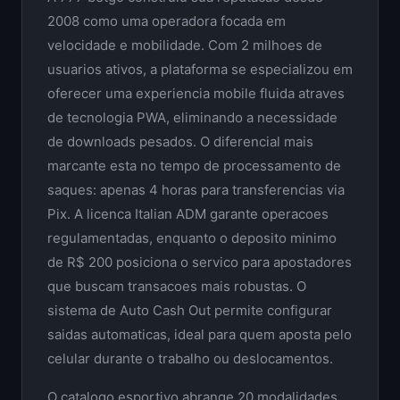
2008 como uma operadora focada em
velocidade e mobilidade. Com 2 milhoes de
usuarios ativos, a plataforma se especializou em
oferecer uma experiencia mobile fluida atraves
de tecnologia PWA, eliminando a necessidade
de downloads pesados. O diferencial mais
marcante esta no tempo de processamento de
saques: apenas 4 horas para transferencias via
Pix. A licenca Italian ADM garante operacoes
regulamentadas, enquanto o deposito minimo
de R$ 200 posiciona o servico para apostadores
que buscam transacoes mais robustas. O
sistema de Auto Cash Out permite configurar
saidas automaticas, ideal para quem aposta pelo
celular durante o trabalho ou deslocamentos.
O catalogo esportivo abrange 20 modalidades,