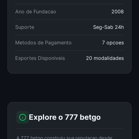
Ano de Fundacao
2008
Suporte
Seg-Sab 24h
Metodos de Pagamento
7 opcoes
Esportes Disponiveis
20 modalidades
Explore o 777 betgo
A 777 betgo construiu sua reputacao desde