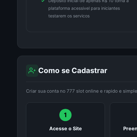
Deposito inicial de apenas R$ 10 torna a
plataforma acessivel para iniciantes
testarem os servicos
Como se Cadastrar
Criar sua conta no 777 slot online e rapido e simpl
1
Acesse o Site
Preen