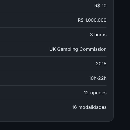
R$ 10
R$ 1.000.000
3 horas
UK Gambling Commission
2015
10h-22h
12 opcoes
16 modalidades