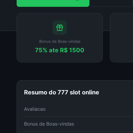
Bonus de Boas-vindas
75% ate R$ 1500
Resumo do 777 slot online
Avaliacao
Bonus de Boas-vindas