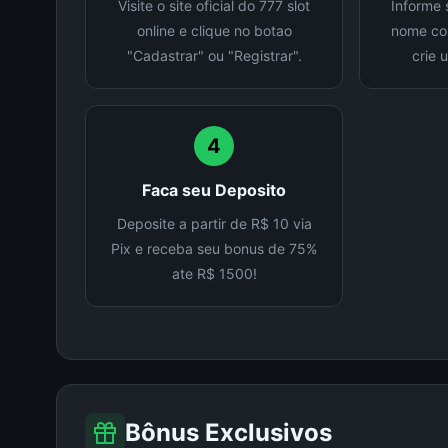
Visite o site oficial do 777 slot
Informe 
online e clique no botao
nome com
"Cadastrar" ou "Registrar".
crie 
4
Faca seu Deposito
Deposite a partir de R$ 10 via
Pix e receba seu bonus de 75%
ate R$ 1500!
Bônus Exclusivos