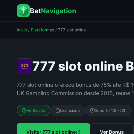
Bet
Navigation
Inicio
/
Plataformas
/
777 slot online
777 slot online B
777 slot online oferece bonus de 75% ate R$ 
UK Gambling Commission desde 2015, reune 1
Verificado
Licenciado
Suporte 10h-22h
Visitar 777 slot online
Ver Bonus