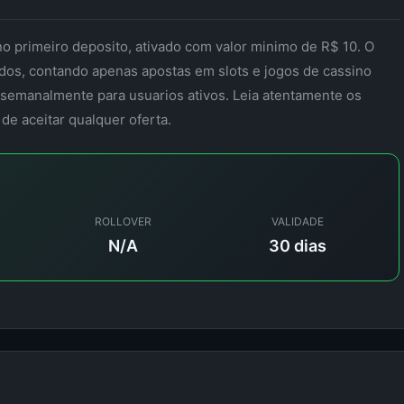
o primeiro deposito, ativado com valor minimo de R$ 10. O
idos, contando apenas apostas em slots e jogos de cassino
 semanalmente para usuarios ativos. Leia atentamente os
e aceitar qualquer oferta.
ROLLOVER
VALIDADE
N/A
30 dias