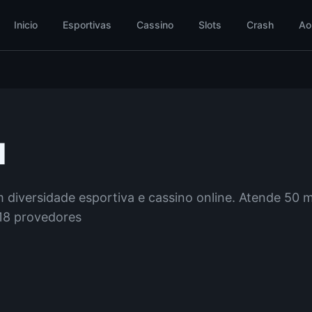
Inicio
Esportivas
Cassino
Slots
Crash
Ao
l
diversidade esportiva e cassino online. Atende 50 m
 18 provedores