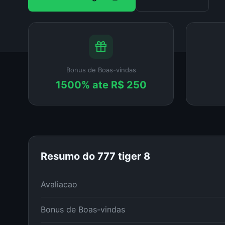
Bonus de Boas-vindas
1500% ate R$ 250
Resumo do 777 tiger 8
Avaliacao
Bonus de Boas-vindas