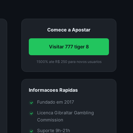
Comece a Apostar
Visitar 777 tiger 8
1500% ate R$ 250 para novos usuarios
Informacoes Rapidas
Fundado em 2017
Licenca Gibraltar Gambling
Commission
Suporte 9h-21h