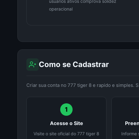
usuarios ativos comprova solidez
operacional
Como se Cadastrar
Criar sua conta no 777 tiger 8 e rapido e simples. 
1
Acesse o Site
Preen
Visite o site oficial do 777 tiger 8
Informe 