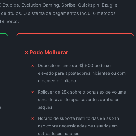
Studios, Evolution Gaming, Spribe, Quickspin, Ezugi e
 de titulos. O sistema de pagamentos inclui 6 metodos
48 horas.
Pode Melhorar
Deposito minimo de R$ 500 pode ser
elevado para apostadores iniciantes ou com
orcamento limitado
Rollover de 28x sobre o bonus exige volume
consideravel de apostas antes de liberar
s
saques
Horario de suporte restrito das 9h as 21h
nao cobre necessidades de usuarios em
outros fusos horarios