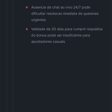
Ausencia de chat ao vivo 24/7 pode
dificultar resolucao imediata de questoes
urgentes
Validade de 30 dias para cumprir requisitos
do bonus pode ser insuficiente para
apostadores casuais
m