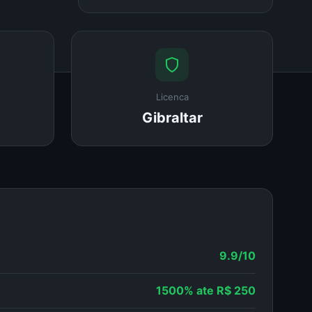
Licenca
Gibraltar
9.9/10
1500% ate R$ 250