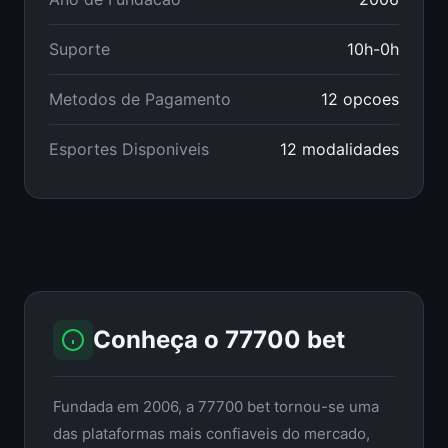
Suporte
10h-0h
Metodos de Pagamento
12 opcoes
Esportes Disponiveis
12 modalidades
Conheça o 77700 bet
Fundada em 2006, a 77700 bet tornou-se uma
das plataformas mais confiaveis do mercado,