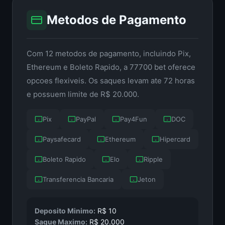
Metodos de Pagamento
Com 12 metodos de pagamento, incluindo Pix,
Ethereum e Boleto Rapido, a 77700 bet oferece
opcoes flexiveis. Os saques levam ate 72 horas
e possuem limite de R$ 20.000.
Pix
PayPal
Pay4Fun
DOC
Paysafecard
Ethereum
Hipercard
Boleto Rapido
Elo
Ripple
Transferencia Bancaria
Jeton
Deposito Minimo:
R$ 10
Saque Maximo:
R$ 20.000