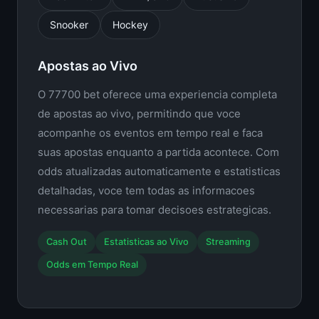
Snooker
Hockey
Apostas ao Vivo
O 77700 bet oferece uma experiencia completa
de apostas ao vivo, permitindo que voce
acompanhe os eventos em tempo real e faca
suas apostas enquanto a partida acontece. Com
odds atualizadas automaticamente e estatisticas
detalhadas, voce tem todas as informacoes
necessarias para tomar decisoes estrategicas.
Cash Out
Estatisticas ao Vivo
Streaming
Odds em Tempo Real