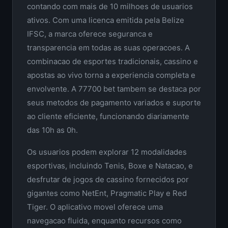
contando com mais de 10 milhoes de usuarios
ativos. Com uma licenca emitida pela Belize
IFSC, a marca oferece seguranca e
transparencia em todas as suas operacoes. A
combinacao de esportes tradicionais, cassino e
apostas ao vivo torna a experiencia completa e
envolvente. A 77700 bet tambem se destaca por
seus metodos de pagamento variados e suporte
ao cliente eficiente, funcionando diariamente
das 10h as 0h.
Os usuarios podem explorar 12 modalidades
esportivas, incluindo Tenis, Boxe e Natacao, e
desfrutar de jogos de cassino fornecidos por
gigantes como NetEnt, Pragmatic Play e Red
Tiger. O aplicativo movel oferece uma
navegacao fluida, enquanto recursos como