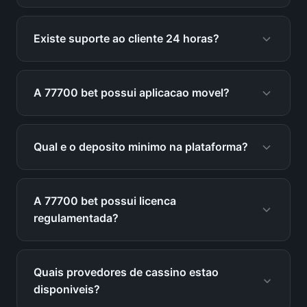
Existe suporte ao cliente 24 horas?
A 77700 bet possui aplicacao movel?
Qual e o deposito minimo na plataforma?
A 77700 bet possui licenca
regulamentada?
Quais provedores de cassino estao
disponiveis?