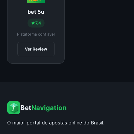
bet 5u
7.4
Plataforma confiavel
Ver Review
Bet
Navigation
O maior portal de apostas online do Brasil.