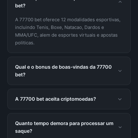
bet?
A 77700 bet oferece 12 modalidades esportivas,
incluindo Tenis, Boxe, Natacao, Dardos e
MMA/UFC, alem de esportes virtuais e apostas
politicas.
Qual e o bonus de boas-vindas da 77700
bet?
A 77700 bet aceita criptomoedas?
Quanto tempo demora para processar um
saque?