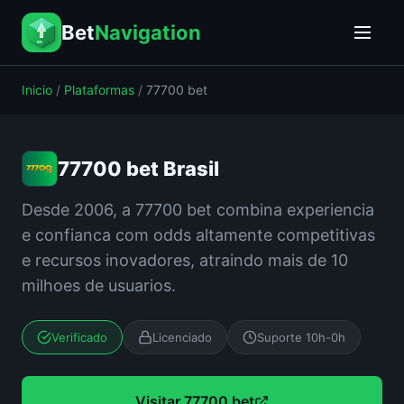
Bet
Navigation
Inicio
/
Plataformas
/
77700 bet
77700 bet Brasil
Desde 2006, a 77700 bet combina experiencia
e confianca com odds altamente competitivas
e recursos inovadores, atraindo mais de 10
milhoes de usuarios.
Verificado
Licenciado
Suporte 10h-0h
Visitar 77700 bet