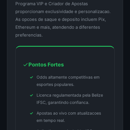
Programa VIP e Criador de Apostas
proporcionam exclusividade e personalizacao.
As opcoes de saque e deposito incluem Pix,
Ethereum e mais, atendendo a diferentes
preferencias.
Pontos Fortes
Odds altamente competitivas em
esportes populares.
Licenca regulamentada pela Belize
IFSC, garantindo confianca.
Apostas ao vivo com atualizacoes
em tempo real.