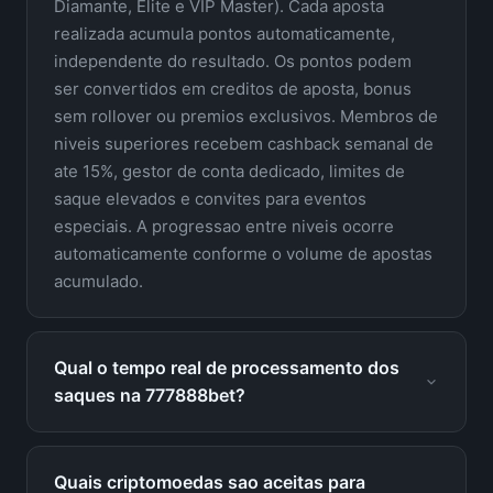
Diamante, Elite e VIP Master). Cada aposta
realizada acumula pontos automaticamente,
independente do resultado. Os pontos podem
ser convertidos em creditos de aposta, bonus
sem rollover ou premios exclusivos. Membros de
niveis superiores recebem cashback semanal de
ate 15%, gestor de conta dedicado, limites de
saque elevados e convites para eventos
especiais. A progressao entre niveis ocorre
automaticamente conforme o volume de apostas
acumulado.
Qual o tempo real de processamento dos
saques na 777888bet?
Quais criptomoedas sao aceitas para