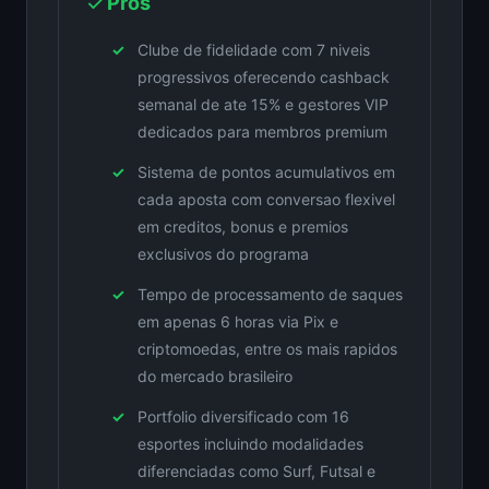
Prós
Clube de fidelidade com 7 niveis
progressivos oferecendo cashback
semanal de ate 15% e gestores VIP
dedicados para membros premium
Sistema de pontos acumulativos em
cada aposta com conversao flexivel
em creditos, bonus e premios
exclusivos do programa
Tempo de processamento de saques
em apenas 6 horas via Pix e
criptomoedas, entre os mais rapidos
do mercado brasileiro
Portfolio diversificado com 16
esportes incluindo modalidades
diferenciadas como Surf, Futsal e