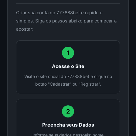
Criar sua conta no 777888bet e rapido e
simples. Siga os passos abaixo para comecar a
apostar:
1
Acesse o Site
Visite o site oficial do 777888bet e clique no
botao "Cadastrar" ou "Registrar".
2
Preencha seus Dados
Informe seus dados pessoais: nome