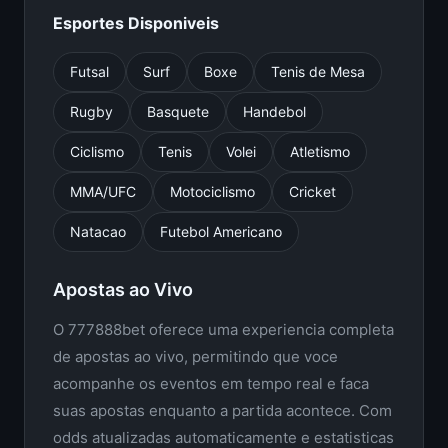
Esportes Disponiveis
Futsal
Surf
Boxe
Tenis de Mesa
Rugby
Basquete
Handebol
Ciclismo
Tenis
Volei
Atletismo
MMA/UFC
Motociclismo
Cricket
Natacao
Futebol Americano
Apostas ao Vivo
O 777888bet oferece uma experiencia completa
de apostas ao vivo, permitindo que voce
acompanhe os eventos em tempo real e faca
suas apostas enquanto a partida acontece. Com
odds atualizadas automaticamente e estatisticas