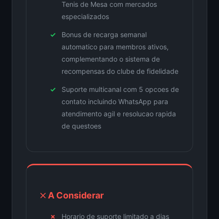
Tenis de Mesa com mercados
especializados
Bonus de recarga semanal
automatico para membros ativos,
complementando o sistema de
recompensas do clube de fidelidade
Suporte multicanal com 5 opcoes de
contato incluindo WhatsApp para
atendimento agil e resolucao rapida
de questoes
A Considerar
Horario de suporte limitado a dias