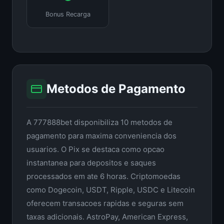
Bonus Recarga
Metodos de Pagamento
A 777888bet disponibiliza 10 metodos de
pagamento para maxima conveniencia dos
usuarios. O Pix se destaca como opcao
instantanea para depositos e saques
processados em ate 6 horas. Criptomoedas
como Dogecoin, USDT, Ripple, USDC e Litecoin
oferecem transacoes rapidas e seguras sem
taxas adicionais. AstroPay, American Express,