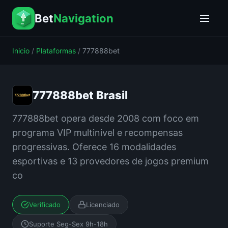
Bet
Navigation
Inicio
/
Plataformas
/
777888bet
777888bet Brasil
777888bet opera desde 2008 com foco em
programa VIP multinivel e recompensas
progressivas. Oferece 16 modalidades
esportivas e 13 provedores de jogos premium
co
Verificado
Licenciado
Suporte Seg-Sex 9h-18h