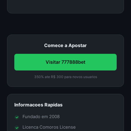
Comece a Apostar
Visitar 777888bet
350% ate R$ 300 para novos usuarios
Informacoes Rapidas
Fundado em 2008
Licenca Comoros License