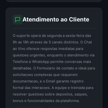
Atendimento ao Cliente
O suporte opera de segunda a sexta-feira das
9h as 18h atraves de 5 canais distintos. O Chat
ao Vivo oferece respostas imediatas para
questoes urgentes, enquanto o atendimento via
Telefone e WhatsApp permite conversas mais
detalhadas. O Formulario de contato e ideal para
solicitacoes complexas que requerem
documentacao, e o Email garante registro
formal das interacoes. A equipe e treinada para
resolver questoes sobre depositos, saques,
bonus e funcionalidades da plataforma.