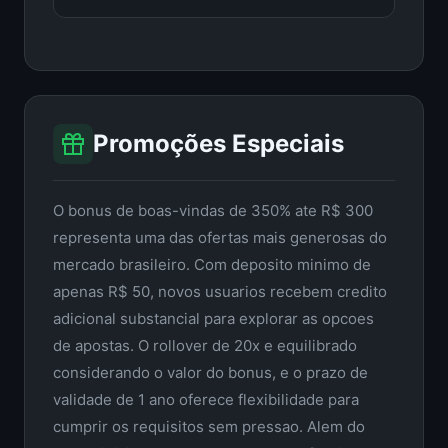
Promoções Especiais
O bonus de boas-vindas de 350% ate R$ 300
representa uma das ofertas mais generosas do
mercado brasileiro. Com deposito minimo de
apenas R$ 50, novos usuarios recebem credito
adicional substancial para explorar as opcoes
de apostas. O rollover de 20x e equilibrado
considerando o valor do bonus, e o prazo de
validade de 1 ano oferece flexibilidade para
cumprir os requisitos sem pressao. Alem do