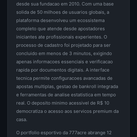
desde sua fundacao em 2010. Com uma base
solida de 50 milhoes de usuarios globais, a
plataforma desenvolveu um ecossistema
completo que atende desde apostadores
iniciantes ate profissionais experientes. O
processo de cadastro foi projetado para ser
concluido em menos de 3 minutos, exigindo
apenas informacoes essenciais e verificacao
rapida por documentos digitais. A interface
tecnica permite configuracoes avancadas de
apostas multiplas, gestao de bankroll integrada
e ferramentas de analise estatistica em tempo
real. O deposito minimo acessivel de R$ 10
democratiza o acesso aos servicos premium da
casa.
O portfolio esportivo da 777acre abrange 12