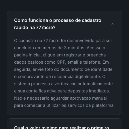
Como funciona o processo de cadastro
rapido na 777acre?
O cadastro na 777acre foi desenvolvido para ser
concluido em menos de 3 minutos. Acesse a
pagina inicial, clique em registrar e preencha
dados basicos como CPF, email e telefone. Em
seguida, envie foto do documento de identidade
e comprovante de residencia digitalmente. O
sistema processa a verificacao automaticamente
e sua conta fica ativa para depositos imediatos.
Nao e necessario aguardar aprovacao manual
para comecar a utilizar os servicos da plataforma.
Qual o valor minimo para realizar o primeiro