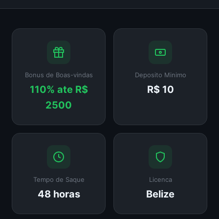
Bonus de Boas-vindas
Deposito Minimo
110% ate R$
R$ 10
2500
Tempo de Saque
Licenca
48 horas
Belize