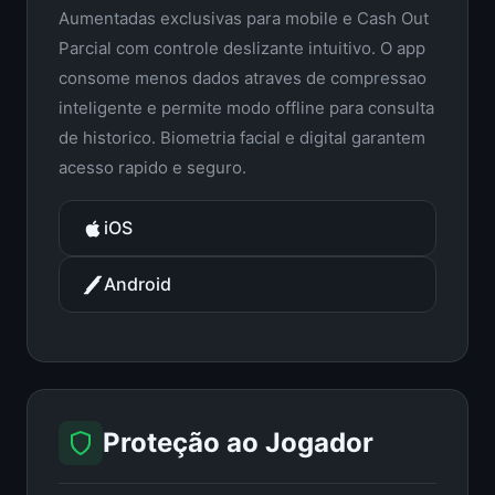
Aumentadas exclusivas para mobile e Cash Out
Parcial com controle deslizante intuitivo. O app
consome menos dados atraves de compressao
inteligente e permite modo offline para consulta
de historico. Biometria facial e digital garantem
acesso rapido e seguro.
iOS
Android
Proteção ao Jogador