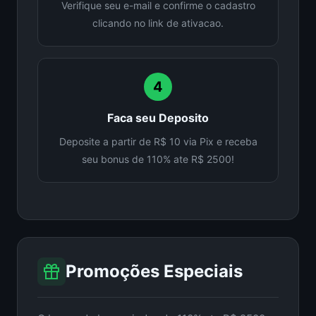
Verifique seu e-mail e confirme o cadastro
clicando no link de ativacao.
4
Faca seu Deposito
Deposite a partir de R$ 10 via Pix e receba
seu bonus de 110% ate R$ 2500!
Promoções Especiais