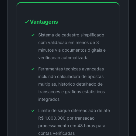
Vantagens
Sistema de cadastro simplificado
com validacao em menos de 3
minutos via documentos digitais e
verificacao automatizada
Ferramentas tecnicas avancadas
incluindo calculadora de apostas
multiplas, historico detalhado de
transacoes e graficos estatisticos
integrados
Limite de saque diferenciado de ate
R$ 1.000.000 por transacao,
processamento em 48 horas para
contas verificadas