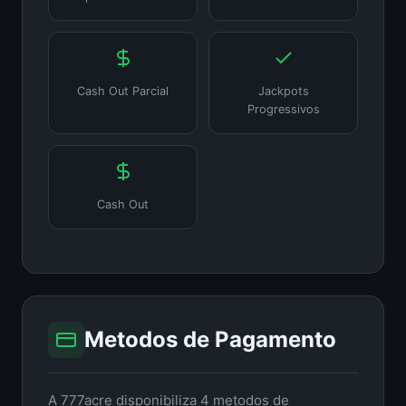
Cash Out Parcial
Jackpots
Progressivos
Cash Out
Metodos de Pagamento
A 777acre disponibiliza 4 metodos de