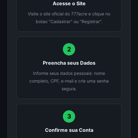
Acesse o Site
Visite o site oficial do 777acre e clique no
botao "Cadastrar" ou "Registrar".
2
Preencha seus Dados
Informe seus dados pessoais: nome
completo, CPF, e-mail e crie uma senha
segura.
3
Confirme sua Conta