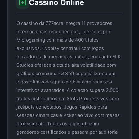
Cassino Online
O cassino da 777acre integra 11 provedores
internacionais reconhecidos, liderados por
Microgaming com mais de 400 titulos
exclusivos. Evoplay contribui com jogos
inovadores de mecanicas unicas, enquanto ELK
Studios oferece slots de alta volatilidade com
graficos premium. PG Soft especializa-se em
jogos otimizados para mobile com recursos
interativos avancados. A colecao supera 2.000
titulos distribuidos em Slots Progressivos com
jackpots conectados, Jogos Rapidos para
sessoes dinamicas e Poker ao Vivo com mesas
profissionais. Todos os jogos utilizam
geradores certificados e passam por auditoria