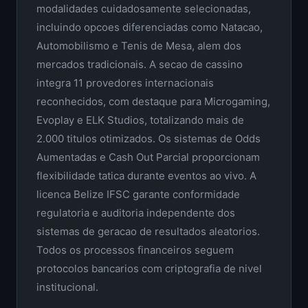
modalidades cuidadosamente selecionadas,
incluindo opcoes diferenciadas como Natacao,
Automobilismo e Tenis de Mesa, alem dos
mercados tradicionais. A secao de cassino
integra 11 provedores internacionais
reconhecidos, com destaque para Microgaming,
Evoplay e ELK Studios, totalizando mais de
2.000 titulos otimizados. Os sistemas de Odds
Aumentadas e Cash Out Parcial proporcionam
flexibilidade tatica durante eventos ao vivo. A
licenca Belize IFSC garante conformidade
regulatoria e auditoria independente dos
sistemas de geracao de resultados aleatorios.
Todos os processos financeiros seguem
protocolos bancarios com criptografia de nivel
institucional.