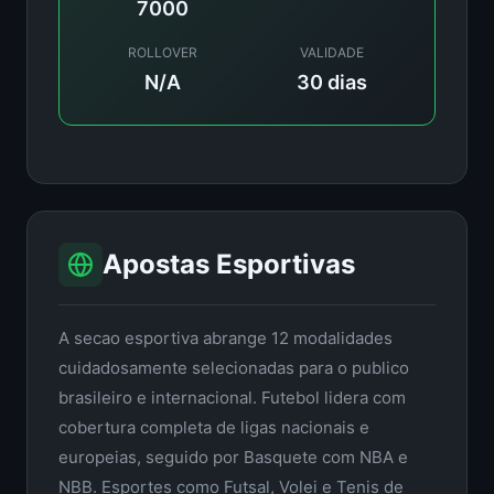
7000
ROLLOVER
VALIDADE
N/A
30 dias
Apostas Esportivas
A secao esportiva abrange 12 modalidades
cuidadosamente selecionadas para o publico
brasileiro e internacional. Futebol lidera com
cobertura completa de ligas nacionais e
europeias, seguido por Basquete com NBA e
NBB. Esportes como Futsal, Volei e Tenis de