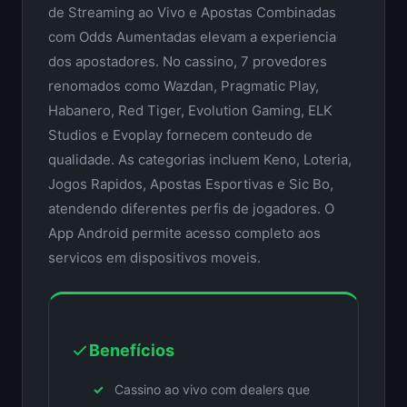
de Streaming ao Vivo e Apostas Combinadas
com Odds Aumentadas elevam a experiencia
dos apostadores. No cassino, 7 provedores
renomados como Wazdan, Pragmatic Play,
Habanero, Red Tiger, Evolution Gaming, ELK
Studios e Evoplay fornecem conteudo de
qualidade. As categorias incluem Keno, Loteria,
Jogos Rapidos, Apostas Esportivas e Sic Bo,
atendendo diferentes perfis de jogadores. O
App Android permite acesso completo aos
servicos em dispositivos moveis.
Benefícios
Cassino ao vivo com dealers que