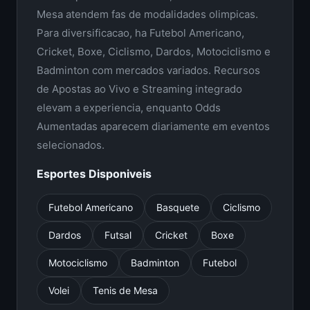
Mesa atendem fas de modalidades olimpicas.
Para diversificacao, ha Futebol Americano,
Cricket, Boxe, Ciclismo, Dardos, Motociclismo e
Badminton com mercados variados. Recursos
de Apostas ao Vivo e Streaming integrado
elevam a experiencia, enquanto Odds
Aumentadas aparecem diariamente em eventos
selecionados.
Esportes Disponiveis
Futebol Americano
Basquete
Ciclismo
Dardos
Futsal
Cricket
Boxe
Motociclismo
Badminton
Futebol
Volei
Tenis de Mesa