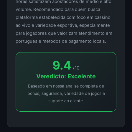
horas satisfazem apostadores de medio e alto
volume. Recomendado para quem busca
plataforma estabelecida com foco em cassino
ao vivo e variedade esportiva, especialmente
para jogadores que valorizam atendimento em
portugues e metodos de pagamento locais.
9.4
/10
Veredicto: Excelente
Baseado em nossa analise completa de
bonus, seguranca, variedade de jogos e
suporte ao cliente.