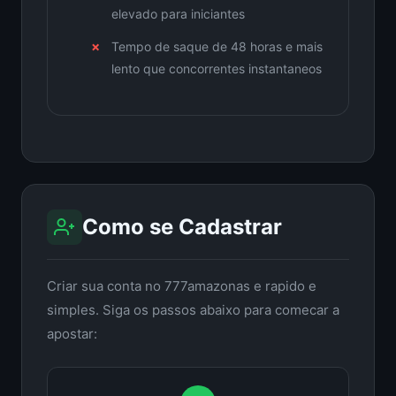
elevado para iniciantes
Tempo de saque de 48 horas e mais
lento que concorrentes instantaneos
Como se Cadastrar
Criar sua conta no 777amazonas e rapido e
simples. Siga os passos abaixo para comecar a
apostar: