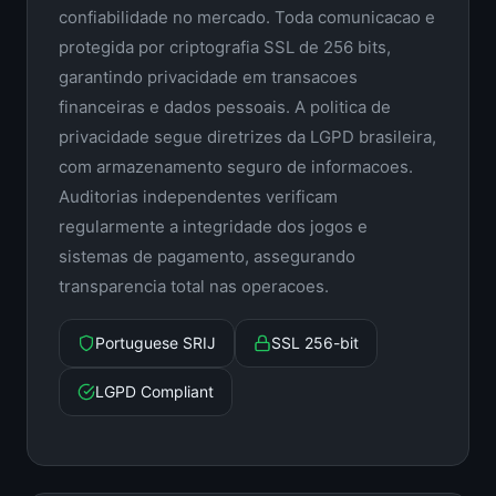
confiabilidade no mercado. Toda comunicacao e
protegida por criptografia SSL de 256 bits,
garantindo privacidade em transacoes
financeiras e dados pessoais. A politica de
privacidade segue diretrizes da LGPD brasileira,
com armazenamento seguro de informacoes.
Auditorias independentes verificam
regularmente a integridade dos jogos e
sistemas de pagamento, assegurando
transparencia total nas operacoes.
Portuguese SRIJ
SSL 256-bit
LGPD Compliant