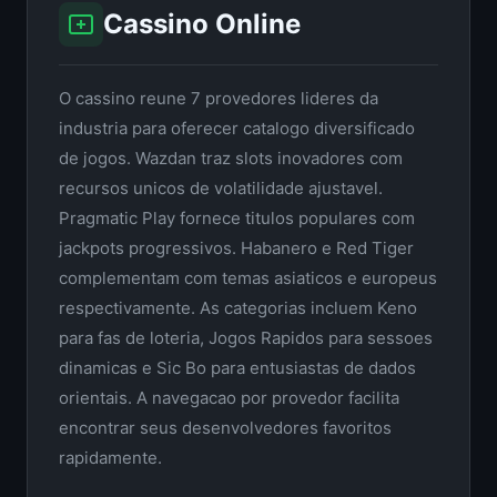
Cassino Online
O cassino reune 7 provedores lideres da
industria para oferecer catalogo diversificado
de jogos. Wazdan traz slots inovadores com
recursos unicos de volatilidade ajustavel.
Pragmatic Play fornece titulos populares com
jackpots progressivos. Habanero e Red Tiger
complementam com temas asiaticos e europeus
respectivamente. As categorias incluem Keno
para fas de loteria, Jogos Rapidos para sessoes
dinamicas e Sic Bo para entusiastas de dados
orientais. A navegacao por provedor facilita
encontrar seus desenvolvedores favoritos
rapidamente.