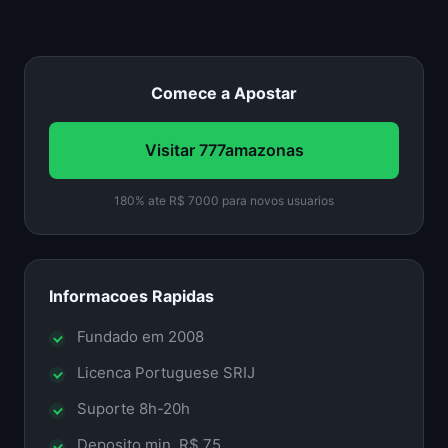
Comece a Apostar
Visitar 777amazonas
180% ate R$ 7000 para novos usuarios
Informacoes Rapidas
Fundado em 2008
Licenca Portuguese SRIJ
Suporte 8h-20h
Deposito min. R$ 75