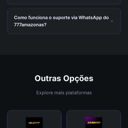
Como funciona o suporte via WhatsApp do
777amazonas?
Outras Opções
Explore mais plataformas