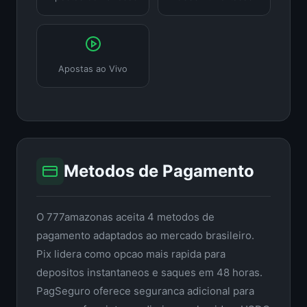
Apostas ao Vivo
Metodos de Pagamento
O 777amazonas aceita 4 metodos de
pagamento adaptados ao mercado brasileiro.
Pix lidera como opcao mais rapida para
depositos instantaneos e saques em 48 horas.
PagSeguro oferece seguranca adicional para