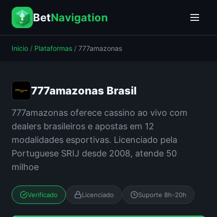
Bet
Navigation
Inicio
/
Plataformas
/
777amazonas
777amazonas Brasil
777amazonas oferece cassino ao vivo com
dealers brasileiros e apostas em 12
modalidades esportivas. Licenciado pela
Portuguese SRIJ desde 2008, atende 50
milhoe
Verificado
Licenciado
Suporte 8h-20h