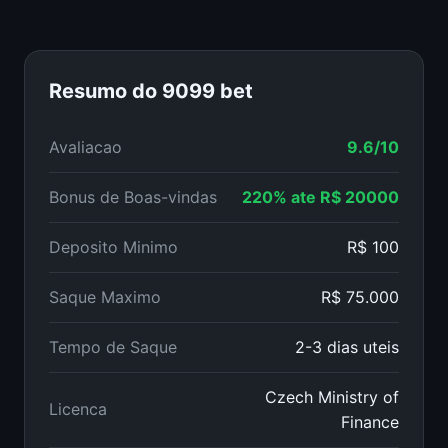
Resumo do 9099 bet
Avaliacao
9.6/10
Bonus de Boas-vindas
220% ate R$ 20000
Deposito Minimo
R$ 100
Saque Maximo
R$ 75.000
Tempo de Saque
2-3 dias uteis
Czech Ministry of
Licenca
Finance