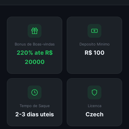
Bonus de Boas-vindas
Deposito Minimo
220% ate R$
R$ 100
20000
Tempo de Saque
Licenca
2-3 dias uteis
Czech