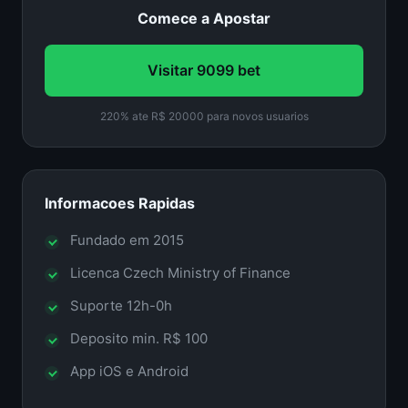
Comece a Apostar
Visitar 9099 bet
220% ate R$ 20000 para novos usuarios
Informacoes Rapidas
Fundado em 2015
Licenca Czech Ministry of Finance
Suporte 12h-0h
Deposito min. R$ 100
App iOS e Android