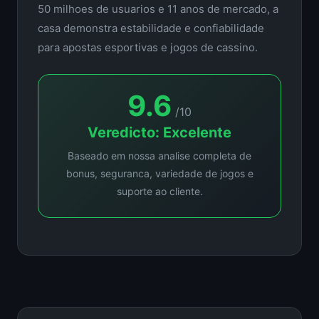
50 milhoes de usuarios e 11 anos de mercado, a
casa demonstra estabilidade e confiabilidade
para apostas esportivas e jogos de cassino.
9.6
/10
Veredicto: Excelente
Baseado em nossa analise completa de
bonus, seguranca, variedade de jogos e
suporte ao cliente.