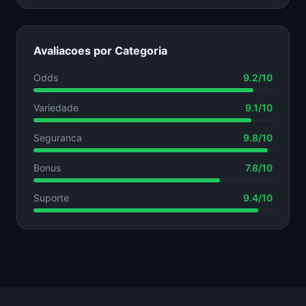
Avaliacoes por Categoria
Odds
9.2/10
Variedade
9.1/10
Seguranca
9.8/10
Bonus
7.8/10
Suporte
9.4/10