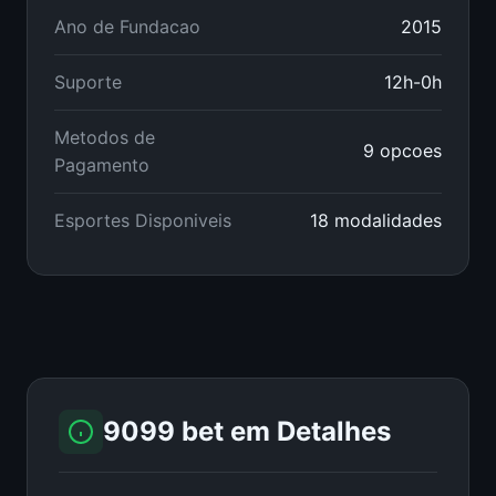
Ano de Fundacao
2015
Suporte
12h-0h
Metodos de
9 opcoes
Pagamento
Esportes Disponiveis
18 modalidades
9099 bet em Detalhes