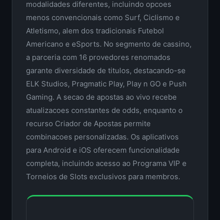
modalidades diferentes, incluindo opcoes
menos convencionais como Surf, Ciclismo e
Atletismo, alem dos tradicionais Futebol
Americano e eSports. No segmento de cassino,
a parceria com 16 provedores renomados
garante diversidade de titulos, destacando-se
ELK Studios, Pragmatic Play, Play n GO e Push
Gaming. A secao de apostas ao vivo recebe
atualizacoes constantes de odds, enquanto o
recurso Criador de Apostas permite
combinacoes personalizadas. Os aplicativos
para Android e iOS oferecem funcionalidade
completa, incluindo acesso ao Programa VIP e
Torneios de Slots exclusivos para membros.