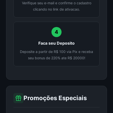
Verifique seu e-mail e confirme o cadastro
clicando no link de ativacao.
4
Faca seu Deposito
Deposite a partir de R$ 100 via Pix e receba
seu bonus de 220% ate R$ 20000!
Promoções Especiais