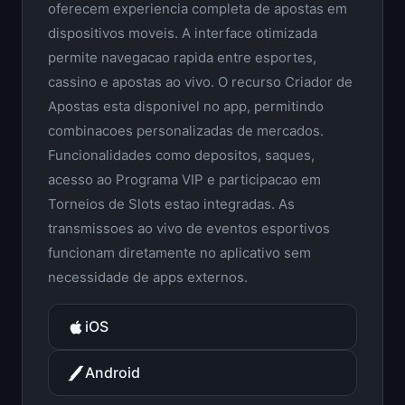
oferecem experiencia completa de apostas em
dispositivos moveis. A interface otimizada
permite navegacao rapida entre esportes,
cassino e apostas ao vivo. O recurso Criador de
Apostas esta disponivel no app, permitindo
combinacoes personalizadas de mercados.
Funcionalidades como depositos, saques,
acesso ao Programa VIP e participacao em
Torneios de Slots estao integradas. As
transmissoes ao vivo de eventos esportivos
funcionam diretamente no aplicativo sem
necessidade de apps externos.
iOS
Android