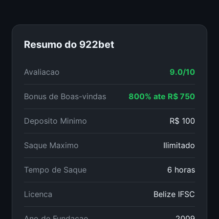
Resumo do 922bet
Avaliacao
9.0/10
Bonus de Boas-vindas
800% ate R$ 750
Deposito Minimo
R$ 100
Saque Maximo
Ilimitado
Tempo de Saque
6 horas
Licenca
Belize IFSC
Ano de Fundacao
2009