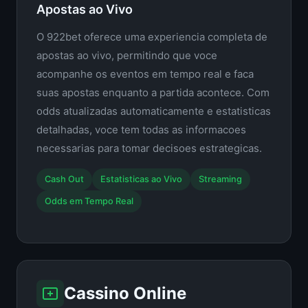
Apostas ao Vivo
O 922bet oferece uma experiencia completa de
apostas ao vivo, permitindo que voce
acompanhe os eventos em tempo real e faca
suas apostas enquanto a partida acontece. Com
odds atualizadas automaticamente e estatisticas
detalhadas, voce tem todas as informacoes
necessarias para tomar decisoes estrategicas.
Cash Out
Estatisticas ao Vivo
Streaming
Odds em Tempo Real
Cassino Online