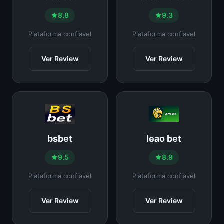
8.8
9.3
Plataforma confiavel
Plataforma confiavel
Ver Review
Ver Review
bsbet
leao bet
9.5
8.9
Plataforma confiavel
Plataforma confiavel
Ver Review
Ver Review