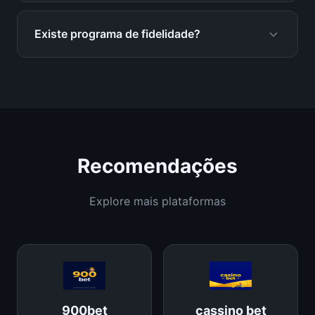
Existe programa de fidelidade?
Recomendações
Explore mais plataformas
900bet
cassino bet