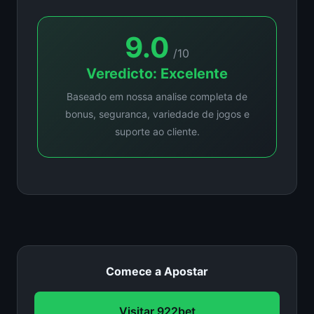
9.0
/10
Veredicto: Excelente
Baseado em nossa analise completa de
bonus, seguranca, variedade de jogos e
suporte ao cliente.
Comece a Apostar
Visitar 922bet