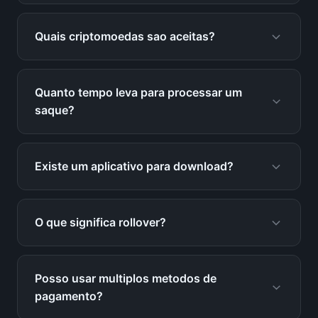
Quais criptomoedas sao aceitas?
Quanto tempo leva para processar um
saque?
Existe um aplicativo para download?
O que significa rollover?
Posso usar multiplos metodos de
pagamento?