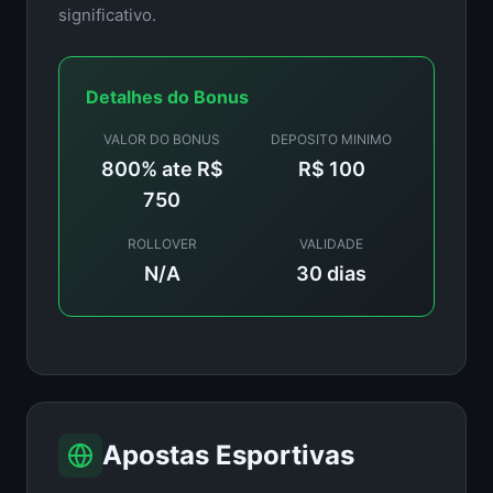
significativo.
Detalhes do Bonus
VALOR DO BONUS
DEPOSITO MINIMO
800% ate R$
R$ 100
750
ROLLOVER
VALIDADE
N/A
30 dias
Apostas Esportivas