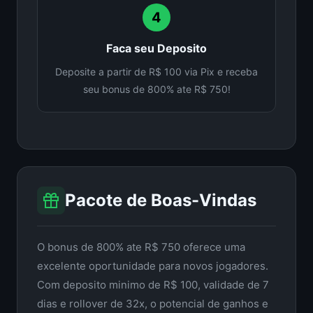
4
Faca seu Deposito
Deposite a partir de R$ 100 via Pix e receba
seu bonus de 800% ate R$ 750!
Pacote de Boas-Vindas
O bonus de 800% ate R$ 750 oferece uma
excelente oportunidade para novos jogadores.
Com deposito minimo de R$ 100, validade de 7
dias e rollover de 32x, o potencial de ganhos e