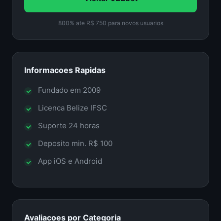
800% ate R$ 750 para novos usuarios
Informacoes Rapidas
Fundado em 2009
Licenca Belize IFSC
Suporte 24 horas
Deposito min. R$ 100
App iOS e Android
Avaliacoes por Categoria