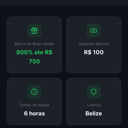
Bonus de Boas-vindas
Deposito Minimo
800% ate R$
R$ 100
750
Tempo de Saque
Licenca
6 horas
Belize