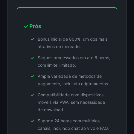
Prós
Bonus inicial de 800%, um dos mais
atrativos do mercado.
Saques processados em ate 6 horas,
com limite ilimitado.
Ampla variedade de metodos de
pagamento, incluindo criptomoedas.
Compatibilidade com dispositivos
moveis via PWA, sem necessidade
de download.
Suporte 24 horas com multiplos
canais, incluindo chat ao vivo e FAQ.