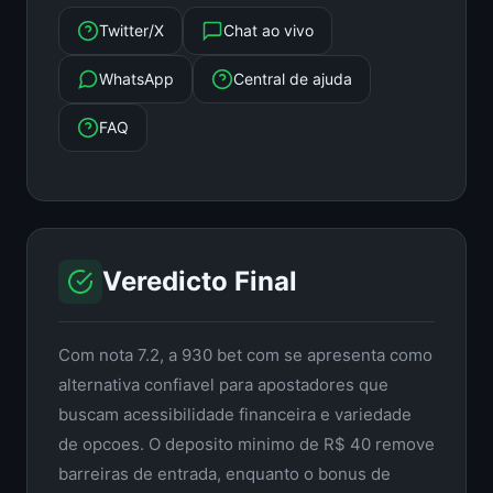
Twitter/X
Chat ao vivo
WhatsApp
Central de ajuda
FAQ
Veredicto Final
Com nota 7.2, a 930 bet com se apresenta como
alternativa confiavel para apostadores que
buscam acessibilidade financeira e variedade
de opcoes. O deposito minimo de R$ 40 remove
barreiras de entrada, enquanto o bonus de