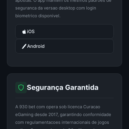
apostas. O app mantem os mesmos padroes de
seguranca da versao desktop com login
biometrico disponivel.
iOS
Android
Segurança Garantida
A 930 bet com opera sob licenca Curacao
eGaming desde 2017, garantindo conformidade
com regulamentacoes internacionais de jogos