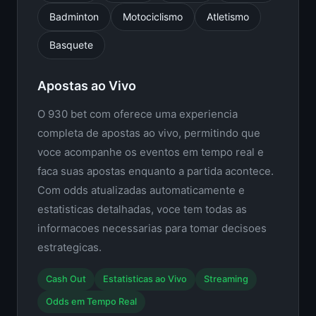
Badminton
Motociclismo
Atletismo
Basquete
Apostas ao Vivo
O 930 bet com oferece uma experiencia
completa de apostas ao vivo, permitindo que
voce acompanhe os eventos em tempo real e
faca suas apostas enquanto a partida acontece.
Com odds atualizadas automaticamente e
estatisticas detalhadas, voce tem todas as
informacoes necessarias para tomar decisoes
estrategicas.
Cash Out
Estatisticas ao Vivo
Streaming
Odds em Tempo Real