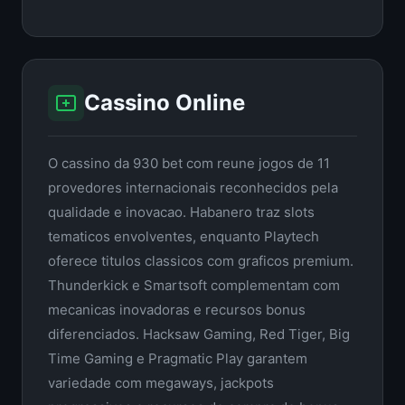
Cassino Online
O cassino da 930 bet com reune jogos de 11
provedores internacionais reconhecidos pela
qualidade e inovacao. Habanero traz slots
tematicos envolventes, enquanto Playtech
oferece titulos classicos com graficos premium.
Thunderkick e Smartsoft complementam com
mecanicas inovadoras e recursos bonus
diferenciados. Hacksaw Gaming, Red Tiger, Big
Time Gaming e Pragmatic Play garantem
variedade com megaways, jackpots