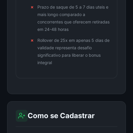
Prazo de saque de 5 a 7 dias uteis e
mais longo comparado a
concorrentes que oferecem retiradas
em 24-48 horas
Rollover de 25x em apenas 5 dias de
validade representa desafio
significativo para liberar o bonus
integral
Como se Cadastrar