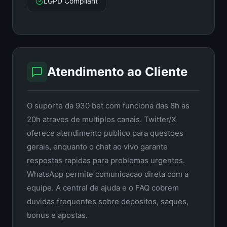
LGPD Compliant
Atendimento ao Cliente
O suporte da 930 bet com funciona das 8h as
20h atraves de multiplos canais. Twitter/X
oferece atendimento publico para questoes
gerais, enquanto o chat ao vivo garante
respostas rapidas para problemas urgentes.
WhatsApp permite comunicacao direta com a
equipe. A central de ajuda e o FAQ cobrem
duvidas frequentes sobre depositos, saques,
bonus e apostas.