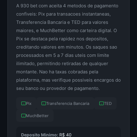
A 930 bet com aceita 4 metodos de pagamento
confiveis: Pix para transacoes instantaneas,
Transferencia Bancaria e TED para valores
maiores, e MuchBetter como carteira digital. O
Pix se destaca pela rapidez nos depositos,
creditando valores em minutos. Os saques sao
processados em 5 a 7 dias uteis com limite
ilimitado, permitindo retiradas de qualquer
montante. Nao ha taxas cobradas pela
plataforma, mas verifique possiveis encargos do
seu banco ou provedor de pagamento.
Pix
Transferencia Bancaria
TED
MuchBetter
Deposito Minimo:
R$ 40