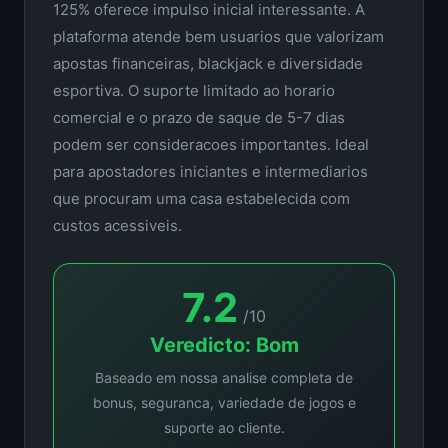
125% oferece impulso inicial interessante. A
plataforma atende bem usuarios que valorizam
apostas financeiras, blackjack e diversidade
esportiva. O suporte limitado ao horario
comercial e o prazo de saque de 5-7 dias
podem ser consideracoes importantes. Ideal
para apostadores iniciantes e intermediarios
que procuram uma casa estabelecida com
custos acessiveis.
7.2
/10
Veredicto: Bom
Baseado em nossa analise completa de
bonus, seguranca, variedade de jogos e
suporte ao cliente.