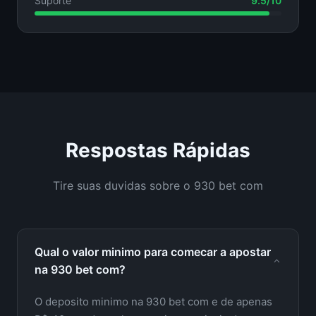
Suporte
9.5/10
Respostas Rápidas
Tire suas duvidas sobre o 930 bet com
Qual o valor minimo para comecar a apostar
na 930 bet com?
O deposito minimo na 930 bet com e de apenas