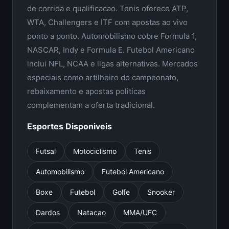
de corrida e qualificacao. Tenis oferece ATP,
WTA, Challengers e ITF com apostas ao vivo
ponto a ponto. Automobilismo cobre Formula 1,
NASCAR, Indy e Formula E. Futebol Americano
inclui NFL, NCAA e ligas alternativas. Mercados
especiais como artilheiro do campeonato,
rebaixamento e apostas politicas
complementam a oferta tradicional.
Esportes Disponiveis
Futsal
Motociclismo
Tenis
Automobilismo
Futebol Americano
Boxe
Futebol
Golfe
Snooker
Dardos
Natacao
MMA/UFC