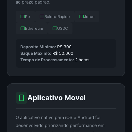
ao prazo padrao.
Pix
Boleto Rapido
Jeton
Ethereum
USDC
Deposito Minimo:
R$ 300
Saque Maximo:
R$ 50.000
Tempo de Processamento:
2 horas
Aplicativo Movel
O aplicativo nativo para iOS e Android foi
desenvolvido priorizando performance em