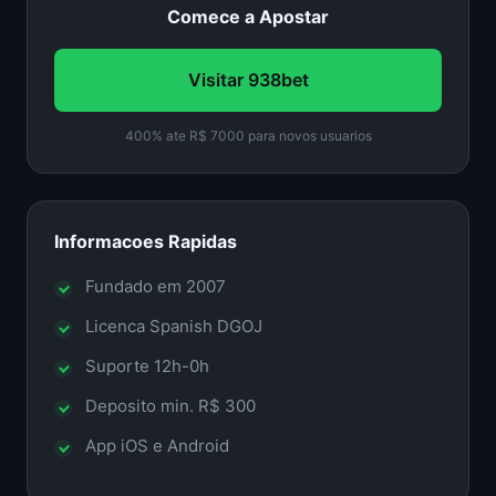
Comece a Apostar
Visitar 938bet
400% ate R$ 7000 para novos usuarios
Informacoes Rapidas
Fundado em 2007
Licenca Spanish DGOJ
Suporte 12h-0h
Deposito min. R$ 300
App iOS e Android