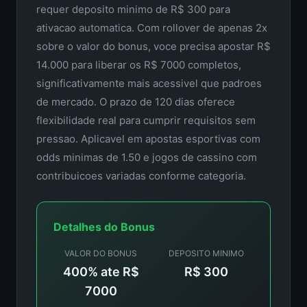
requer deposito minimo de R$ 300 para
ativacao automatica. Com rollover de apenas 2x
sobre o valor do bonus, voce precisa apostar R$
14.000 para liberar os R$ 7000 completos,
significativamente mais acessivel que padroes
de mercado. O prazo de 120 dias oferece
flexibilidade real para cumprir requisitos sem
pressao. Aplicavel em apostas esportivas com
odds minimas de 1.50 e jogos de cassino com
contribuicoes variadas conforme categoria.
Detalhes do Bonus
VALOR DO BONUS
DEPOSITO MINIMO
400% ate R$
R$ 300
7000