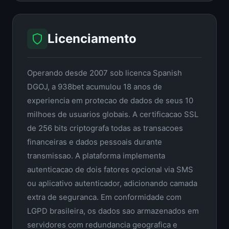
Licenciamento
Operando desde 2007 sob licenca Spanish
DGOJ, a 938bet acumulou 18 anos de
experiencia em protecao de dados de seus 10
milhoes de usuarios globais. A certificacao SSL
de 256 bits criptografa todas as transacoes
financeiras e dados pessoais durante
transmissao. A plataforma implementa
autenticacao de dois fatores opcional via SMS
ou aplicativo autenticador, adicionando camada
extra de seguranca. Em conformidade com
LGPD brasileira, os dados sao armazenados em
servidores com redundancia geografica e