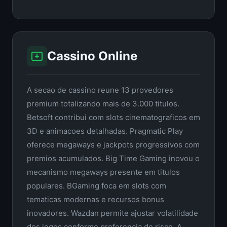
Cassino Online
A secao de cassino reune 13 provedores
premium totalizando mais de 3.000 titulos.
Betsoft contribui com slots cinematograficos em
3D e animacoes detalhadas. Pragmatic Play
oferece megaways e jackpots progressivos com
premios acumulados. Big Time Gaming inovou o
mecanismo megaways presente em titulos
populares. BGaming foca em slots com
tematicas modernas e recursos bonus
inovadores. Wazdan permite ajustar volatilidade
dos jogos conforme preferencia de risco. A