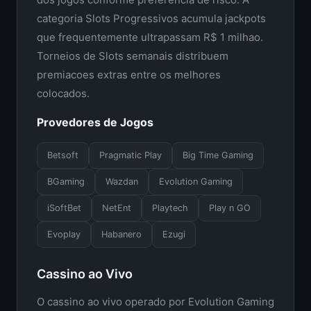
categoria Slots Progressivos acumula jackpots
que frequentemente ultrapassam R$ 1 milhao.
Torneios de Slots semanais distribuem
premiacoes extras entre os melhores
colocados.
Provedores de Jogos
Betsoft
Pragmatic Play
Big Time Gaming
BGaming
Wazdan
Evolution Gaming
iSoftBet
NetEnt
Playtech
Play n GO
Evoplay
Habanero
Ezugi
Cassino ao Vivo
O cassino ao vivo operado por Evolution Gaming