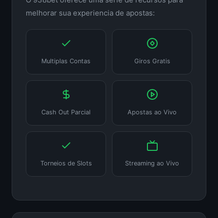
melhorar sua experiencia de apostas:
Multiplas Contas
Giros Gratis
Cash Out Parcial
Apostas ao Vivo
Torneios de Slots
Streaming ao Vivo