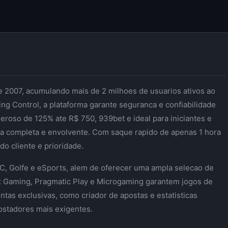
2007, acumulando mais de 2 milhoes de usuarios ativos ao
 Control, a plataforma garante seguranca e confiabilidade
roso de 125% ate R$ 750, 939bet e ideal para iniciantes e
a completa e envolvente. Com saque rapido de apenas 1 hora
do cliente e prioridade.
C, Golfe e eSports, alem de oferecer uma ampla selecao de
x Gaming, Pragmatic Play e Microgaming garantem jogos de
ntas exclusivas, como criador de apostas e estatisticas
postadores mais exigentes.