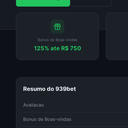
Bonus de Boas-vindas
125% ate R$ 750
Resumo do 939bet
Avaliacao
Bonus de Boas-vindas