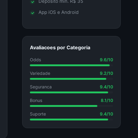
Deposito min. R$ 35
App iOS e Android
Avaliacoes por Categoria
Odds
9.6/10
Variedade
9.2/10
Seguranca
9.4/10
Bonus
8.1/10
Suporte
9.4/10