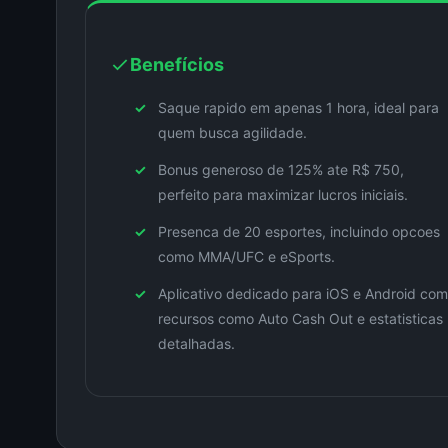
Benefícios
Saque rapido em apenas 1 hora, ideal para
quem busca agilidade.
Bonus generoso de 125% ate R$ 750,
perfeito para maximizar lucros iniciais.
Presenca de 20 esportes, incluindo opcoes
como MMA/UFC e eSports.
Aplicativo dedicado para iOS e Android com
recursos como Auto Cash Out e estatisticas
detalhadas.