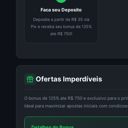
Faca seu Deposito
Deposite a partir de R$ 35 via
Pix e receba seu bonus de 125%
ate R$ 750!
Ofertas Imperdíveis
O bonus de 125% ate R$ 750 e exclusivo para o prim
Ideal para maximizar apostas iniciais com condicoes
Detalhes do Bonus