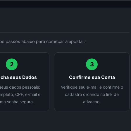
 os passos abaixo para comecar a apostar:
2
3
cha seus Dados
Confirme sua Conta
seus dados pessoais:
Verifique seu e-mail e confirme o
pleto, CPF, e-mail e
cadastro clicando no link de
uma senha segura.
ativacao.