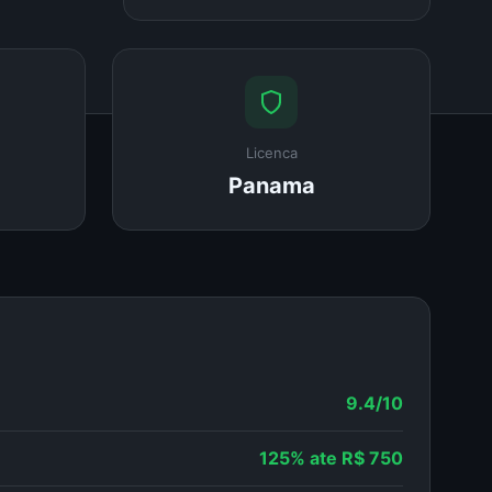
Licenca
Panama
9.4/10
125% ate R$ 750