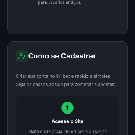
para usuarios antigos.
Como se Cadastrar
Criar sua conta no 94 bet e rapido e simples.
Siga os passos abaixo para comecar a apostar:
1
Acesse o Site
Visite o site oficial do 94 bet e clique no