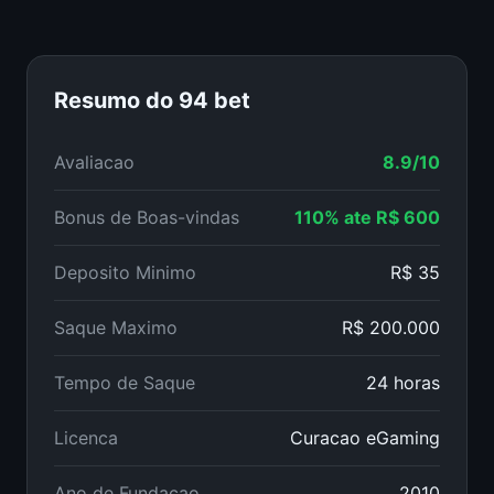
Resumo do 94 bet
Avaliacao
8.9/10
Bonus de Boas-vindas
110% ate R$ 600
Deposito Minimo
R$ 35
Saque Maximo
R$ 200.000
Tempo de Saque
24 horas
Licenca
Curacao eGaming
Ano de Fundacao
2010