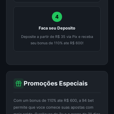
4
Faca seu Deposito
Deposite a partir de R$ 35 via Pix e receba
seu bonus de 110% ate R$ 600!
Promoções Especiais
Com um bonus de 110% ate R$ 600, a 94 bet
permite que voce comece suas apostas com