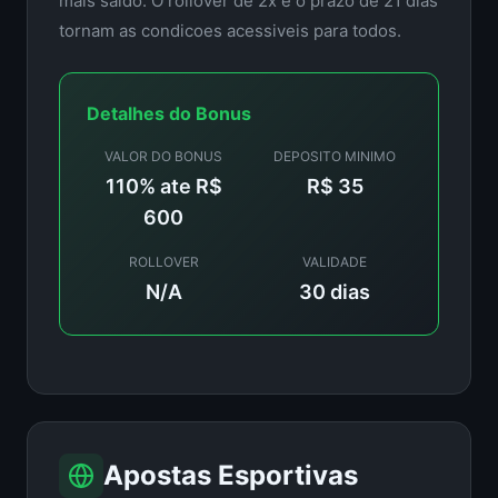
mais saldo. O rollover de 2x e o prazo de 21 dias
tornam as condicoes acessiveis para todos.
Detalhes do Bonus
VALOR DO BONUS
DEPOSITO MINIMO
110% ate R$
R$ 35
600
ROLLOVER
VALIDADE
N/A
30 dias
Apostas Esportivas