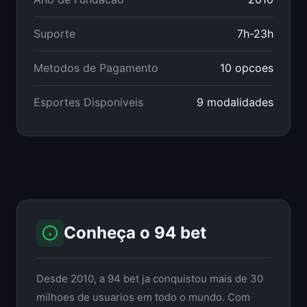
Suporte
7h-23h
Metodos de Pagamento
10 opcoes
Esportes Disponiveis
9 modalidades
Conheça o 94 bet
Desde 2010, a 94 bet ja conquistou mais de 30
milhoes de usuarios em todo o mundo. Com