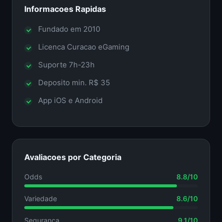
Informacoes Rapidas
Fundado em 2010
Licenca Curacao eGaming
Suporte 7h-23h
Deposito min. R$ 35
App iOS e Android
Avaliacoes por Categoria
Odds
8.8/10
Variedade
8.6/10
Seguranca
9.1/10