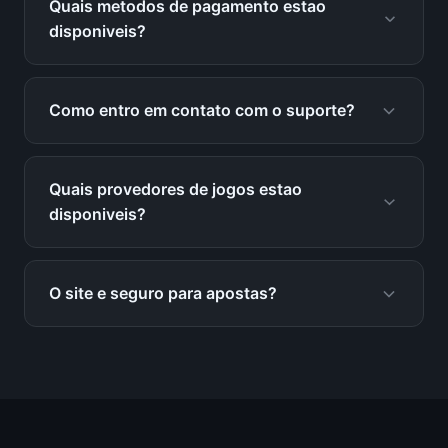
Quais metodos de pagamento estao
disponiveis?
Como entro em contato com o suporte?
Quais provedores de jogos estao
disponiveis?
O site e seguro para apostas?