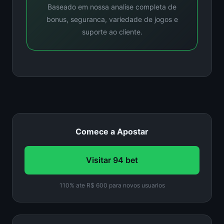
Baseado em nossa analise completa de
bonus, seguranca, variedade de jogos e
suporte ao cliente.
Comece a Apostar
Visitar 94 bet
110% ate R$ 600 para novos usuarios