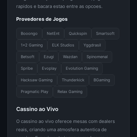
rapidos e bacara estao entre as opcoes.
Provedores de Jogos
Booongo
NetEnt
Quickspin
Smartsoft
1x2 Gaming
ELK Studios
Yggdrasil
Betsoft
Ezugi
Wazdan
Spinomenal
Spribe
Evoplay
Evolution Gaming
Hacksaw Gaming
Thunderkick
BGaming
Pragmatic Play
Relax Gaming
Cassino ao Vivo
O cassino ao vivo oferece mesas com dealers
reais, criando uma atmosfera autentica de