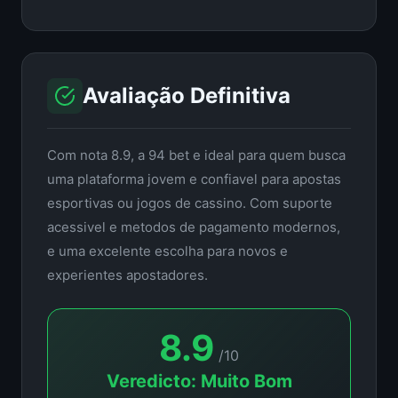
Avaliação Definitiva
Com nota 8.9, a 94 bet e ideal para quem busca
uma plataforma jovem e confiavel para apostas
esportivas ou jogos de cassino. Com suporte
acessivel e metodos de pagamento modernos,
e uma excelente escolha para novos e
experientes apostadores.
8.9
/10
Veredicto: Muito Bom