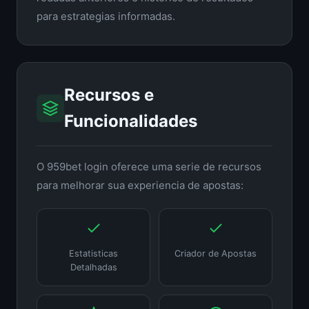
para estrategias informadas.
Recursos e
Funcionalidades
O 959bet login oferece uma serie de recursos
para melhorar sua experiencia de apostas:
Estatisticas
Criador de Apostas
Detalhadas