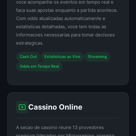
voce acompanhe os eventos em tempo real e
faca suas apostas enquanto a partida acontece.
Com odds atualizadas automaticamente e
estatisticas detalhadas, voce tem todas as
informacoes necessarias para tomar decisoes
estrategicas.
Cash Out
Estatisticas ao Vivo
Streaming
Odds em Tempo Real
Cassino Online
A secao de cassino reune 13 provedores
premium liderados por Microgaming, pioneira