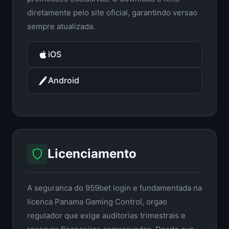
diretamente pelo site oficial, garantindo versao
sempre atualizada.
iOS
Android
Licenciamento
A seguranca do 959bet login e fundamentada na
licenca Panama Gaming Control, orgao
regulador que exige auditorias trimestrais e