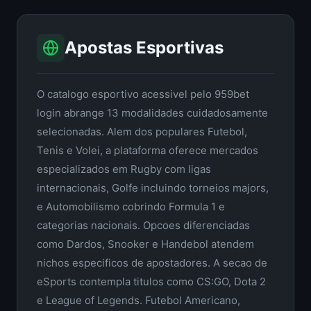
Apostas Esportivas
O catalogo esportivo acessivel pelo 959bet
login abrange 13 modalidades cuidadosamente
selecionadas. Alem dos populares Futebol,
Tenis e Volei, a plataforma oferece mercados
especializados em Rugby com ligas
internacionais, Golfe incluindo torneios majors,
e Automobilismo cobrindo Formula 1 e
categorias nacionais. Opcoes diferenciadas
como Dardos, Snooker e Handebol atendem
nichos especificos de apostadores. A secao de
eSports contempla titulos como CS:GO, Dota 2
e League of Legends. Futebol Americano,