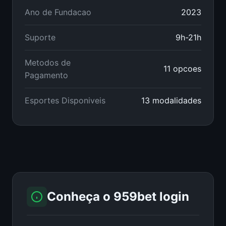
Ano de Fundacao
2023
Suporte
9h-21h
Metodos de
11 opcoes
Pagamento
Esportes Disponiveis
13 modalidades
Conheça o 959bet login