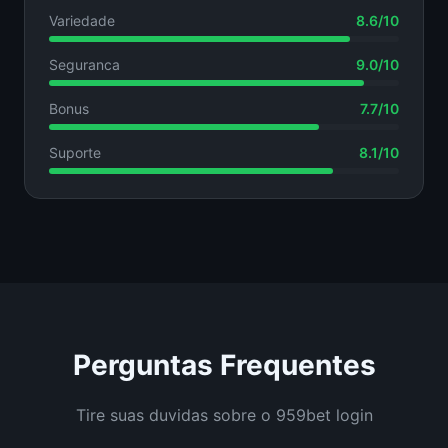
Variedade
8.6/10
Seguranca
9.0/10
Bonus
7.7/10
Suporte
8.1/10
Perguntas Frequentes
Tire suas duvidas sobre o 959bet login