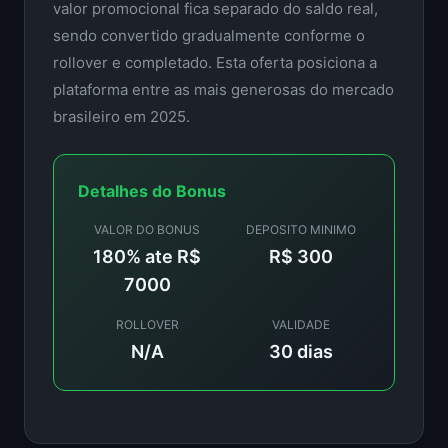
valor promocional fica separado do saldo real,
sendo convertido gradualmente conforme o
rollover e completado. Esta oferta posiciona a
plataforma entre as mais generosas do mercado
brasileiro em 2025.
Detalhes do Bonus
VALOR DO BONUS
DEPOSITO MINIMO
180% ate R$
R$ 300
7000
ROLLOVER
VALIDADE
N/A
30 dias