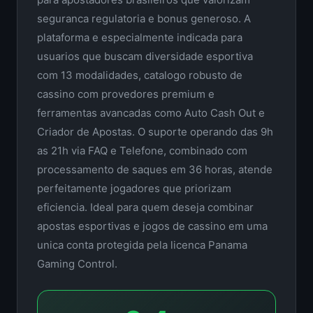
seguranca regulatoria e bonus generoso. A
plataforma e especialmente indicada para
usuarios que buscam diversidade esportiva
com 13 modalidades, catalogo robusto de
cassino com provedores premium e
ferramentas avancadas como Auto Cash Out e
Criador de Apostas. O suporte operando das 9h
as 21h via FAQ e Telefone, combinado com
processamento de saques em 36 horas, atende
perfeitamente jogadores que priorizam
eficiencia. Ideal para quem deseja combinar
apostas esportivas e jogos de cassino em uma
unica conta protegida pela licenca Panama
Gaming Control.