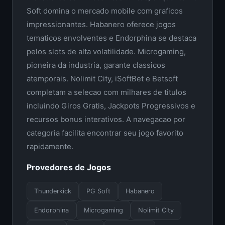
Soft domina o mercado mobile com graficos
impressionantes. Habanero oferece jogos
tematicos envolventes e Endorphina se destaca
pelos slots de alta volatilidade. Microgaming,
pioneira da industria, garante classicos
atemporais. Nolimit City, iSoftBet e Betsoft
completam a selecao com milhares de titulos
incluindo Giros Gratis, Jackpots Progressivos e
recursos bonus interativos. A navegacao por
categoria facilita encontrar seu jogo favorito
rapidamente.
Provedores de Jogos
Thunderkick
PG Soft
Habanero
Endorphina
Microgaming
Nolimit City