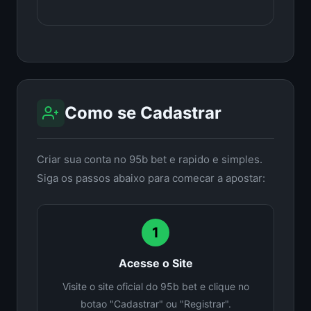
Como se Cadastrar
Criar sua conta no 95b bet e rapido e simples.
Siga os passos abaixo para comecar a apostar:
1
Acesse o Site
Visite o site oficial do 95b bet e clique no
botao "Cadastrar" ou "Registrar".