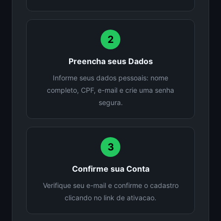
2
Preencha seus Dados
Informe seus dados pessoais: nome
completo, CPF, e-mail e crie uma senha
segura.
3
Confirme sua Conta
Verifique seu e-mail e confirme o cadastro
clicando no link de ativacao.