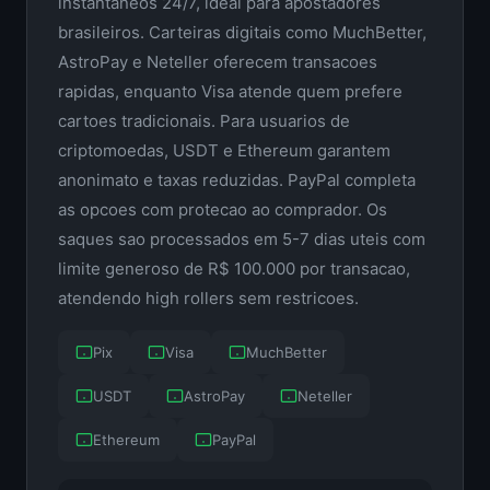
instantaneos 24/7, ideal para apostadores
brasileiros. Carteiras digitais como MuchBetter,
AstroPay e Neteller oferecem transacoes
rapidas, enquanto Visa atende quem prefere
cartoes tradicionais. Para usuarios de
criptomoedas, USDT e Ethereum garantem
anonimato e taxas reduzidas. PayPal completa
as opcoes com protecao ao comprador. Os
saques sao processados em 5-7 dias uteis com
limite generoso de R$ 100.000 por transacao,
atendendo high rollers sem restricoes.
Pix
Visa
MuchBetter
USDT
AstroPay
Neteller
Ethereum
PayPal