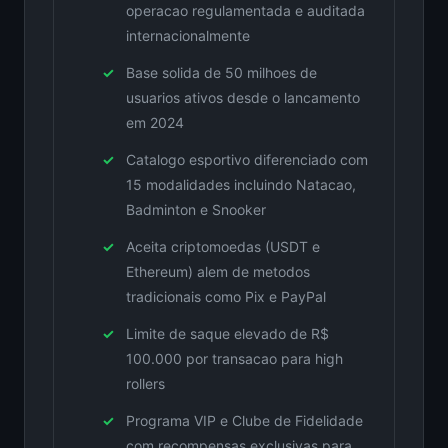
operacao regulamentada e auditada
internacionalmente
Base solida de 50 milhoes de
usuarios ativos desde o lancamento
em 2024
Catalogo esportivo diferenciado com
15 modalidades incluindo Natacao,
Badminton e Snooker
Aceita criptomoedas (USDT e
Ethereum) alem de metodos
tradicionais como Pix e PayPal
Limite de saque elevado de R$
100.000 por transacao para high
rollers
Programa VIP e Clube de Fidelidade
com recompensas exclusivas para