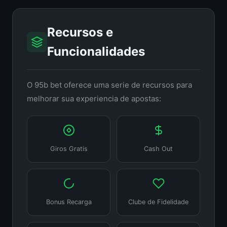
Recursos e
Funcionalidades
O 95b bet oferece uma serie de recursos para
melhorar sua experiencia de apostas:
Giros Gratis
Cash Out
Bonus Recarga
Clube de Fidelidade