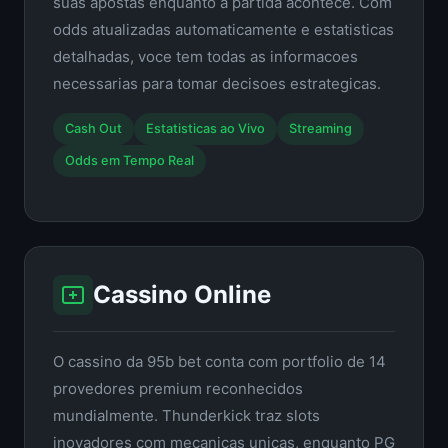
suas apostas enquanto a partida acontece. Com
odds atualizadas automaticamente e estatisticas
detalhadas, voce tem todas as informacoes
necessarias para tomar decisoes estrategicas.
Cash Out
Estatisticas ao Vivo
Streaming
Odds em Tempo Real
Cassino Online
O cassino da 95b bet conta com portfolio de 14
provedores premium reconhecidos
mundialmente. Thunderkick traz slots
inovadores com mecanicas unicas, enquanto PG