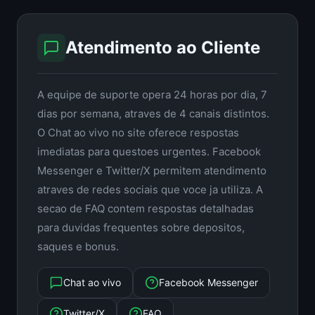
Atendimento ao Cliente
A equipe de suporte opera 24 horas por dia, 7
dias por semana, atraves de 4 canais distintos.
O Chat ao vivo no site oferece respostas
imediatas para questoes urgentes. Facebook
Messenger e Twitter/X permitem atendimento
atraves de redes sociais que voce ja utiliza. A
secao de FAQ contem respostas detalhadas
para duvidas frequentes sobre depositos,
saques e bonus.
Chat ao vivo
Facebook Messenger
Twitter/X
FAQ