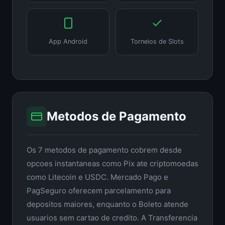
App Android
Torneios de Slots
Metodos de Pagamento
Os 7 metodos de pagamento cobrem desde
opcoes instantaneas como Pix ate criptomoedas
como Litecoin e USDC. Mercado Pago e
PagSeguro oferecem parcelamento para
depositos maiores, enquanto o Boleto atende
usuarios sem cartao de credito. A Transferencia