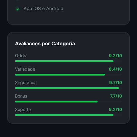
App iOS e Android
Avaliacoes por Categoria
Odds
9.2/10
Variedade
8.4/10
Seguranca
9.7/10
Bonus
7.7/10
Suporte
9.2/10