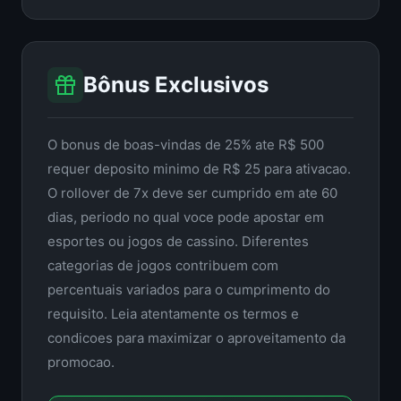
Bônus Exclusivos
O bonus de boas-vindas de 25% ate R$ 500
requer deposito minimo de R$ 25 para ativacao.
O rollover de 7x deve ser cumprido em ate 60
dias, periodo no qual voce pode apostar em
esportes ou jogos de cassino. Diferentes
categorias de jogos contribuem com
percentuais variados para o cumprimento do
requisito. Leia atentamente os termos e
condicoes para maximizar o aproveitamento da
promocao.