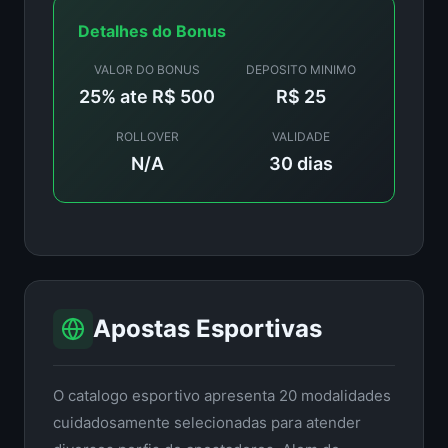
Detalhes do Bonus
VALOR DO BONUS
DEPOSITO MINIMO
25% ate R$ 500
R$ 25
ROLLOVER
VALIDADE
N/A
30 dias
Apostas Esportivas
O catalogo esportivo apresenta 20 modalidades
cuidadosamente selecionadas para atender