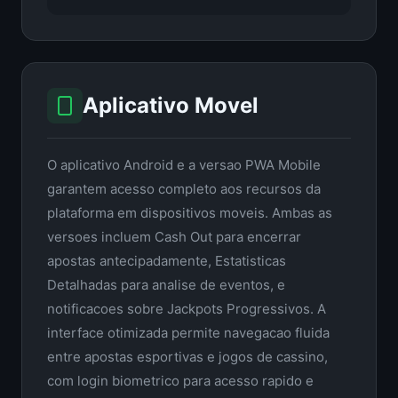
Aplicativo Movel
O aplicativo Android e a versao PWA Mobile
garantem acesso completo aos recursos da
plataforma em dispositivos moveis. Ambas as
versoes incluem Cash Out para encerrar
apostas antecipadamente, Estatisticas
Detalhadas para analise de eventos, e
notificacoes sobre Jackpots Progressivos. A
interface otimizada permite navegacao fluida
entre apostas esportivas e jogos de cassino,
com login biometrico para acesso rapido e