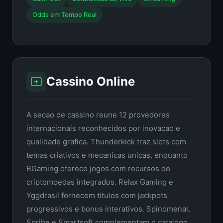
Odds em Tempo Real
Cassino Online
A secao de cassino reune 12 provedores
internacionais reconhecidos por inovacao e
qualidade grafica. Thunderkick traz slots com
temas criativos e mecanicas unicas, enquanto
BGaming oferece jogos com recursos de
criptomoedas integrados. Relax Gaming e
Yggdrasil fornecem titulos com jackpots
progressivos e bonus interativos. Spinomenal,
Spribe e Smartsoft complementam o catalogo