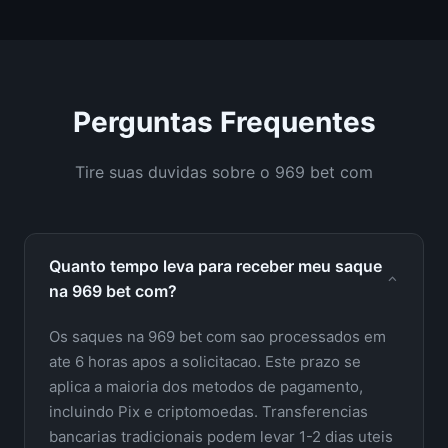
Perguntas Frequentes
Tire suas duvidas sobre o 969 bet com
Quanto tempo leva para receber meu saque
na 969 bet com?
Os saques na 969 bet com sao processados em
ate 6 horas apos a solicitacao. Este prazo se
aplica a maioria dos metodos de pagamento,
incluindo Pix e criptomoedas. Transferencias
bancarias tradicionais podem levar 1-2 dias uteis