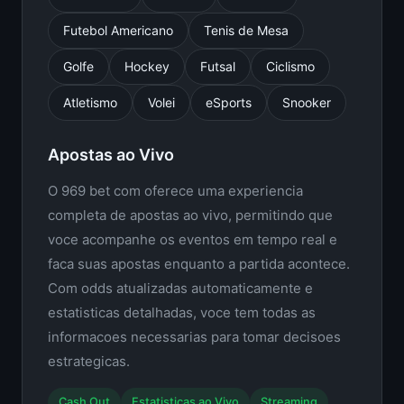
Futebol Americano
Tenis de Mesa
Golfe
Hockey
Futsal
Ciclismo
Atletismo
Volei
eSports
Snooker
Apostas ao Vivo
O 969 bet com oferece uma experiencia
completa de apostas ao vivo, permitindo que
voce acompanhe os eventos em tempo real e
faca suas apostas enquanto a partida acontece.
Com odds atualizadas automaticamente e
estatisticas detalhadas, voce tem todas as
informacoes necessarias para tomar decisoes
estrategicas.
Cash Out
Estatisticas ao Vivo
Streaming