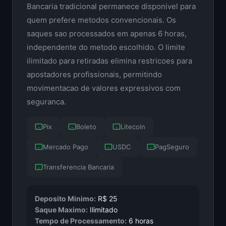
Bancaria tradicional permanece disponivel para
quem prefere metodos convencionais. Os
saques sao processados em apenas 6 horas,
independente do metodo escolhido. O limite
ilimitado para retiradas elimina restricoes para
apostadores profissionais, permitindo
movimentacao de valores expressivos com
seguranca.
Pix
Boleto
Litecoin
Mercado Pago
USDC
PagSeguro
Transferencia Bancaria
Deposito Minimo:
R$ 25
Saque Maximo:
Ilimitado
Tempo de Processamento:
6 horas